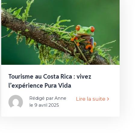
Tourisme au Costa Rica : vivez
l’expérience Pura Vida
Rédigé par Anne
Lire la suite
le 9 avril 2025