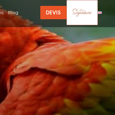
DEVIS
es
Blog