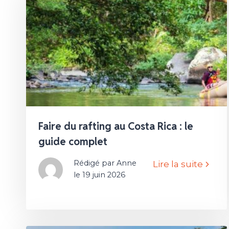
Faire du rafting au Costa Rica : le
guide complet
Rédigé par Anne
Lire la suite
le 19 juin 2026