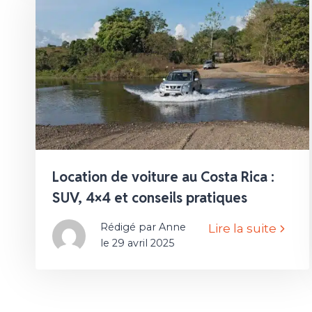
Location de voiture au Costa Rica :
SUV, 4×4 et conseils pratiques
Rédigé par Anne
Lire la suite
le 29 avril 2025