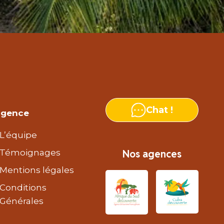
Chat !
agence
L’équipe
Témoignages
Nos agences
Mentions légales
Conditions
Générales