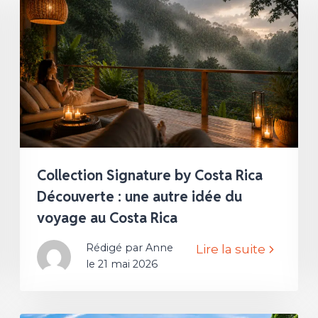
Collection Signature by Costa Rica
Découverte : une autre idée du
voyage au Costa Rica
Rédigé par Anne
Lire la suite
le 21 mai 2026