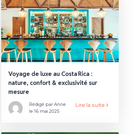
Voyage de luxe au Costa Rica :
nature, confort & exclusivité sur
mesure
Rédigé par Anne
Lire la suite
le 16 mai 2025