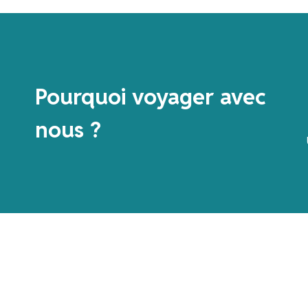
Pourquoi voyager avec
nous ?