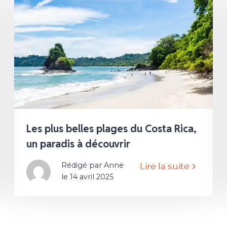
Les plus belles plages du Costa Rica,
un paradis à découvrir
Rédigé par Anne
Lire la suite
le 14 avril 2025