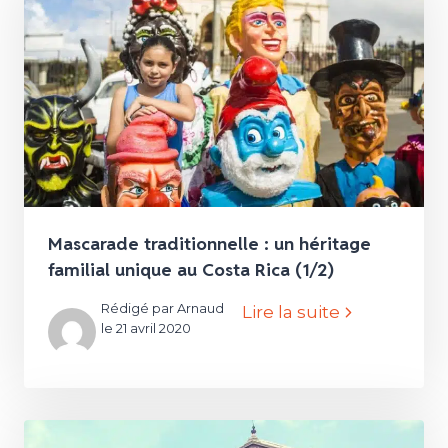
Mascarade traditionnelle : un héritage
familial unique au Costa Rica (1/2)
Rédigé par Arnaud
Lire la suite
le 21 avril 2020