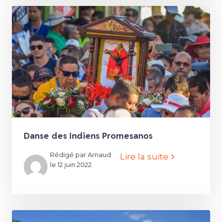
Danse des Indiens Promesanos
Rédigé par Arnaud
Lire la suite
le 12 juin 2022