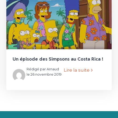
Un épisode des Simpsons au Costa Rica !
Rédigé par Arnaud
Lire la suite
le 26 novembre 2019