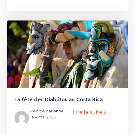
La fête des Diablitos au Costa Rica
Rédigé par Anne
Lire la suite
le 4 mai 2023