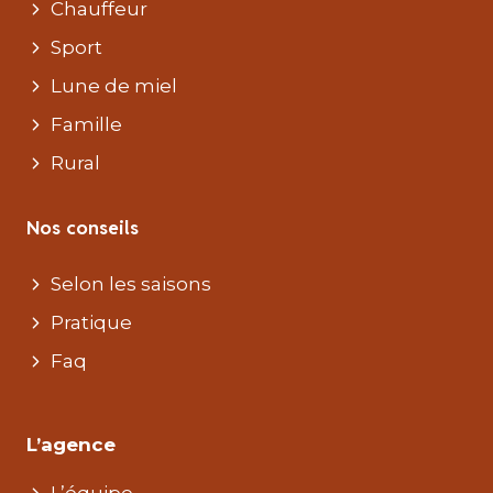
Chauffeur
Sport
Lune de miel
Famille
Rural
Nos conseils
Selon les saisons
Pratique
Faq
L’agence