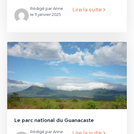
Rédigé par Anne
Lire la suite
le 11 janvier 2025
Le parc national du Guanacaste
Rédigé par Anne
Lire la suite