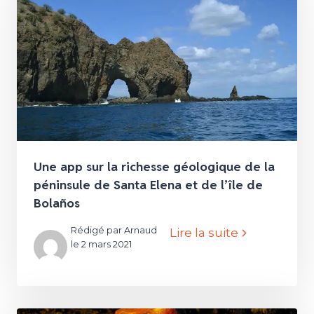
Une app sur la richesse géologique de la
péninsule de Santa Elena et de l’île de
Bolaños
Rédigé par Arnaud
Lire la suite
le 2 mars 2021