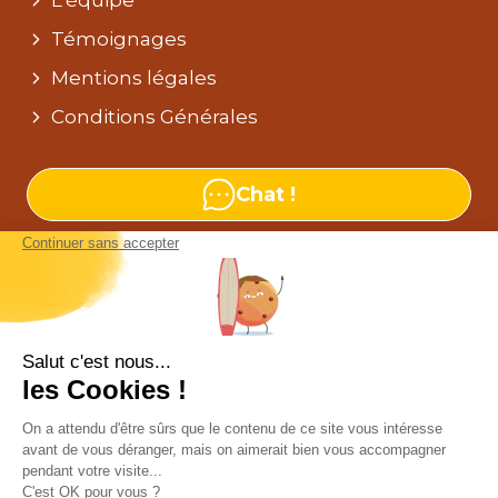
L’équipe
Témoignages
Mentions légales
Conditions Générales
Chat !
Nos agences