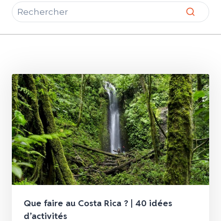
Que faire au Costa Rica ? | 40 idées
d’activités