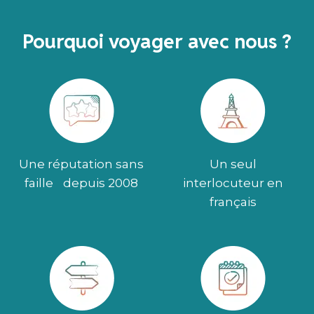
Pourquoi voyager avec nous ?
Une réputation sans
Un seul
faille depuis 2008
interlocuteur en
français