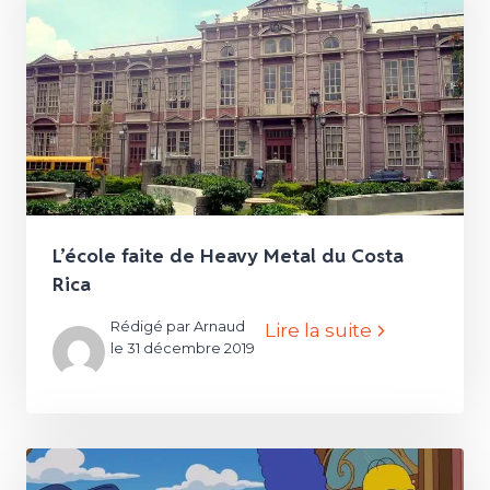
L’école faite de Heavy Metal du Costa
Rica
Rédigé par Arnaud
Lire la suite
le 31 décembre 2019