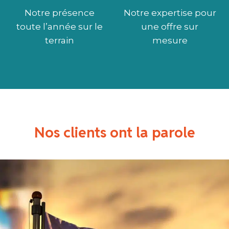
Notre présence
Notre expertise pour
toute l’année sur le
une offre sur
terrain
mesure
Nos clients ont la parole