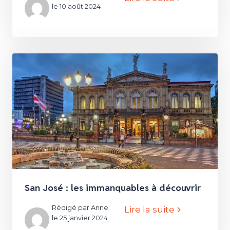
le 10 août 2024
San José : les immanquables à découvrir
Rédigé par Anne
Lire la suite
le 25 janvier 2024