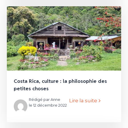
Costa Rica, culture : la philosophie des
petites choses
Rédigé par Anne
Lire la suite
le 12 décembre 2022