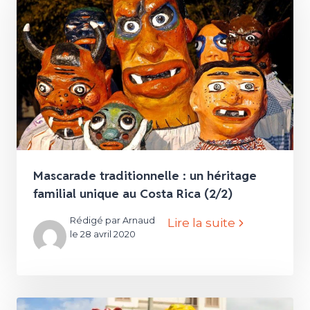
Mascarade traditionnelle : un héritage
familial unique au Costa Rica (2/2)
Rédigé par Arnaud
Lire la suite
le 28 avril 2020