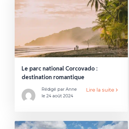
Le parc national Corcovado :
destination romantique
Rédigé par Anne
Lire la suite
le 24 août 2024