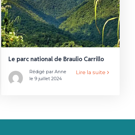
Le parc national de Braulio Carrillo
Rédigé par Anne
Lire la suite
le 9 juillet 2024