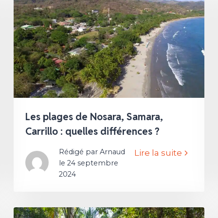
Les plages de Nosara, Samara,
Carrillo : quelles différences ?
Rédigé par Arnaud
Lire la suite
le 24 septembre
2024