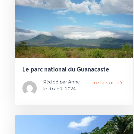
Le parc national du Guanacaste
Rédigé par Anne
Lire la suite
le 10 août 2024