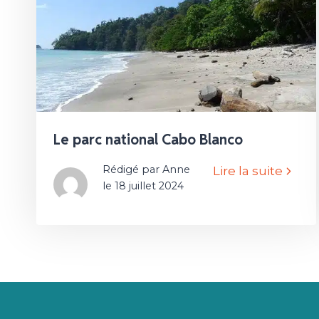
Le parc national Cabo Blanco
Rédigé par Anne
Lire la suite
le 18 juillet 2024