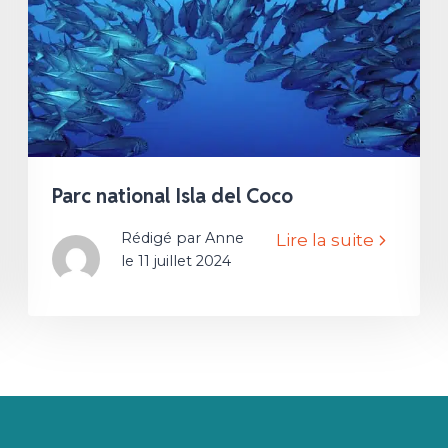
Parc national Isla del Coco
Rédigé par Anne
Lire la suite
le 11 juillet 2024