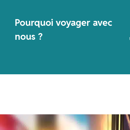
Pourquoi voyager avec
nous ?