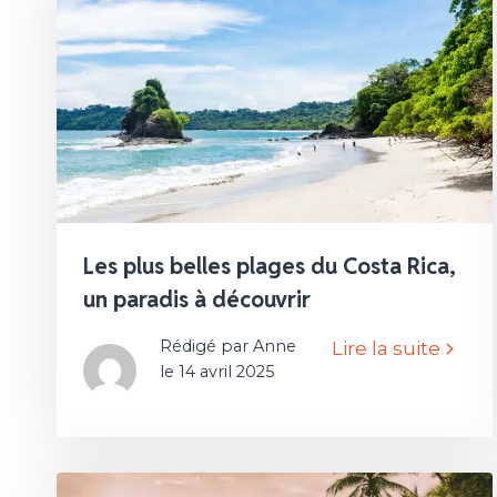
Les plus belles plages du Costa Rica,
un paradis à découvrir
Rédigé par Anne
Lire la suite
le 14 avril 2025