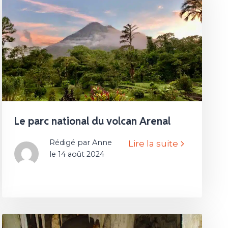
Le parc national du volcan Arenal
Rédigé par Anne
Lire la suite
le 14 août 2024