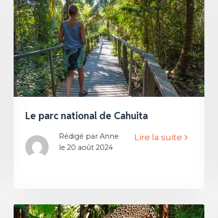
Le parc national de Cahuita
Rédigé par Anne
Lire la suite
le 20 août 2024