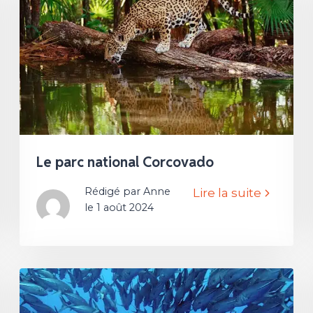
Le parc national Corcovado
Rédigé par Anne
Lire la suite
le 1 août 2024