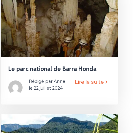
Le parc national de Barra Honda
Rédigé par Anne
Lire la suite
le 22 juillet 2024