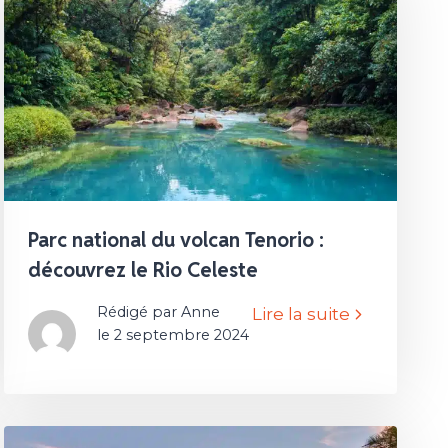
Parc national du volcan Tenorio :
découvrez le Rio Celeste
Rédigé par Anne
Lire la suite
le 2 septembre 2024