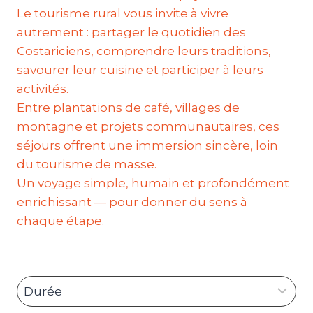
Le tourisme rural vous invite à vivre
autrement : partager le quotidien des
Costariciens, comprendre leurs traditions,
savourer leur cuisine et participer à leurs
activités.
Entre plantations de café, villages de
montagne et projets communautaires, ces
séjours offrent une immersion sincère, loin
du tourisme de masse.
Un voyage simple, humain et profondément
enrichissant — pour donner du sens à
chaque étape.