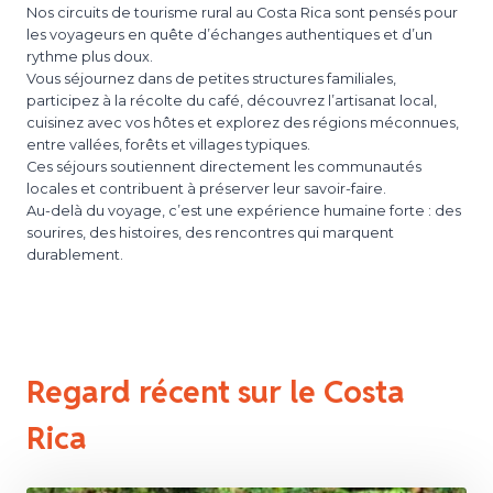
Nos circuits de tourisme rural au Costa Rica sont pensés pour
les voyageurs en quête d’échanges authentiques et d’un
rythme plus doux.
Vous séjournez dans de petites structures familiales,
participez à la récolte du café, découvrez l’artisanat local,
cuisinez avec vos hôtes et explorez des régions méconnues,
entre vallées, forêts et villages typiques.
Ces séjours soutiennent directement les communautés
locales et contribuent à préserver leur savoir-faire.
Au-delà du voyage, c’est une expérience humaine forte : des
sourires, des histoires, des rencontres qui marquent
durablement.
Regard récent sur le Costa
Rica