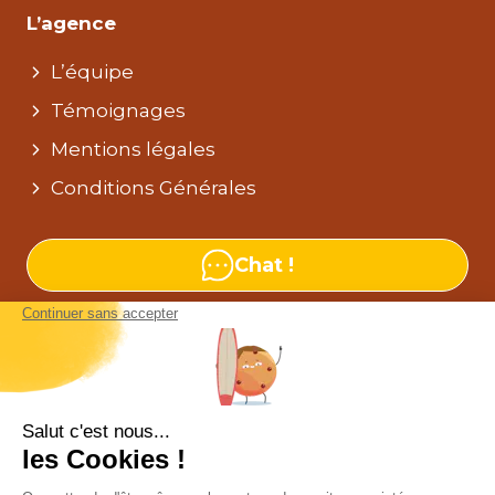
L’agence
L’équipe
Témoignages
Mentions légales
Conditions Générales
Chat !
Nos agences