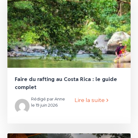
Faire du rafting au Costa Rica : le guide
complet
Rédigé par Anne
Lire la suite
le 19 juin 2026