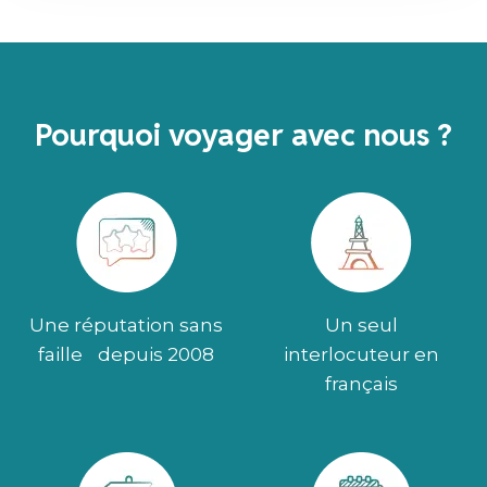
Pourquoi voyager avec nous ?
Une réputation sans
Un seul
faille depuis 2008
interlocuteur en
français