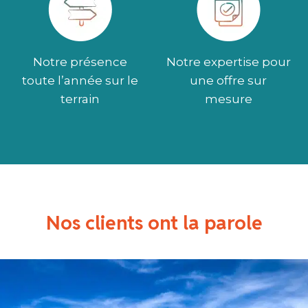
Notre présence
Notre expertise pour
toute l’année sur le
une offre sur
terrain
mesure
Nos clients ont la parole