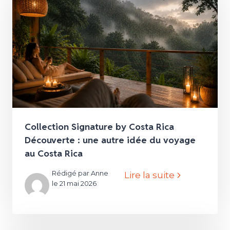
Collection Signature by Costa Rica
Découverte : une autre idée du voyage
au Costa Rica
Rédigé par Anne
Lire la suite
le 21 mai 2026