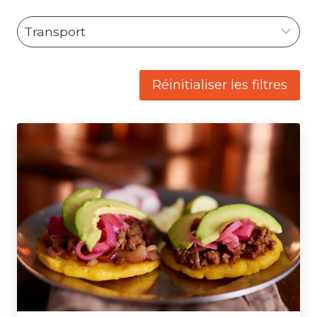
Réinitialiser les filtres