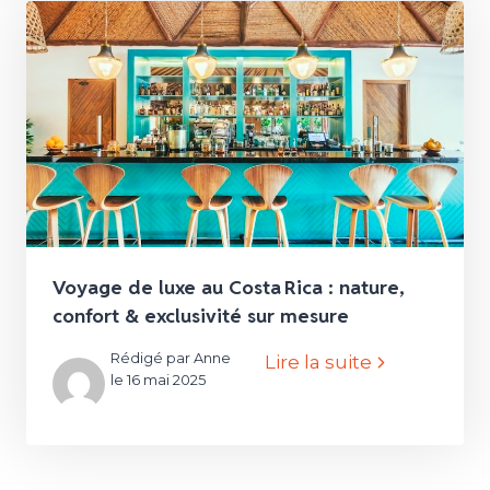
Voyage de luxe au Costa Rica : nature,
confort & exclusivité sur mesure
Rédigé par Anne
Lire la suite
le 16 mai 2025