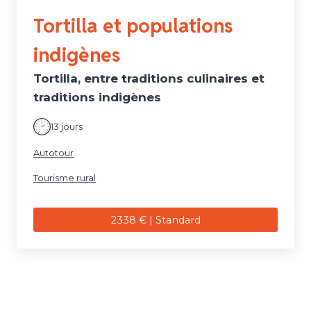
Tortilla et populations
indigènes
Tortilla, entre traditions culinaires et
traditions indigènes
13 jours
Autotour
Tourisme rural
2338 € | Standard