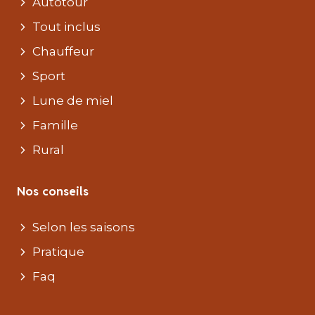
Autotour
Tout inclus
Chauffeur
Sport
Lune de miel
Famille
Rural
Nos conseils
Selon les saisons
Pratique
Faq