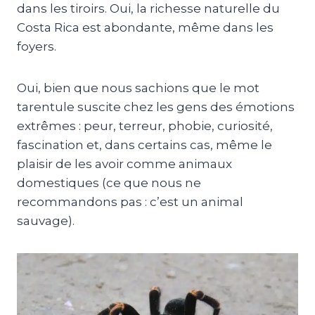
dans les tiroirs. Oui, la richesse naturelle du
Costa Rica est abondante, même dans les
foyers.
Oui, bien que nous sachions que le mot
tarentule suscite chez les gens des émotions
extrêmes : peur, terreur, phobie, curiosité,
fascination et, dans certains cas, même le
plaisir de les avoir comme animaux
domestiques (ce que nous ne
recommandons pas : c’est un animal
sauvage).