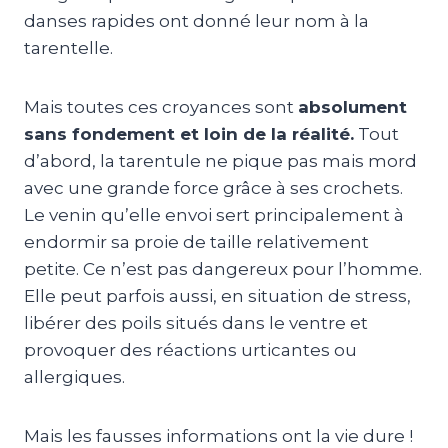
danses rapides ont donné leur nom à la
tarentelle.
Mais toutes ces croyances sont
absolument
sans fondement et loin de la réalité.
Tout
d’abord, la tarentule ne pique pas mais mord
avec une grande force grâce à ses crochets.
Le venin qu’elle envoi sert principalement à
endormir sa proie de taille relativement
petite. Ce n’est pas dangereux pour l’homme.
Elle peut parfois aussi, en situation de stress,
libérer des poils situés dans le ventre et
provoquer des réactions urticantes ou
allergiques.
Mais les fausses informations ont la vie dure !