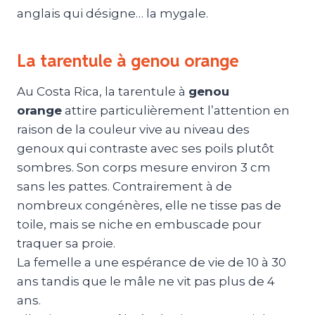
anglais qui désigne… la mygale.
La tarentule à genou orange
Au Costa Rica, la tarentule à
genou
orange
attire particulièrement l’attention en
raison de la couleur vive au niveau des
genoux qui contraste avec ses poils plutôt
sombres. Son corps mesure environ 3 cm
sans les pattes. Contrairement à de
nombreux congénères, elle ne tisse pas de
toile, mais se niche en embuscade pour
traquer sa proie.
La femelle a une espérance de vie de 10 à 30
ans tandis que le mâle ne vit pas plus de 4
ans.