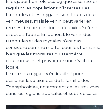
Elles jouent un rôle écologique essentiel en
régulant les populations d’insectes. Les
tarentules et les mygales sont toutes deux
venimeuses, mais le venin peut varier en
termes de composition et de toxicité d’une
espèce à l’autre. En général, le venin des
tarentules et des mygales n’est pas
considéré comme mortel pour les humains,
bien que les morsures puissent être
douloureuses et provoquer une réaction
locale.
Le terme « mygale » était utilisé pour
désigner les araignées de la famille des
Theraphosidae, notamment celles trouvées
dans les régions tropicales et subtropicales.