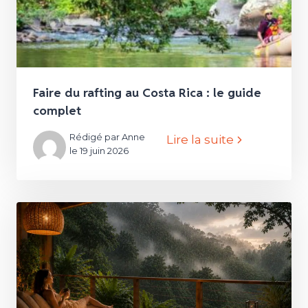
Faire du rafting au Costa Rica : le guide
complet
Rédigé par Anne
Lire la suite
le 19 juin 2026