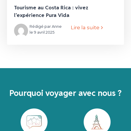
Tourisme au Costa Rica : vivez
l’expérience Pura Vida
Rédigé par Anne
Lire la suite
le 9 avril 2025
Pourquoi voyager avec nous ?