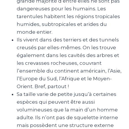
grande majorité d’entre elles ne sont pas
dangereuses pour les humains. Les
tarentules habitent les régions tropicales
humides, subtropicales et arides du
monde entier.
Ils vivent dans des terriers et des tunnels
creusés par elles-mêmes. On les trouve
également dans les cavités des arbres et
les crevasses rocheuses, couvrant
l’ensemble du continent américain, l’Asie,
l’Europe du Sud, l’Afrique et le Moyen-
Orient. Bref, partout !
Sa taille varie de petite jusqu’à certaines
espèces qui peuvent être aussi
volumineuses que la main d’un homme
adulte. Ils n’ont pas de squelette interne
mais possèdent une structure externe