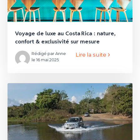
Voyage de luxe au Costa Rica : nature,
confort & exclusivité sur mesure
Rédigé par Anne
Lire la suite
le 16 mai 2025