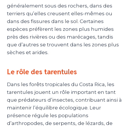
généralement sous des rochers, dans des
terriers qu’elles creusent elles-mêmes ou
dans des fissures dans le sol. Certaines
espèces préfèrent les zones plus humides
près des rivières ou des marécages, tandis
que d’autres se trouvent dans les zones plus
sèches et arides.
Le rôle des tarentules
Dans les forêts tropicales du Costa Rica, les
tarentules jouent un rôle important en tant
que prédateurs d’insectes, contribuant ainsi à
maintenir l’équilibre écologique. Leur
présence régule les populations
d’arthropodes, de serpents, de lézards, de