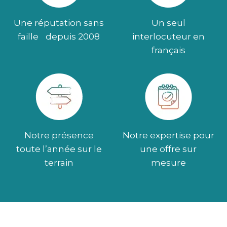
Une réputation sans
Un seul
faille depuis 2008
interlocuteur en
français
Notre présence
Notre expertise pour
toute l’année sur le
une offre sur
terrain
mesure