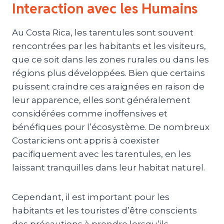
Interaction avec les Humains
Au Costa Rica, les tarentules sont souvent
rencontrées par les habitants et les visiteurs,
que ce soit dans les zones rurales ou dans les
régions plus développées. Bien que certains
puissent craindre ces araignées en raison de
leur apparence, elles sont généralement
considérées comme inoffensives et
bénéfiques pour l’écosystème. De nombreux
Costariciens ont appris à coexister
pacifiquement avec les tarentules, en les
laissant tranquilles dans leur habitat naturel.
Cependant, il est important pour les
habitants et les touristes d’être conscients
des précautions à prendre lorsqu’ils