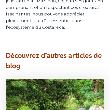
jolies au final… Mais bon, chacun ses goûts. En
comprenant et en respectant ces créatures
fascinantes, nous pouvons apprécier
pleinement leur rôle essentiel dans
l’écosystème du Costa Rica.
Découvrez d’autres articles de
blog