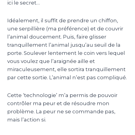
ici le secret…
Idéalement, il suffit de prendre un chiffon,
une serpillière (ma préférence) et de couvrir
l’animal doucement. Puis, faire glisser
tranquillement l’animal jusqu’au seuil de la
porte. Soulever lentement le coin vers lequel
vous voulez que l’araignée aille et
miraculeusement, elle sortira tranquillement
par cette sortie. L’animal n’est pas compliqué.
Cette ‘technologie’ m’a permis de pouvoir
contrôler ma peur et de résoudre mon
problème. La peur ne se commande pas,
mais l’action si.