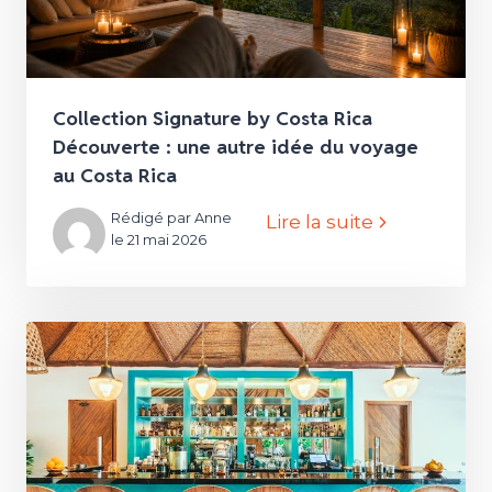
Collection Signature by Costa Rica
Découverte : une autre idée du voyage
au Costa Rica
Rédigé par Anne
Lire la suite
le 21 mai 2026