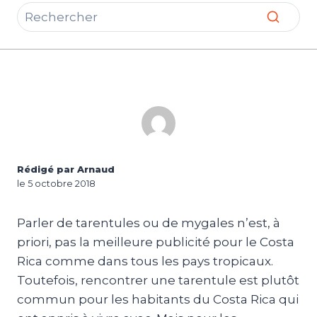
Rédigé par Arnaud
le 5 octobre 2018
Parler de tarentules ou de mygales n’est, à
priori, pas la meilleure publicité pour le Costa
Rica comme dans tous les pays tropicaux.
Toutefois, rencontrer une tarentule est plutôt
commun pour les habitants du Costa Rica qui