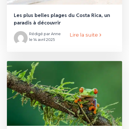
Les plus belles plages du Costa Rica, un
paradis à découvrir
Rédigé par Anne
Lire la suite
le 14 avril 2025