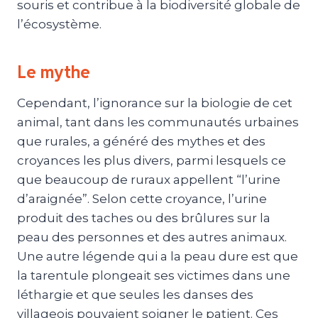
souris et contribue à la biodiversité globale de
l’écosystème.
Le mythe
Cependant, l’ignorance sur la biologie de cet
animal, tant dans les communautés urbaines
que rurales, a généré des mythes et des
croyances les plus divers, parmi lesquels ce
que beaucoup de ruraux appellent “l’urine
d’araignée”. Selon cette croyance, l’urine
produit des taches ou des brûlures sur la
peau des personnes et des autres animaux.
Une autre légende qui a la peau dure est que
la tarentule plongeait ses victimes dans une
léthargie et que seules les danses des
villageois pouvaient soigner le patient. Ces