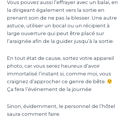
Vous pouvez aussi l’effrayer avec un balai, en
la dirigeant également vers la sortie en
prenant soin de ne pas la blesser. Une autre
astuce, utiliser un bocal ou un récipient à
large ouverture qui peut être placé sur
l’araignée afin de la guider jusqu’à la sortie.
En tout état de cause, sortez votre appareil
photo, car vous serez heureux d’avoir
immortalisé l’instant si, comme moi, vous
craignez d’approcher ce genre de bête.
Ça fera l’événement de la journée
Sinon, évidemment, le personnel de l’hôtel
saura comment faire.