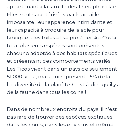
appartenant à la famille des Theraphosidae.
Elles sont caractérisées par leur taille
imposante, leur apparence intimidante et
leur capacité à produire de la soie pour
fabriquer des toiles et se protéger. Au Costa
Rica, plusieurs espèces sont présentes,
chacune adaptée à des habitats spécifiques
et présentant des comportements variés.
Les Ticos vivent dans un pays de seulement
51 000 km 2, mais qui représente 5% de la
biodiversité de la planète. C’est-à-dire qu’il y a
de la faune dans tous les coins !
Dans de nombreux endroits du pays, il n’est
pas rare de trouver des espèces exotiques
dans les cours, dans les environs et même…