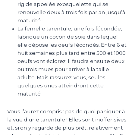
rigide appelée exosquelette qui se
renouvelle deux à trois fois par an jusqu’à
maturité.
La femelle tarentule, une fois fécondée,
fabrique un cocon de soie dans lequel
elle dépose les oeufs fécondés. Entre 6 et
huit semaines plus tard entre 500 et 1000
oeufs vont éclorez. Il faudra ensuite deux
ou trois mues pour arriver à la taille
adulte. Mais rassurez-vous, seules
quelques unes atteindront cette
maturité.
Vous l’aurez compris : pas de quoi paniquer à
la vue d’une tarentule ! Elles sont inoffensives
et, si on y regarde de plus prêt, relativement