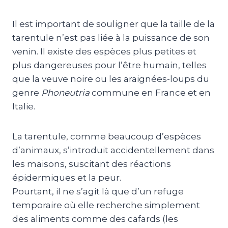
Il est important de souligner que la taille de la
tarentule n’est pas liée à la puissance de son
venin. Il existe des espèces plus petites et
plus dangereuses pour l’être humain, telles
que la veuve noire ou les araignées-loups du
genre
Phoneutria
commune en France et en
Italie.
La tarentule, comme beaucoup d’espèces
d’animaux, s’introduit accidentellement dans
les maisons, suscitant des réactions
épidermiques et la peur.
Pourtant, il ne s’agit là que d’un refuge
temporaire où elle recherche simplement
des aliments comme des cafards (les