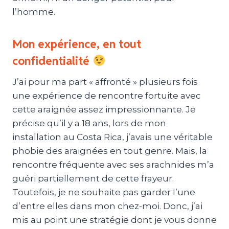
l’homme.
Mon expérience, en tout
confidentialité
J’ai pour ma part « affronté » plusieurs fois
une expérience de rencontre fortuite avec
cette araignée assez impressionnante. Je
précise qu’il y a 18 ans, lors de mon
installation au Costa Rica, j’avais une véritable
phobie des araignées en tout genre. Mais, la
rencontre fréquente avec ses arachnides m’a
guéri partiellement de cette frayeur.
Toutefois, je ne souhaite pas garder l’une
d’entre elles dans mon chez-moi. Donc, j’ai
mis au point une stratégie dont je vous donne