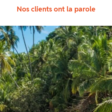
Nos clients ont la parole