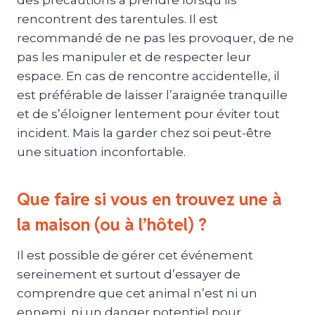
rencontrent des tarentules. Il est
recommandé de ne pas les provoquer, de ne
pas les manipuler et de respecter leur
espace. En cas de rencontre accidentelle, il
est préférable de laisser l’araignée tranquille
et de s’éloigner lentement pour éviter tout
incident. Mais la garder chez soi peut-être
une situation inconfortable.
Que faire si vous en trouvez une à
la maison (ou à l’hôtel) ?
Il est possible de gérer cet événement
sereinement et surtout d’essayer de
comprendre que cet animal n’est ni un
ennemi, ni un danger potentiel pour