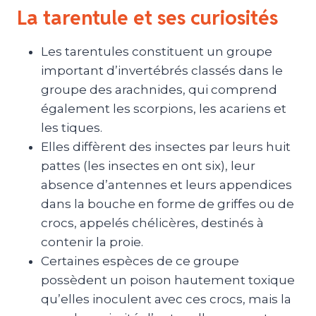
La tarentule et ses curiosités
Les tarentules constituent un groupe
important d’invertébrés classés dans le
groupe des arachnides, qui comprend
également les scorpions, les acariens et
les tiques.
Elles diffèrent des insectes par leurs huit
pattes (les insectes en ont six), leur
absence d’antennes et leurs appendices
dans la bouche en forme de griffes ou de
crocs, appelés chélicères, destinés à
contenir la proie.
Certaines espèces de ce groupe
possèdent un poison hautement toxique
qu’elles inoculent avec ces crocs, mais la