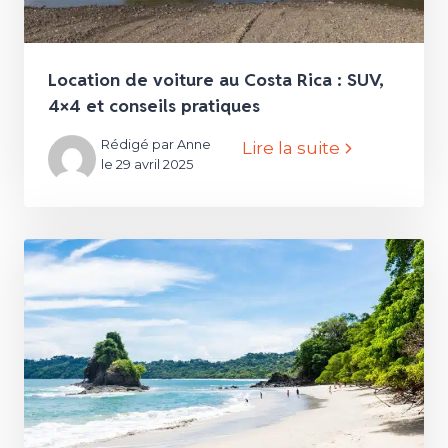
Location de voiture au Costa Rica : SUV,
4×4 et conseils pratiques
Rédigé par Anne
Lire la suite
le 29 avril 2025