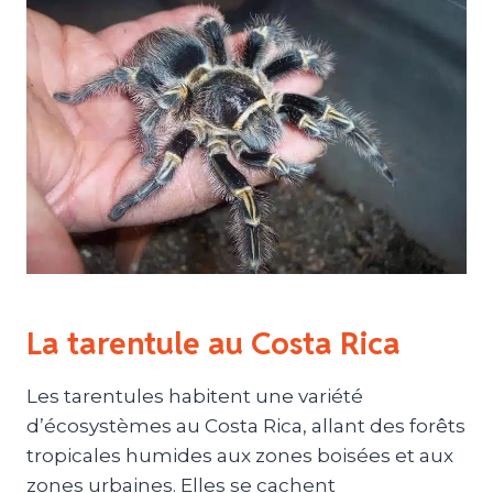
La tarentule au Costa Rica
Les tarentules habitent une variété
d’écosystèmes au Costa Rica, allant des forêts
tropicales humides aux zones boisées et aux
zones urbaines. Elles se cachent