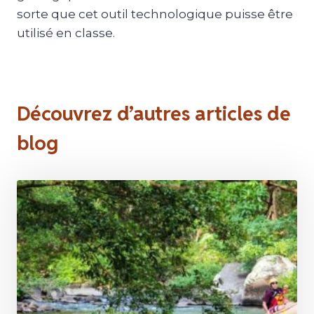
sorte que cet outil technologique puisse être
utilisé en classe.
Découvrez d’autres articles de
blog