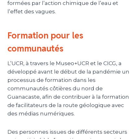
formées par l’action chimique de l’eau et
l’effet des vagues.
Formation pour les
communautés
L’UCR, à travers le Museo+UCR et le CICG, a
développé avant le début de la pandémie un
processus de formation dans les
communautés côtières du nord de
Guanacaste, afin de contribuer à la formation
de facilitateurs de la route géologique avec
des médias numériques.
Des personnes issues de différents secteurs