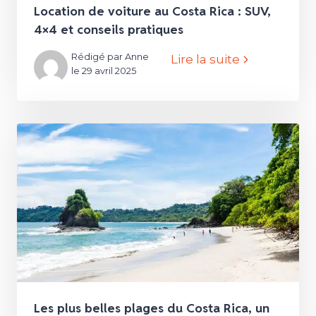
Location de voiture au Costa Rica : SUV,
4×4 et conseils pratiques
Rédigé par Anne
Lire la suite
le 29 avril 2025
Les plus belles plages du Costa Rica, un