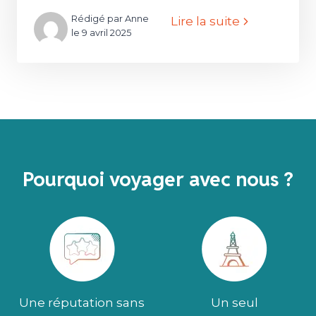
Rédigé par Anne
Lire la suite
le 9 avril 2025
Pourquoi voyager avec nous ?
Une réputation sans
Un seul