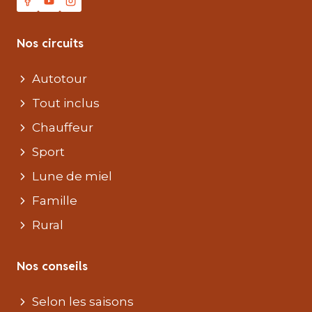
Nos circuits
Autotour
Tout inclus
Chauffeur
Sport
Lune de miel
Famille
Rural
Nos conseils
Selon les saisons