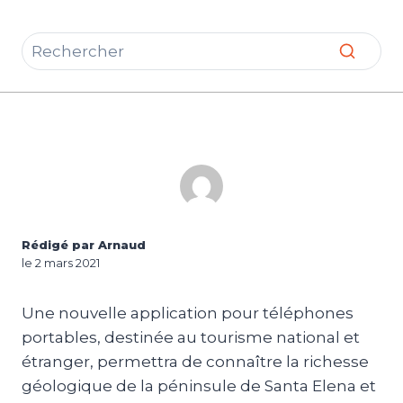
Rédigé par Arnaud
le 2 mars 2021
Une nouvelle application pour téléphones
portables, destinée au tourisme national et
étranger, permettra de connaître la richesse
géologique de la péninsule de Santa Elena et