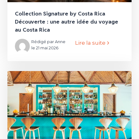
Collection Signature by Costa Rica
Découverte : une autre idée du voyage
au Costa Rica
Rédigé par Anne
Lire la suite
le 21 mai 2026