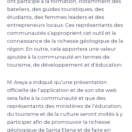
ont participé à la formation, notamment des
bateliers, des guides touristiques, des
étudiants, des femmes leaders et des
entrepreneurs locaux. Ces représentants des
communautés s’approprient cet outil et la
connaissance de la richesse géologique de la
région. En outre, cela apportera une valeur
ajoutée à la communauté en termes de
tourisme, de développement et d’éducation.
M. Araya a indiqué qu’une présentation
officielle de l’application et de son site web
sera faite à la communauté et que des
représentants des ministères de l’éducation,
du tourisme et de la culture seront invités à y
participer afin de promouvoir la richesse
géologique de Santa Elena et de faire en