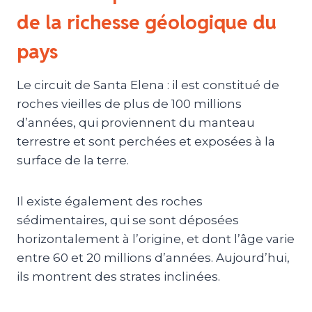
de la richesse géologique du
pays
Le circuit de Santa Elena : il est constitué de
roches vieilles de plus de 100 millions
d’années, qui proviennent du manteau
terrestre et sont perchées et exposées à la
surface de la terre.
Il existe également des roches
sédimentaires, qui se sont déposées
horizontalement à l’origine, et dont l’âge varie
entre 60 et 20 millions d’années. Aujourd’hui,
ils montrent des strates inclinées.