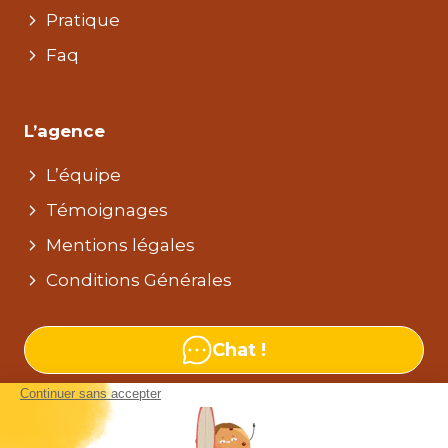
Pratique
Faq
L’agence
L’équipe
Témoignages
Mentions légales
Conditions Générales
Chat !
Nos agences