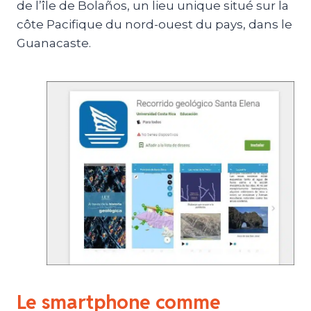
de l’île de Bolaños, un lieu unique situé sur la
côte Pacifique du nord-ouest du pays, dans le
Guanacaste.
Le smartphone comme