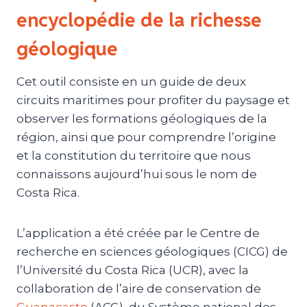
encyclopédie de la richesse
géologique
Cet outil consiste en un guide de deux
circuits maritimes pour profiter du paysage et
observer les formations géologiques de la
région, ainsi que pour comprendre l’origine
et la constitution du territoire que nous
connaissons aujourd’hui sous le nom de
Costa Rica.
L’application a été créée par le Centre de
recherche en sciences géologiques (CICG) de
l’Université du Costa Rica (UCR), avec la
collaboration de l’aire de conservation de
Guanacaste
(ACG), du Système national des