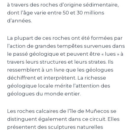
à travers des roches d’origine sédimentaire,
dont l’âge varie entre 50 et 30 millions
d’années.
La plupart de ces roches ont été formées par
l’action de grandes tempêtes survenues dans
le passé géologique et peuvent être « lues » à
travers leurs structures et leurs strates. Ils
ressemblent à un livre que les géologues
déchiffrent et interprètent. La richesse
géologique locale mérite l’attention des
géologues du monde entier.
Les roches calcaires de l’île de Muñecos se
distinguent également dans ce circuit. Elles
présentent des sculptures naturelles