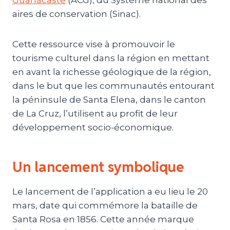
aires de conservation (Sinac).
Cette ressource vise à promouvoir le
tourisme culturel dans la région en mettant
en avant la richesse géologique de la région,
dans le but que les communautés entourant
la péninsule de Santa Elena, dans le canton
de La Cruz, l’utilisent au profit de leur
développement socio-économique.
Un lancement symbolique
Le lancement de l’application a eu lieu le 20
mars, date qui commémore la bataille de
Santa Rosa en 1856. Cette année marque