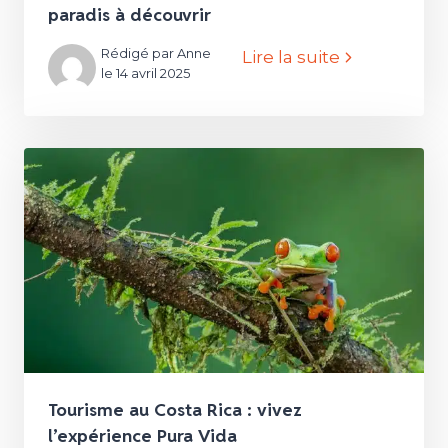
paradis à découvrir
Rédigé par Anne
Lire la suite
le 14 avril 2025
Tourisme au Costa Rica : vivez
l’expérience Pura Vida