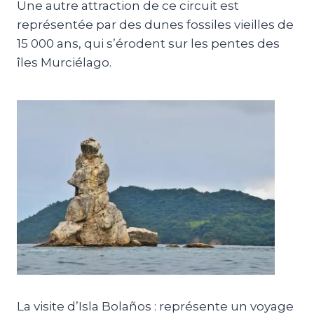
Une autre attraction de ce circuit est
représentée par des dunes fossiles vieilles de
15 000 ans, qui s’érodent sur les pentes des
îles Murciélago.
La visite d’Isla Bolaños : représente un voyage