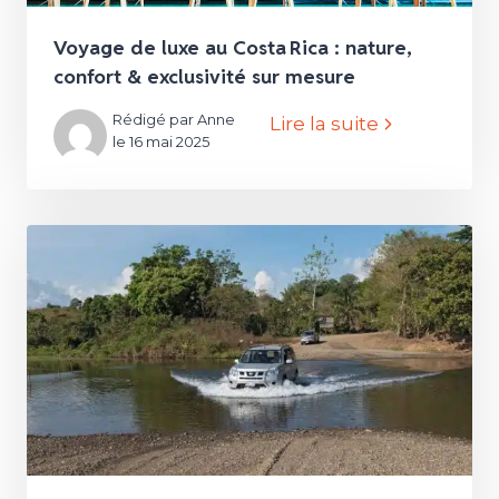
Voyage de luxe au Costa Rica : nature,
confort & exclusivité sur mesure
Rédigé par Anne
Lire la suite
le 16 mai 2025