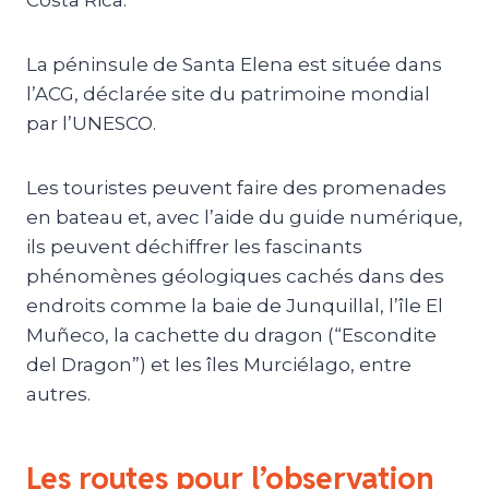
La péninsule de Santa Elena est située dans
l’ACG, déclarée site du patrimoine mondial
par l’UNESCO.
Les touristes peuvent faire des promenades
en bateau et, avec l’aide du guide numérique,
ils peuvent déchiffrer les fascinants
phénomènes géologiques cachés dans des
endroits comme la baie de Junquillal, l’île El
Muñeco, la cachette du dragon (“Escondite
del Dragon”) et les îles Murciélago, entre
autres.
Les routes pour l’observation