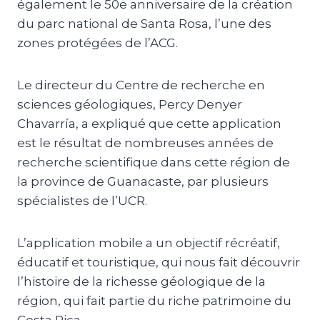
également le 50e anniversaire de la création
du parc national de Santa Rosa, l’une des
zones protégées de l’ACG.
Le directeur du Centre de recherche en
sciences géologiques, Percy Denyer
Chavarría, a expliqué que cette application
est le résultat de nombreuses années de
recherche scientifique dans cette région de
la province de Guanacaste, par plusieurs
spécialistes de l’UCR.
L’application mobile a un objectif récréatif,
éducatif et touristique, qui nous fait découvrir
l’histoire de la richesse géologique de la
région, qui fait partie du riche patrimoine du
Costa Rica.