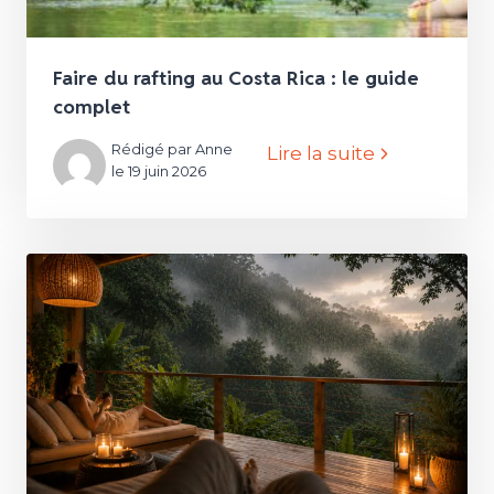
Faire du rafting au Costa Rica : le guide
complet
Rédigé par Anne
Lire la suite
le 19 juin 2026