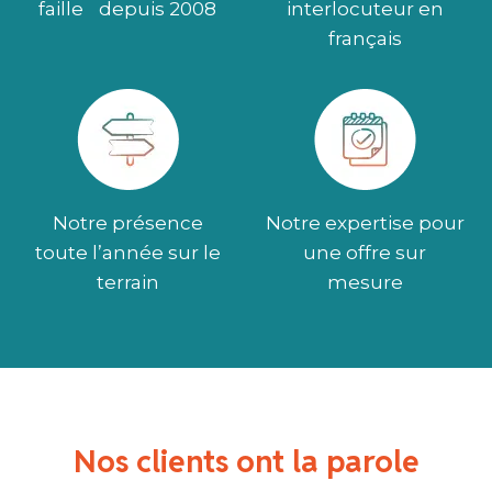
faille depuis 2008
interlocuteur en
français
Notre présence
Notre expertise pour
toute l’année sur le
une offre sur
terrain
mesure
Nos clients ont la parole