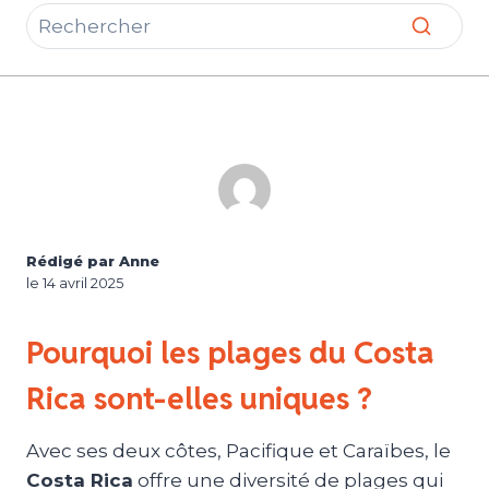
Rédigé par Anne
le 14 avril 2025
Pourquoi les plages du Costa
Rica sont-elles uniques ?
Avec ses deux côtes, Pacifique et Caraïbes, le
Costa Rica
offre une diversité de plages qui