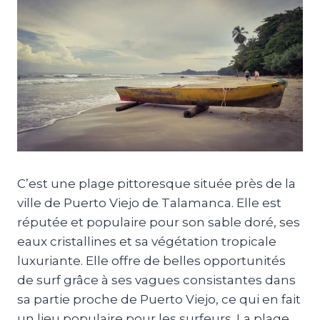
C’est une plage pittoresque située près de la
ville de Puerto Viejo de Talamanca. Elle est
réputée et populaire pour son sable doré, ses
eaux cristallines et sa végétation tropicale
luxuriante. Elle offre de belles opportunités
de surf grâce à ses vagues consistantes dans
sa partie proche de Puerto Viejo, ce qui en fait
un lieu populaire pour les surfeurs. La plage