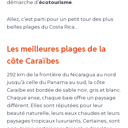
démarche d’
écotourisme
.
Allez, c’est parti pour un petit tour des plus
belles plages du Costa Rica…
Les meilleures plages de la
côte Caraïbes
292 km de la frontière du Nicaragua au nord
jusqu’à celle du Panama au sud, la côte
Caraïbe est bordée de sable noir, gris et blanc.
Chaque anse, chaque baie offre un paysage
différent. Elles sont réputées pour leur
beauté naturelle, leurs eaux chaudes et leurs
paysages tropicaux luxuriants. Certaines, sont