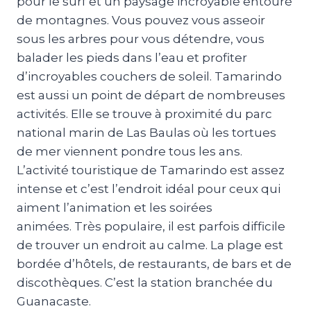
pour le surf et un paysage incroyable entouré
de montagnes. Vous pouvez vous asseoir
sous les arbres pour vous détendre, vous
balader les pieds dans l’eau et profiter
d’incroyables couchers de soleil. Tamarindo
est aussi un point de départ de nombreuses
activités. Elle se trouve à proximité du parc
national marin de Las Baulas où les tortues
de mer viennent pondre tous les ans.
L’activité touristique de Tamarindo est assez
intense et c’est l’endroit idéal pour ceux qui
aiment l’animation et les soirées
animées. Très populaire, il est parfois difficile
de trouver un endroit au calme. La plage est
bordée d’hôtels, de restaurants, de bars et de
discothèques. C’est la station branchée du
Guanacaste.