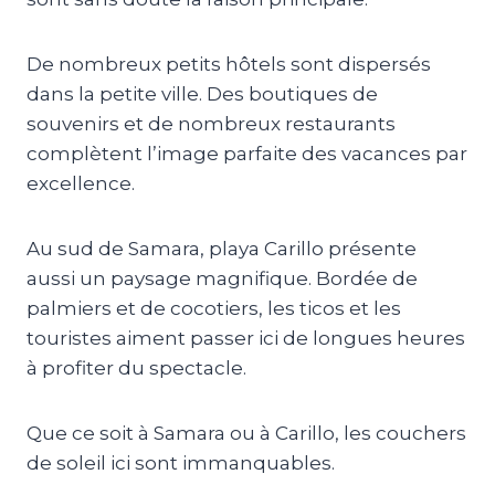
De nombreux petits hôtels sont dispersés
dans la petite ville. Des boutiques de
souvenirs et de nombreux restaurants
complètent l’image parfaite des vacances par
excellence.
Au sud de Samara, playa Carillo présente
aussi un paysage magnifique. Bordée de
palmiers et de cocotiers, les ticos et les
touristes aiment passer ici de longues heures
à profiter du spectacle.
Que ce soit à Samara ou à Carillo, les couchers
de soleil ici sont immanquables.