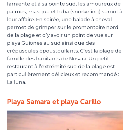
farniente et à sa pointe sud, les amoureux de
palmes, masque et tuba (snorkeling) seront à
leur affaire. En soirée, une balade à cheval
permet de grimper sur le promontoire nord
de la plage et d’y avoir un point de vue sur
playa Guiones au sud ainsi que des
crépuscules époustouflants. C’est la plage de
famille des habitants de Nosara. Un petit
restaurant à l’extrémité sud de la plage est
particulièrement délicieux et recommandé :
La luna.
Playa Samara et playa Carillo