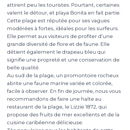
attirent peu les touristes. Pourtant, certaines
valent le détour, et playa Bonita en fait partie.
Cette plage est réputée pour ses vagues
modérées à fortes, idéales pour les surfeurs.
Elle permet aux visiteurs de profiter d’une
grande diversité de flore et de faune. Elle
détient également le drapeau bleu qui
signifie une propreté et une conservation de
belle qualité.
Au sud de la plage, un promontoire rocheux
abrite une faune marine variée et colorée,
facile à observer. En fin de journée, nous vous
recommandons de faire une halte au
restaurant de la plage, le Lizzie 1872, qui
propose des fruits de mer excellents et de la
cuisine caribéenne délicieuse.