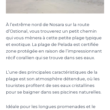
À l’extrême nord de Nosara sur la route
d’Ostional, vous trouverez un petit chemin
qui vous mènera à cette petite plage typique
et exotique. La plage de Pelada est certifiée
zone protégée en raison de l’impressionnant
récif corallien qui se trouve dans ses eaux.
L’une des principales caractéristiques de la
plage est son atmosphère détendue, où les
touristes profitent de ses eaux cristallines
pour se baigner dans ses piscines naturelles.
Idéale pour les longues promenades et le