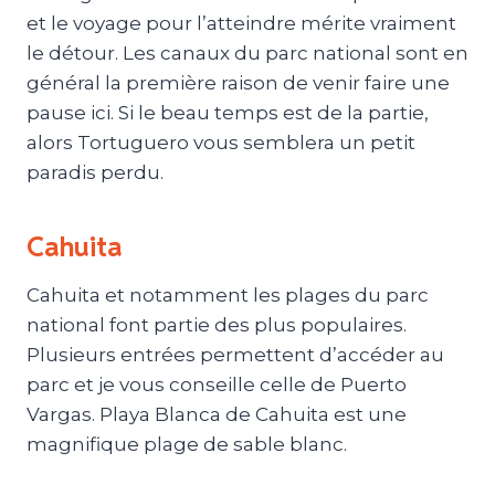
et le voyage pour l’atteindre mérite vraiment
le détour. Les canaux du parc national sont en
général la première raison de venir faire une
pause ici. Si le beau temps est de la partie,
alors Tortuguero vous semblera un petit
paradis perdu.
Cahuita
Cahuita et notamment les plages du parc
national font partie des plus populaires.
Plusieurs entrées permettent d’accéder au
parc et je vous conseille celle de Puerto
Vargas. Playa Blanca de Cahuita est une
magnifique plage de sable blanc.