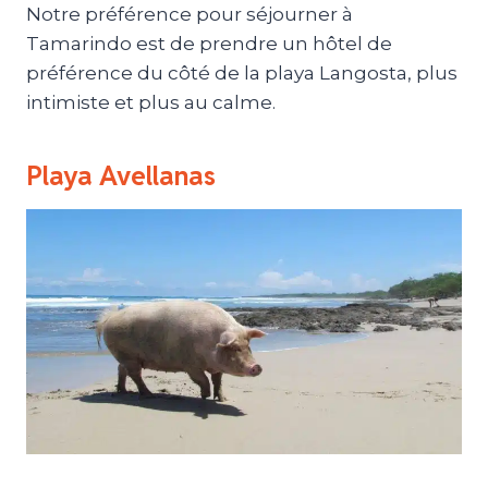
Notre préférence pour séjourner à
Tamarindo est de prendre un hôtel de
préférence du côté de la playa Langosta, plus
intimiste et plus au calme.
Playa Avellanas