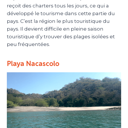
reçoit des charters tous les jours, ce qui a
développé le tourisme dans cette partie du
pays. C’est la région le plus touristique du
pays. Il devient difficile en pleine saison
touristique d’y trouver des plages isolées et
peu fréquentées.
Playa Nacascolo