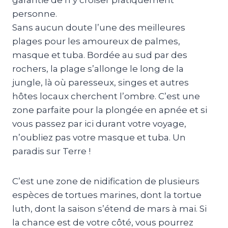
garantie de n’y croiser pratiquement
personne.
Sans aucun doute l’une des meilleures
plages pour les amoureux de palmes,
masque et tuba. Bordée au sud par des
rochers, la plage s’allonge le long de la
jungle, là où paresseux, singes et autres
hôtes locaux cherchent l’ombre. C’est une
zone parfaite pour la plongée en apnée et si
vous passez par ici durant votre voyage,
n’oubliez pas votre masque et tuba. Un
paradis sur Terre !
C’est une zone de nidification de plusieurs
espèces de tortues marines, dont la tortue
luth, dont la saison s’étend de mars à mai. Si
la chance est de votre côté, vous pourrez