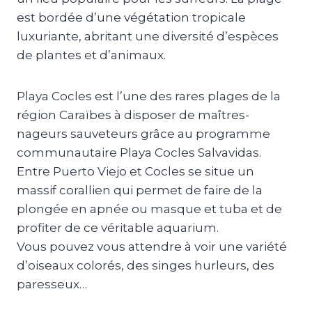
est bordée d’une végétation tropicale
luxuriante, abritant une diversité d’espèces
de plantes et d’animaux.
Playa Cocles est l’une des rares plages de la
région Caraïbes à disposer de maîtres-
nageurs sauveteurs grâce au programme
communautaire Playa Cocles Salvavidas.
Entre Puerto Viejo et Cocles se situe un
massif corallien qui permet de faire de la
plongée en apnée ou masque et tuba et de
profiter de ce véritable aquarium.
Vous pouvez vous attendre à voir une variété
d’oiseaux colorés, des singes hurleurs, des
paresseux…