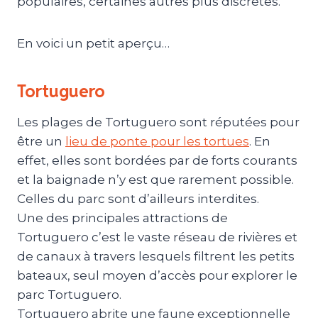
populaires, certaines autres plus discrètes.
En voici un petit aperçu…
Tortuguero
Les plages de Tortuguero sont réputées pour
être un
lieu de ponte pour les tortues
. En
effet, elles sont bordées par de forts courants
et la baignade n’y est que rarement possible.
Celles du parc sont d’ailleurs interdites.
Une des principales attractions de
Tortuguero c’est le vaste réseau de rivières et
de canaux à travers lesquels filtrent les petits
bateaux, seul moyen d’accès pour explorer le
parc Tortuguero.
Tortuguero abrite une faune exceptionnelle