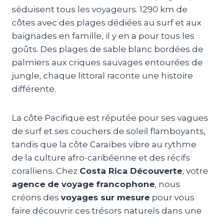
séduisent tous les voyageurs. 1290 km de
côtes avec des plages dédiées au surf et aux
baignades en famille, il y en a pour tous les
goûts. Des plages de sable blanc bordées de
palmiers aux criques sauvages entourées de
jungle, chaque littoral raconte une histoire
différente.
La côte Pacifique est réputée pour ses vagues
de surf et ses couchers de soleil flamboyants,
tandis que la côte Caraïbes vibre au rythme
de la culture afro-caribéenne et des récifs
coralliens. Chez
Costa Rica Découverte
, votre
agence de voyage francophone
, nous
créons des
voyages sur mesure
pour vous
faire découvrir ces trésors naturels dans une