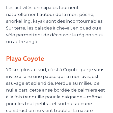
Les activités principales tournent
naturellement autour de la mer : pêche,
snorkelling, kayak sont des incontournables.
Sur terre, les balades à cheval, en quad ou à
vélo permettent de découvrir la région sous
un autre angle.
Playa Coyote
70 km plus au sud, c’est à Coyote que je vous
invite à faire une pause qui, à mon avis, est
sauvage et splendide. Perdue au milieu de
nulle part, cette anse bordée de palmiers est
à la fois tranquille pour la baignade – même
pour les tout petits – et surtout aucune
construction ne vient troubler la nature.