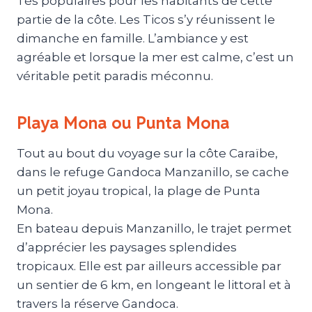
Tès populaires pour les habitants de cette
partie de la côte. Les Ticos s’y réunissent le
dimanche en famille. L’ambiance y est
agréable et lorsque la mer est calme, c’est un
véritable petit paradis méconnu.
Playa Mona ou Punta Mona
Tout au bout du voyage sur la côte Caraïbe,
dans le refuge Gandoca Manzanillo, se cache
un petit joyau tropical, la plage de Punta
Mona.
En bateau depuis Manzanillo, le trajet permet
d’apprécier les paysages splendides
tropicaux. Elle est par ailleurs accessible par
un sentier de 6 km, en longeant le littoral et à
travers la réserve Gandoca.