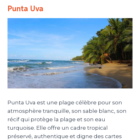
Punta Uva
Punta Uva est une plage célèbre pour son
atmosphère tranquille, son sable blanc, son
récif qui protège la plage et son eau
turquoise. Elle offre un cadre tropical
préservé, authentique et digne des cartes