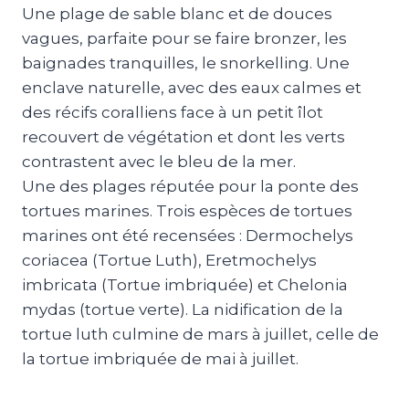
Une plage de sable blanc et de douces
vagues, parfaite pour se faire bronzer, les
baignades tranquilles, le snorkelling. Une
enclave naturelle, avec des eaux calmes et
des récifs coralliens face à un petit îlot
recouvert de végétation et dont les verts
contrastent avec le bleu de la mer.
Une des plages réputée pour la ponte des
tortues marines. Trois espèces de tortues
marines ont été recensées : Dermochelys
coriacea (Tortue Luth), Eretmochelys
imbricata (Tortue imbriquée) et Chelonia
mydas (tortue verte). La nidification de la
tortue luth culmine de mars à juillet, celle de
la tortue imbriquée de mai à juillet.