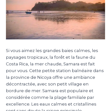
Si vous aimez les grandes baies calmes, les
paysages tropicaux, la forêt et la faune du
Costa Rica, la mer chaude, Samara est fait
pour vous. Cette petite station balnéaire dans
la province de Nicoya offre une ambiance
décontractée, avec son petit village en
bordure de mer. Samara est populaire et
considérée comme la plage familiale par
excellence. Les eaux calmes et cristallines
sont sans doute la raison principale.