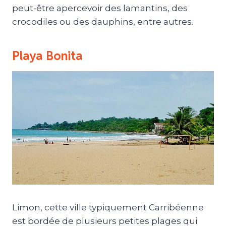
peut-être apercevoir des lamantins, des
crocodiles ou des dauphins, entre autres.
Playa Bonita
Limon, cette ville typiquement Carribéenne
est bordée de plusieurs petites plages qui