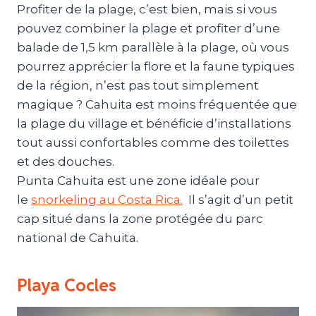
Profiter de la plage, c’est bien, mais si vous
pouvez combiner la plage et profiter d’une
balade de 1,5 km parallèle à la plage, où vous
pourrez apprécier la flore et la faune typiques
de la région, n’est pas tout simplement
magique ? Cahuita est moins fréquentée que
la plage du village et bénéficie d’installations
tout aussi confortables comme des toilettes
et des douches.
Punta Cahuita est une zone idéale pour
le
snorkeling au Costa Rica.
Il s’agit d’un petit
cap situé dans la zone protégée du parc
national de Cahuita.
Playa Cocles