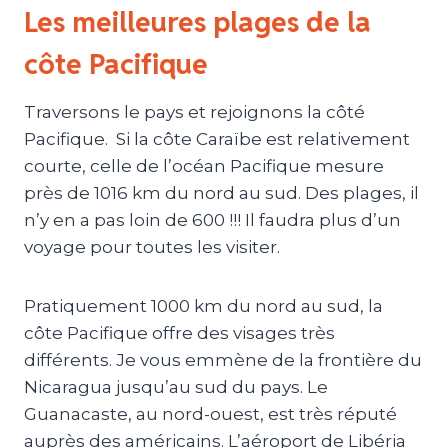
Les meilleures plages de la
côte Pacifique
Traversons le pays et rejoignons la côté
Pacifique. Si la côte Caraïbe est relativement
courte, celle de l’océan Pacifique mesure
près de 1016 km du nord au sud. Des plages, il
n’y en a pas loin de 600 !!! Il faudra plus d’un
voyage pour toutes les visiter.
Pratiquement 1000 km du nord au sud, la
côte Pacifique offre des visages très
différents. Je vous emmène de la frontière du
Nicaragua jusqu’au sud du pays. Le
Guanacaste, au nord-ouest, est très réputé
auprès des américains. L’aéroport de Libéria