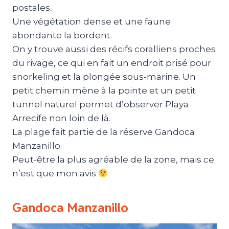
postales.
Une végétation dense et une faune
abondante la bordent.
On y trouve aussi des récifs coralliens proches
du rivage, ce qui en fait un endroit prisé pour
snorkeling et la plongée sous-marine. Un
petit chemin mène à la pointe et un petit
tunnel naturel permet d’observer Playa
Arrecife non loin de là.
La plage fait partie de la réserve Gandoca
Manzanillo.
Peut-être la plus agréable de la zone, mais ce
n’est que mon avis
Gandoca Manzanillo