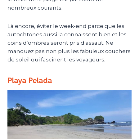
nombreux courants.
Là encore, éviter le week-end parce que les
autochtones aussi la connaissent bien et les
coins d’ombres seront pris d’assaut. Ne
manquez pas non plus les fabuleux couchers
de soleil qui fascinent les voyageurs.
Playa Pelada