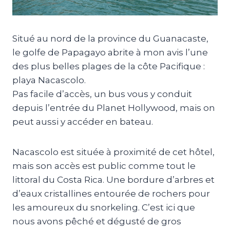
Situé au nord de la province du Guanacaste,
le golfe de Papagayo abrite à mon avis l’une
des plus belles plages de la côte Pacifique :
playa Nacascolo.
Pas facile d’accès, un bus vous y conduit
depuis l’entrée du Planet Hollywood, mais on
peut aussi y accéder en bateau.
Nacascolo est située à proximité de cet hôtel,
mais son accès est public comme tout le
littoral du Costa Rica. Une bordure d’arbres et
d’eaux cristallines entourée de rochers pour
les amoureux du snorkeling. C’est ici que
nous avons pêché et dégusté de gros