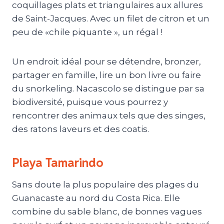
coquillages plats et triangulaires aux allures
de Saint-Jacques. Avec un filet de citron et un
peu de «chile piquante », un régal !
Un endroit idéal pour se détendre, bronzer,
partager en famille, lire un bon livre ou faire
du snorkeling. Nacascolo se distingue par sa
biodiversité, puisque vous pourrez y
rencontrer des animaux tels que des singes,
des ratons laveurs et des coatis.
Playa Tamarindo
Sans doute la plus populaire des plages du
Guanacaste au nord du Costa Rica. Elle
combine du sable blanc, de bonnes vagues