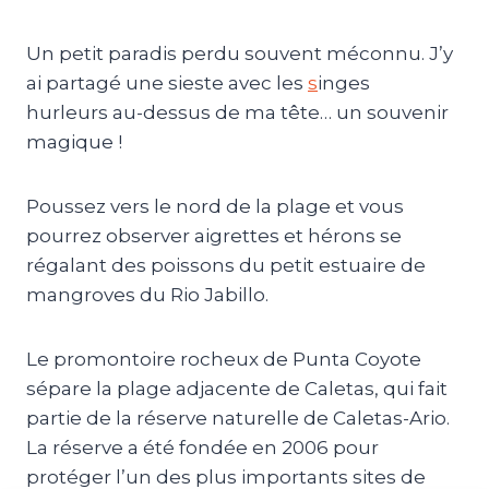
Un petit paradis perdu souvent méconnu. J’y
ai partagé une sieste avec les
s
inges
hurleurs au-dessus de ma tête… un souvenir
magique !
Poussez vers le nord de la plage et vous
pourrez observer aigrettes et hérons se
régalant des poissons du petit estuaire de
mangroves du Rio Jabillo.
Le promontoire rocheux de Punta Coyote
sépare la plage adjacente de Caletas, qui fait
partie de la réserve naturelle de Caletas-Ario.
La réserve a été fondée en 2006 pour
protéger l’un des plus importants sites de