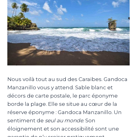
Nous voilà tout au sud des Caraïbes. Gandoca
Manzanillo vous y attend. Sable blanc et
décors de carte postale, le parc éponyme
borde la plage. Elle se situe au cœur de la
réserve éponyme : Gandoca Manzanillo. Un
sentiment de
seul au monde
. Son
éloignement et son accessibilité sont une