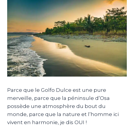
Parce que le Golfo Dulce est une pure
merveille, parce que la péninsule d’Osa
possède une atmosphère du bout du
monde, parce que la nature et l’homme ici
vivent en harmonie, je dis OUI !