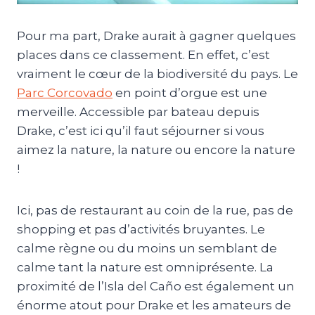
Pour ma part, Drake aurait à gagner quelques
places dans ce classement. En effet, c’est
vraiment le cœur de la biodiversité du pays. Le
Parc Corcovado
en point d’orgue est une
merveille. Accessible par bateau depuis
Drake, c’est ici qu’il faut séjourner si vous
aimez la nature, la nature ou encore la nature
!
Ici, pas de restaurant au coin de la rue, pas de
shopping et pas d’activités bruyantes. Le
calme règne ou du moins un semblant de
calme tant la nature est omniprésente. La
proximité de l’Isla del Caño est également un
énorme atout pour Drake et les amateurs de