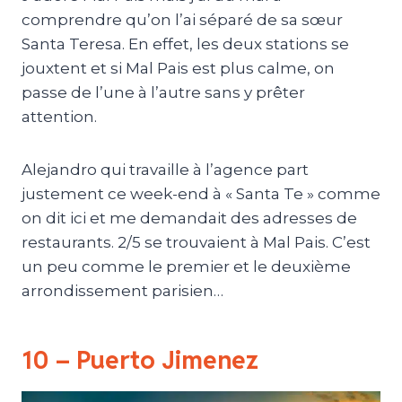
comprendre qu’on l’ai séparé de sa sœur
Santa Teresa. En effet, les deux stations se
jouxtent et si Mal Pais est plus calme, on
passe de l’une à l’autre sans y prêter
attention.
Alejandro qui travaille à l’agence part
justement ce week-end à « Santa Te » comme
on dit ici et me demandait des adresses de
restaurants. 2/5 se trouvaient à Mal Pais. C’est
un peu comme le premier et le deuxième
arrondissement parisien…
10 – Puerto Jimenez