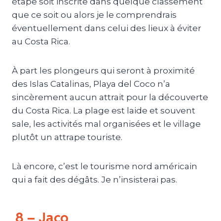
étape soit inscrite dans quelque classement
que ce soit ou alors je le comprendrais
éventuellement dans celui des lieux à éviter
au Costa Rica.
À part les plongeurs qui seront à proximité
des Islas Catalinas, Playa del Coco n’a
sincèrement aucun attrait pour la découverte
du Costa Rica. La plage est laide et souvent
sale, les activités mal organisées et le village
plutôt un attrape touriste.
Là encore, c’est le tourisme nord américain
qui a fait des dégâts. Je n’insisterai pas.
8 – Jaco