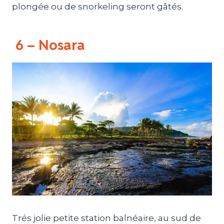
plongée ou de snorkeling seront gâtés.
6 – Nosara
Trés jolie petite station balnéaire, au sud de