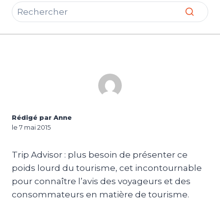
Rédigé par Anne
le 7 mai 2015
Trip Advisor : plus besoin de présenter ce
poids lourd du tourisme, cet incontournable
pour connaître l’avis des voyageurs et des
consommateurs en matière de tourisme.