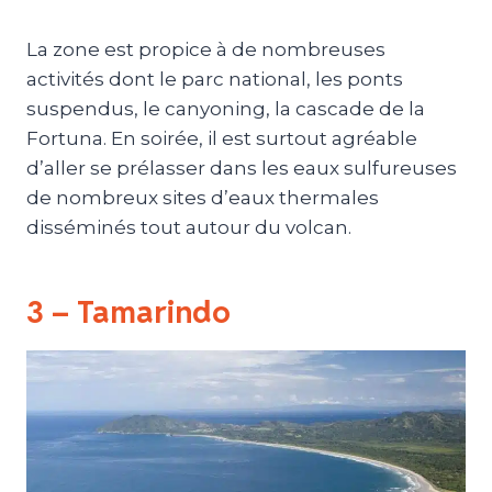
La zone est propice à de nombreuses
activités dont le parc national, les ponts
suspendus, le canyoning, la cascade de la
Fortuna. En soirée, il est surtout agréable
d’aller se prélasser dans les eaux sulfureuses
de nombreux sites d’eaux thermales
disséminés tout autour du volcan.
3 – Tamarindo