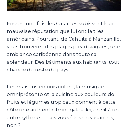
Encore une fois, les Caraïbes subissent leur
mauvaise réputation que lui ont fait les
américains. Pourtant, de Cahuita à Manzanillo,
vous trouverez des plages paradisiaques, une
ambiance caribéenne dans toute sa
splendeur. Des bâtiments aux habitants, tout
change du reste du pays.
Les maisons en bois coloré, la musique
omniprésente et la cuisine aux couleurs de
fruits et légumes tropicaux donnent à cette
côte une authenticité inégalée. Ici, on vit à un
autre rythme… mais vous êtes en vacances,
non ?