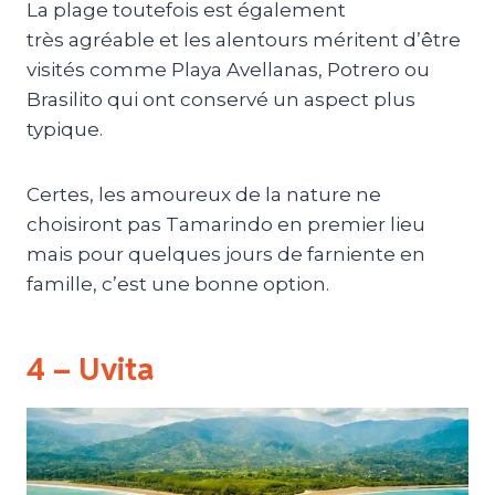
La plage toutefois est également
très agréable et les alentours méritent d’être
visités comme Playa Avellanas, Potrero ou
Brasilito qui ont conservé un aspect plus
typique.
Certes, les amoureux de la nature ne
choisiront pas Tamarindo en premier lieu
mais pour quelques jours de farniente en
famille, c’est une bonne option.
4 – Uvita