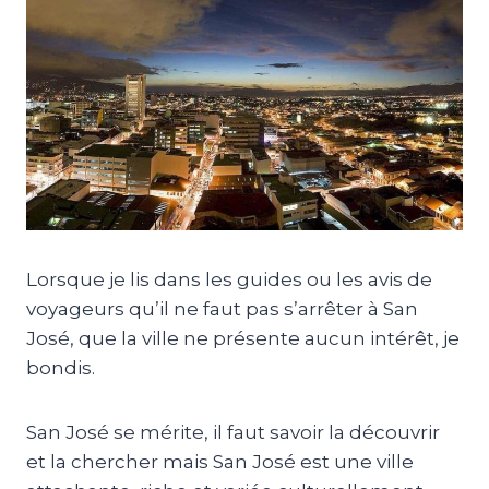
Lorsque je lis dans les guides ou les avis de
voyageurs qu’il ne faut pas s’arrêter à San
José, que la ville ne présente aucun intérêt, je
bondis.
San José se mérite, il faut savoir la découvrir
et la chercher mais San José est une ville