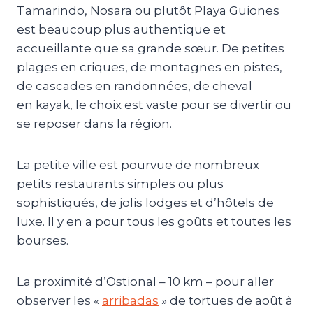
Tamarindo, Nosara ou plutôt Playa Guiones
est beaucoup plus authentique et
accueillante que sa grande sœur. De petites
plages en criques, de montagnes en pistes,
de cascades en randonnées, de cheval
en kayak, le choix est vaste pour se divertir ou
se reposer dans la région.
La petite ville est pourvue de nombreux
petits restaurants simples ou plus
sophistiqués, de jolis lodges et d’hôtels de
luxe. Il y en a pour tous les goûts et toutes les
bourses.
La proximité d’Ostional – 10 km – pour aller
observer les «
arribadas
» de tortues de août à