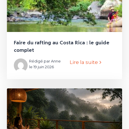
Faire du rafting au Costa Rica : le guide
complet
Rédigé par Anne
Lire la suite
le 19 juin 2026