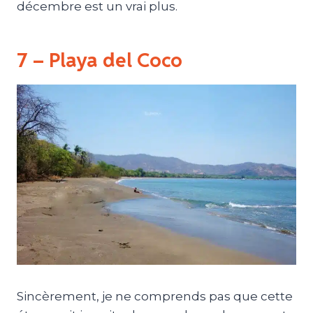
décembre est un vrai plus.
7 – Playa del Coco
Sincèrement, je ne comprends pas que cette