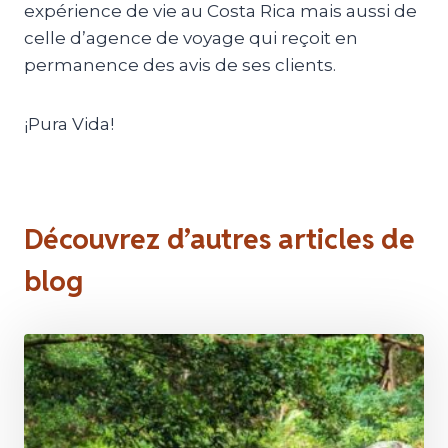
expérience de vie au Costa Rica mais aussi de
celle d’agence de voyage qui reçoit en
permanence des avis de ses clients.
¡Pura Vida!
Découvrez d’autres articles de
blog