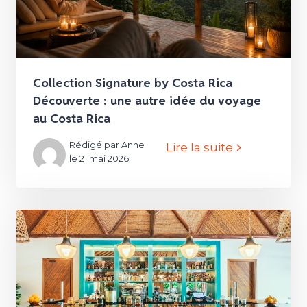
Collection Signature by Costa Rica
Découverte : une autre idée du voyage
au Costa Rica
Rédigé par Anne
Lire la suite
le 21 mai 2026