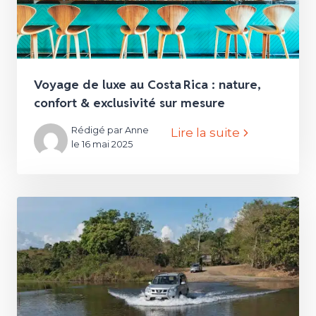
Voyage de luxe au Costa Rica : nature,
confort & exclusivité sur mesure
Rédigé par Anne
Lire la suite
le 16 mai 2025