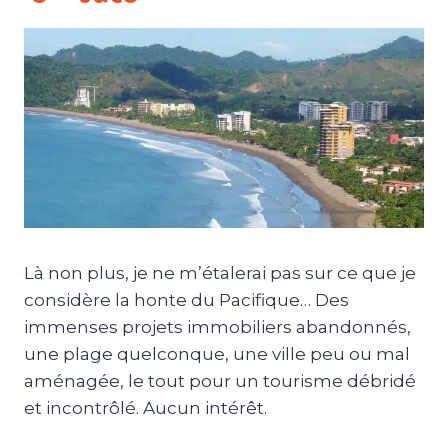
Là non plus, je ne m’étalerai pas sur ce que je
considère la honte du Pacifique… Des
immenses projets immobiliers abandonnés,
une plage quelconque, une ville peu ou mal
aménagée, le tout pour un tourisme débridé
et incontrôlé. Aucun intérêt.