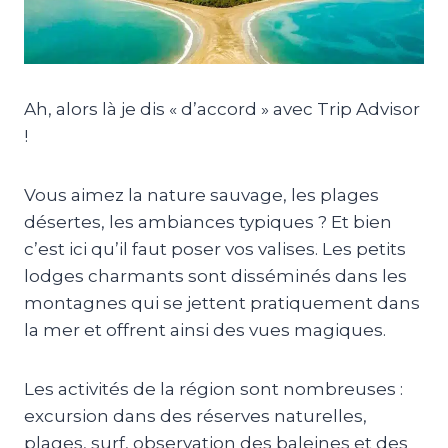
Ah, alors là je dis « d’accord » avec Trip Advisor
!
Vous aimez la nature sauvage, les plages
désertes, les ambiances typiques ? Et bien
c’est ici qu’il faut poser vos valises. Les petits
lodges charmants sont disséminés dans les
montagnes qui se jettent pratiquement dans
la mer et offrent ainsi des vues magiques.
Les activités de la région sont nombreuses :
excursion dans des réserves naturelles,
plages, surf, observation des baleines et des