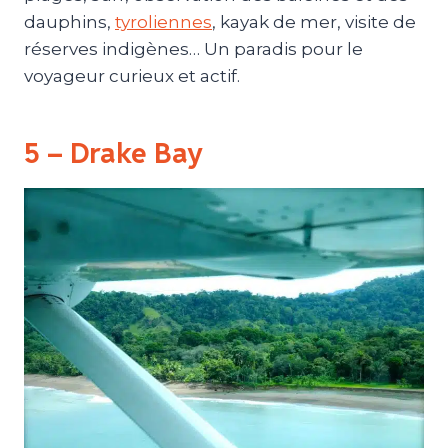
dauphins,
tyroliennes
, kayak de mer, visite de
réserves indigènes… Un paradis pour le
voyageur curieux et actif.
5 – Drake Bay