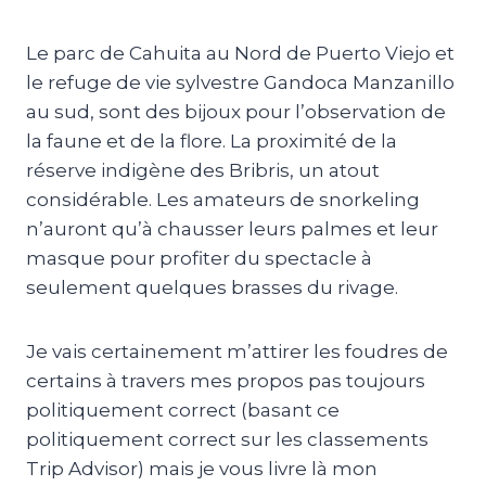
Le parc de Cahuita au Nord de Puerto Viejo et
le refuge de vie sylvestre Gandoca Manzanillo
au sud, sont des bijoux pour l’observation de
la faune et de la flore. La proximité de la
réserve indigène des Bribris, un atout
considérable. Les amateurs de snorkeling
n’auront qu’à chausser leurs palmes et leur
masque pour profiter du spectacle à
seulement quelques brasses du rivage.
Je vais certainement m’attirer les foudres de
certains à travers mes propos pas toujours
politiquement correct (basant ce
politiquement correct sur les classements
Trip Advisor) mais je vous livre là mon