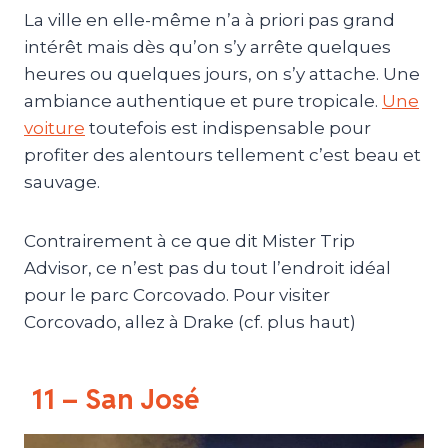
La ville en elle-même n’a à priori pas grand
intérêt mais dès qu’on s’y arrête quelques
heures ou quelques jours, on s’y attache. Une
ambiance authentique et pure tropicale.
Une
voiture
toutefois est indispensable pour
profiter des alentours tellement c’est beau et
sauvage.
Contrairement à ce que dit Mister Trip
Advisor, ce n’est pas du tout l’endroit idéal
pour le parc Corcovado. Pour visiter
Corcovado, allez à Drake (cf. plus haut)
11 – San José