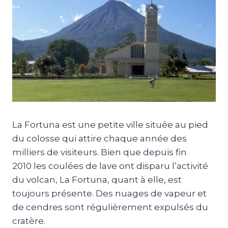
La Fortuna est une petite ville située au pied
du colosse qui attire chaque année des
milliers de visiteurs. Bien que depuis fin
2010 les coulées de lave ont disparu l’activité
du volcan, La Fortuna, quant à elle, est
toujours présente. Des nuages de vapeur et
de cendres sont régulièrement expulsés du
cratère.