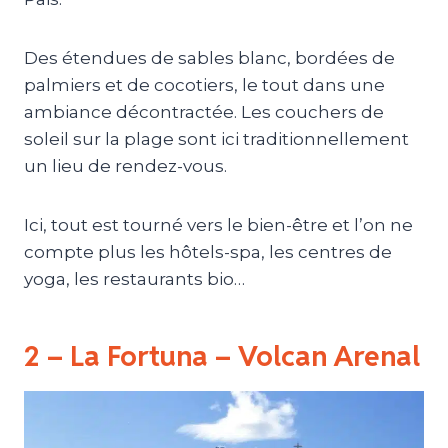
Des étendues de sables blanc, bordées de
palmiers et de cocotiers, le tout dans une
ambiance décontractée. Les couchers de
soleil sur la plage sont ici traditionnellement
un lieu de rendez-vous.
Ici, tout est tourné vers le bien-être et l’on ne
compte plus les hôtels-spa, les centres de
yoga, les restaurants bio…
2 – La Fortuna – Volcan Arenal