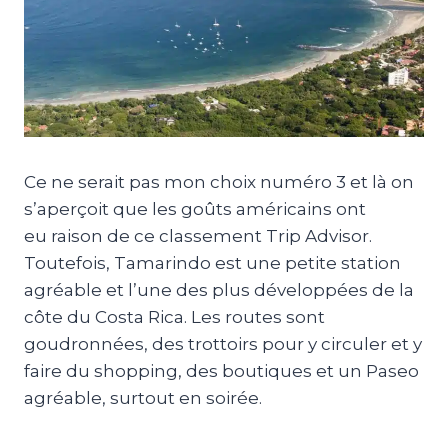
Ce ne serait pas mon choix numéro 3 et là on
s’aperçoit que les goûts américains ont
eu raison de ce classement Trip Advisor.
Toutefois, Tamarindo est une petite station
agréable et l’une des plus développées de la
côte du Costa Rica. Les routes sont
goudronnées, des trottoirs pour y circuler et y
faire du shopping, des boutiques et un Paseo
agréable, surtout en soirée.