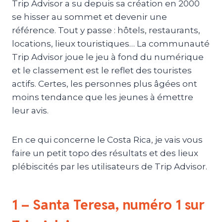
Trip Advisor a su depuis sa création en 2000
se hisser au sommet et devenir une
référence. Tout y passe : hôtels, restaurants,
locations, lieux touristiques… La communauté
Trip Advisor joue le jeu à fond du numérique
et le classement est le reflet des touristes
actifs. Certes, les personnes plus âgées ont
moins tendance que les jeunes à émettre
leur avis.
En ce qui concerne le Costa Rica, je vais vous
faire un petit topo des résultats et des lieux
plébiscités par les utilisateurs de Trip Advisor.
1 – Santa Teresa, numéro 1 sur