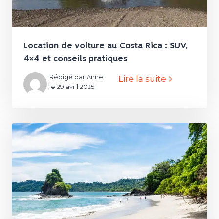
Location de voiture au Costa Rica : SUV,
4×4 et conseils pratiques
Rédigé par Anne
Lire la suite
le 29 avril 2025