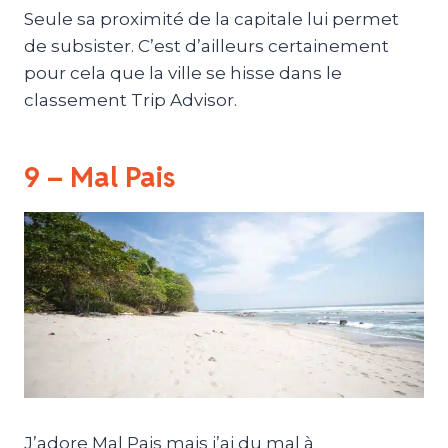
Seule sa proximité de la capitale lui permet
de subsister. C’est d’ailleurs certainement
pour cela que la ville se hisse dans le
classement Trip Advisor.
9 – Mal Pais
J’adore Mal Pais mais j’ai du mal à