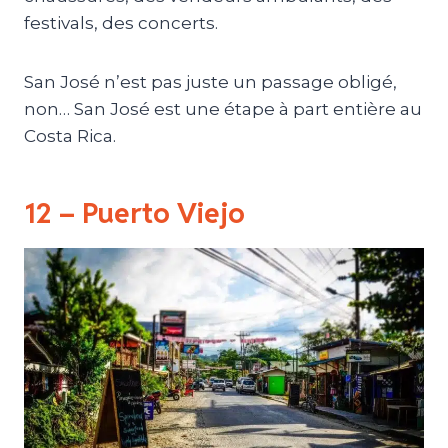
festivals, des concerts.
San José n’est pas juste un passage obligé,
non… San José est une étape à part entière au
Costa Rica.
12 – Puerto Viejo