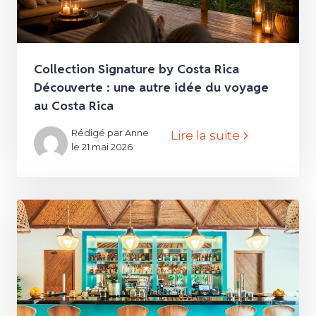
Collection Signature by Costa Rica
Découverte : une autre idée du voyage
au Costa Rica
Rédigé par Anne
Lire la suite
le 21 mai 2026