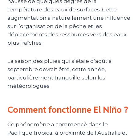
hausse de quelques degrés de la
température des eaux de surfaces. Cette
augmentation a naturellement une influence
sur l’organisation de la pêche et les
déplacements des ressources vers des eaux
plus fraîches.
La saison des pluies qui s’étale d’août à
septembre devrait être, cette année,
particulièrement tranquille selon les
météorologues.
Comment fonctionne El Niño ?
Ce phénomène a commencé dans le
Pacifique tropical à proximité de l’Australie et