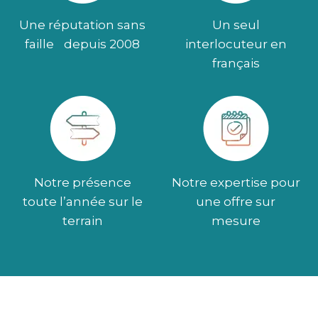
Une réputation sans
Un seul
faille depuis 2008
interlocuteur en
français
Notre présence
Notre expertise pour
toute l’année sur le
une offre sur
terrain
mesure