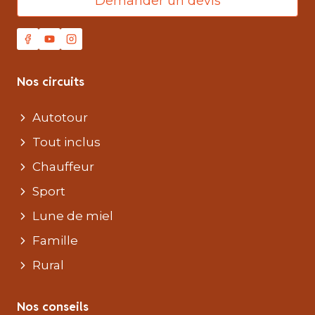
Demander un devis
Nos circuits
Autotour
Tout inclus
Chauffeur
Sport
Lune de miel
Famille
Rural
Nos conseils