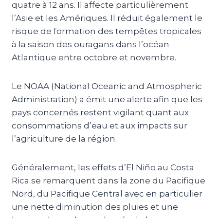
quatre à 12 ans. Il affecte particulièrement
l’Asie et les Amériques. Il réduit également le
risque de formation des tempêtes tropicales
à la saison des ouragans dans l’océan
Atlantique entre octobre et novembre.
Le NOAA (National Oceanic and Atmospheric
Administration) a émit une alerte afin que les
pays concernés restent vigilant quant aux
consommations d’eau et aux impacts sur
l’agriculture de la région.
Généralement, les effets d’El Niño au Costa
Rica se remarquent dans la zone du Pacifique
Nord, du Pacifique Central avec en particulier
une nette diminution des pluies et une