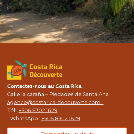
Contactez-nous au Costa Rica
Calle la caraña – Piedades de Santa Ana
agence@costarica-decouverte.com
Tél :
+506 8302 1629
WhatsApp :
+506 8302 1629