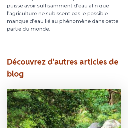
puisse avoir suffisamment d’eau afin que
l’agriculture ne subissent pas le possible
manque d’eau lié au phénomène dans cette
partie du monde.
Découvrez d’autres articles de
blog