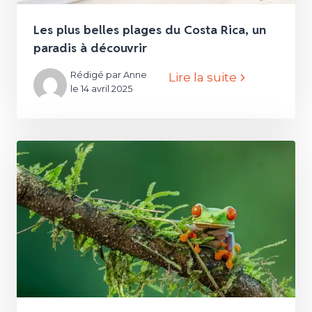
Les plus belles plages du Costa Rica, un
paradis à découvrir
Rédigé par Anne
Lire la suite
le 14 avril 2025