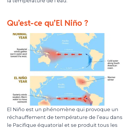
la température de l’eau.
Qu’est-ce qu’El Niño ?
El Niño est un phénomène qui provoque un
réchauffement de température de l’eau dans
le Pacifique équatorial et se produit tous les