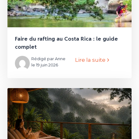
Faire du rafting au Costa Rica : le guide
complet
Rédigé par Anne
Lire la suite
le 19 juin 2026