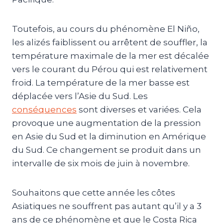
Toutefois, au cours du phénomène El Niño,
les alizés faiblissent ou arrêtent de souffler, la
température maximale de la mer est décalée
vers le courant du Pérou qui est relativement
froid. La température de la mer basse est
déplacée vers l’Asie du Sud. Les
conséquences
sont diverses et variées. Cela
provoque une augmentation de la pression
en Asie du Sud et la diminution en Amérique
du Sud. Ce changement se produit dans un
intervalle de six mois de juin à novembre.
Souhaitons que cette année les côtes
Asiatiques ne souffrent pas autant qu’il y a 3
ans de ce phénomène et que le Costa Rica