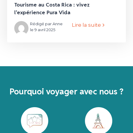
Tourisme au Costa Rica : vivez
l’expérience Pura Vida
Rédigé par Anne
Lire la suite
le 9 avril 2025
Pourquoi voyager avec nous ?