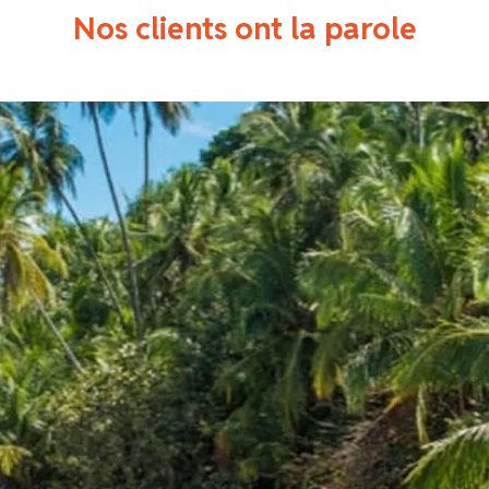
Nos clients ont la parole