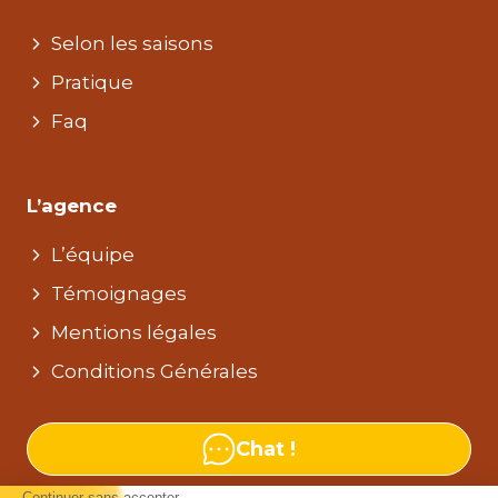
Selon les saisons
Pratique
Faq
L’agence
L’équipe
Témoignages
Mentions légales
Conditions Générales
Chat !