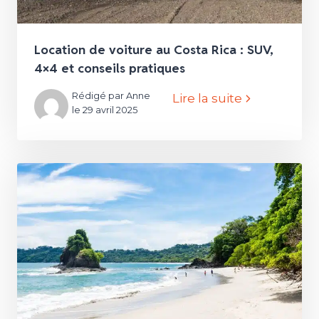
Location de voiture au Costa Rica : SUV,
4×4 et conseils pratiques
Rédigé par Anne
Lire la suite
le 29 avril 2025