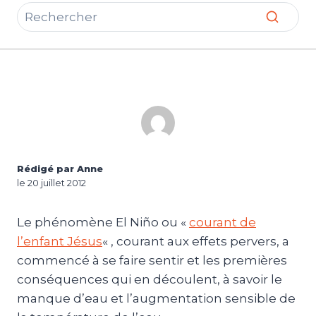
Rédigé par Anne
le 20 juillet 2012
Le phénomène El Niño ou «
courant de
l’enfant Jésus
« , courant aux effets pervers, a
commencé à se faire sentir et les premières
conséquences qui en découlent, à savoir le
manque d’eau et l’augmentation sensible de