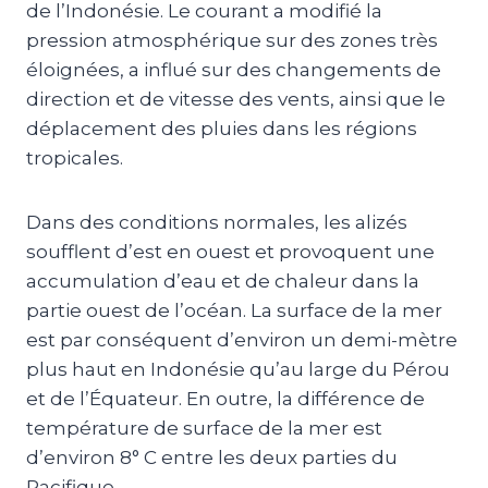
de l’Indonésie. Le courant a modifié la
pression atmosphérique sur des zones très
éloignées, a influé sur des changements de
direction et de vitesse des vents, ainsi que le
déplacement des pluies dans les régions
tropicales.
Dans des conditions normales, les alizés
soufflent d’est en ouest et provoquent une
accumulation d’eau et de chaleur dans la
partie ouest de l’océan. La surface de la mer
est par conséquent d’environ un demi-mètre
plus haut en Indonésie qu’au large du Pérou
et de l’Équateur. En outre, la différence de
température de surface de la mer est
d’environ 8° C entre les deux parties du
Pacifique.