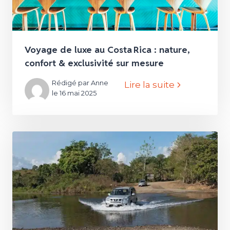
Voyage de luxe au Costa Rica : nature,
confort & exclusivité sur mesure
Rédigé par Anne
Lire la suite
le 16 mai 2025