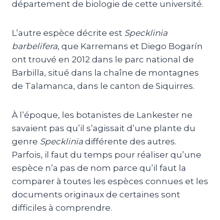
département de biologie de cette université.
L’autre espèce décrite est
Specklinia
barbelifera
, que Karremans et Diego Bogarín
ont trouvé en 2012 dans le parc national de
Barbilla, situé dans la chaîne de montagnes
de Talamanca, dans le canton de Siquirres.
À l’époque, les botanistes de Lankester ne
savaient pas qu’il s’agissait d’une plante du
genre
Specklinia
différente des autres.
Parfois, il faut du temps pour réaliser qu’une
espèce n’a pas de nom parce qu’il faut la
comparer à toutes les espèces connues et les
documents originaux de certaines sont
difficiles à comprendre.