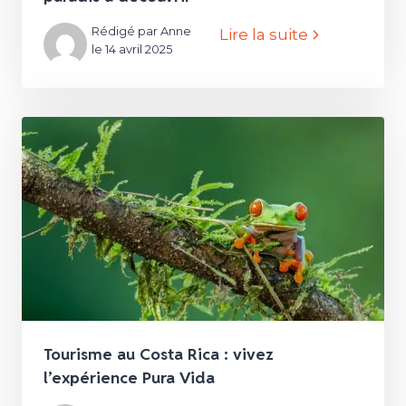
Rédigé par Anne
Lire la suite
le 14 avril 2025
Tourisme au Costa Rica : vivez
l’expérience Pura Vida