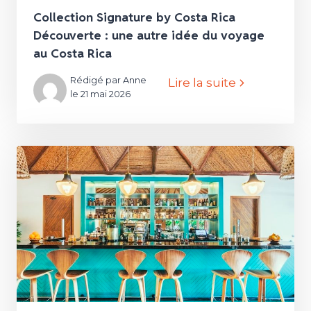
Collection Signature by Costa Rica
Découverte : une autre idée du voyage
au Costa Rica
Rédigé par Anne
Lire la suite
le 21 mai 2026