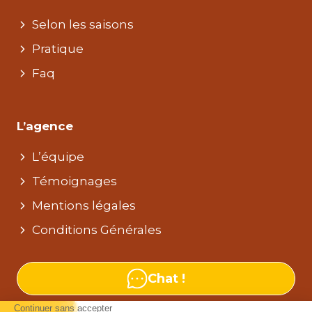
Selon les saisons
Pratique
Faq
L’agence
L’équipe
Témoignages
Mentions légales
Conditions Générales
Chat !