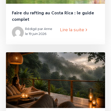
Faire du rafting au Costa Rica : le guide
complet
Rédigé par Anne
Lire la suite
le 19 juin 2026