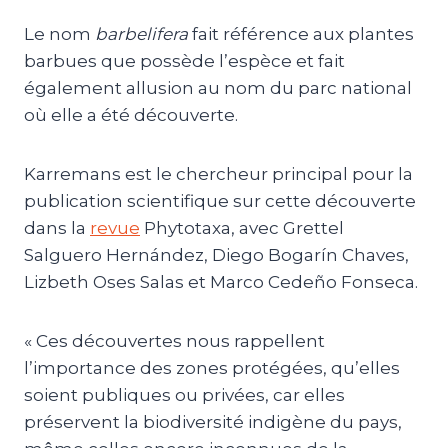
Le nom
barbelifera
fait référence aux plantes
barbues que possède l’espèce et fait
également allusion au nom du parc national
où elle a été découverte.
Karremans est le chercheur principal pour la
publication scientifique sur cette découverte
dans la
revue
Phytotaxa, avec Grettel
Salguero Hernández, Diego Bogarín Chaves,
Lizbeth Oses Salas et Marco Cedeño Fonseca.
« Ces découvertes nous rappellent
l’importance des zones protégées, qu’elles
soient publiques ou privées, car elles
préservent la biodiversité indigène du pays,