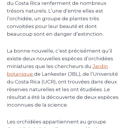
du Costa Rica renferment de nombreux
trésors naturels. L’une d’entre elles est
l’orchidée, un groupe de plantes très
convoitées pour leur beauté et dont
beaucoup sont en danger d’extinction.
La bonne nouvelle, c’est précisément qu’il
existe deux nouvelles espèces d’orchidées
miniatures que les chercheurs du
Jardin
botanique
de Lankester (JBL), de l’Université
du Costa Rica (UCR), ont trouvées dans deux
réserves naturelles et les ont étudiées. Le
résultat a été la découverte de deux espèces
inconnues de la science.
Les orchidées appartiennent au groupe