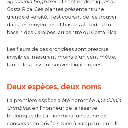
Specklinia brighamii
et sont endémiques au
Costa Rica. Ces plantes présentent une
grande diversité. Il est courant de les trouver
dans les moyennes et basses altitudes du
bassin des Caraïbes, au centre du Costa Rica.
Les fleurs de ces orchidées sont presque
invisibles, mesurant moins d’un centimètre,
tant elles passent souvent inaperçues.
Deux espèces, deux noms
La première espèce a été nommée
Specklinia
tirimbina
, en l’honneur de la réserve
biologique de La Tirimbina, une zone de
conservation privée située à Sarapiqui, où elle