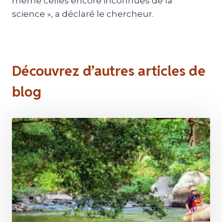
même celles encore inconnues de la
science », a déclaré le chercheur.
Découvrez d’autres articles de
blog