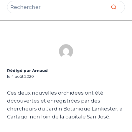
Rédigé par Arnaud
le 4 août 2020
Ces deux nouvelles orchidées ont été
découvertes et enregistrées par des
chercheurs du Jardin Botanique Lankester, à
Cartago, non loin de la capitale San José.