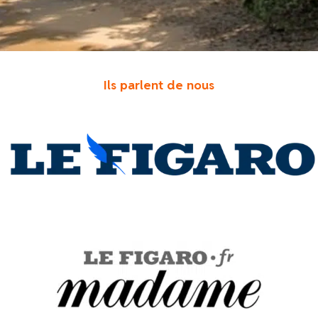
Ils parlent de nous