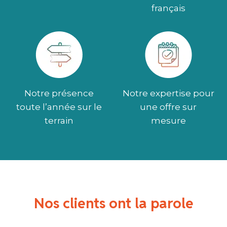
français
Notre présence
Notre expertise pour
toute l’année sur le
une offre sur
terrain
mesure
Nos clients ont la parole