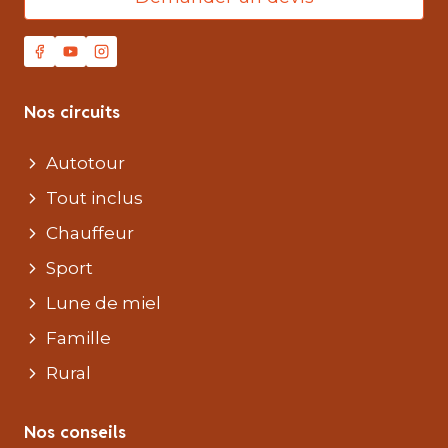
Nos circuits
Autotour
Tout inclus
Chauffeur
Sport
Lune de miel
Famille
Rural
Nos conseils