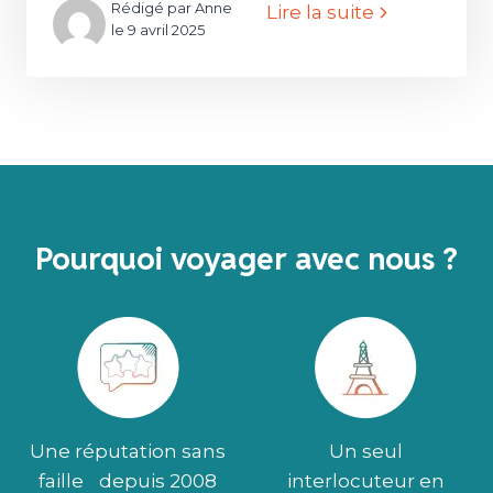
Rédigé par Anne
Lire la suite
le 9 avril 2025
Pourquoi voyager avec nous ?
Une réputation sans
Un seul
faille depuis 2008
interlocuteur en