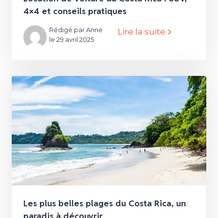
4×4 et conseils pratiques
Rédigé par Anne
Lire la suite
le 29 avril 2025
Les plus belles plages du Costa Rica, un
paradis à découvrir