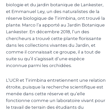
biologie et du jardin botanique de Lankester,
et Emmanuel Ley, un des naturalistes de la
réserve biologique de Tirimbina, ont trouvé la
plante. Marco l’a apporté au Jardin Botanique
Lankester. En décembre 2018, l’un des
chercheurs a trouvé cette plante florissante
dans les collections vivantes du Jardin, et
comme il connaissait ce groupe, il a tout de
suite su qu’il s’agissait d’une espèce
inconnue parmi les orchidées.
L’UCR et Tirimbina entretiennent une relation
étroite, puisque la recherche scientifique est
menée dans cette réserve et qu’elle
fonctionne comme un laboratoire vivant pour
le travail de terrain des étudiants du