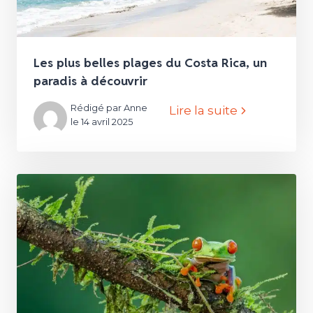
Les plus belles plages du Costa Rica, un
paradis à découvrir
Rédigé par Anne
Lire la suite
le 14 avril 2025