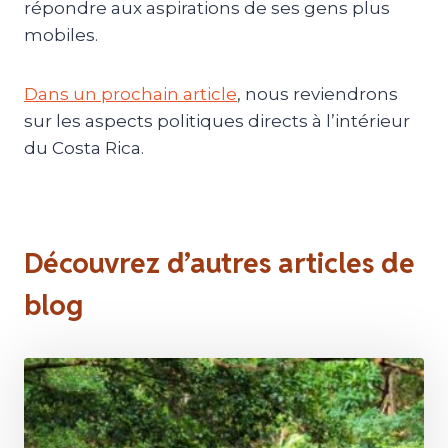
répondre aux aspirations de ses gens plus
mobiles.
Dans un prochain article
, nous reviendrons
sur les aspects politiques directs à l’intérieur
du Costa Rica.
Découvrez d’autres articles de
blog