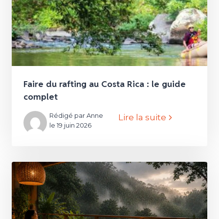
Faire du rafting au Costa Rica : le guide
complet
Rédigé par Anne
Lire la suite
le 19 juin 2026