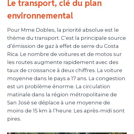
Le transport, clé du plan
environnemental
Pour Mme Dobles, la priorité absolue est le
thème du transport. C’est la principale source
d’émission de gaz à effet de serre du Costa
Rica. Le nombre de voitures et de motos sur
les routes augmente rapidement avec des
taux de croissance à deux chiffres. La voiture
moyenne dans le pays a 17 ans. La congestion
est un problème énorme. La circulation
matinale dans la région métropolitaine de
San José se déplace à une moyenne de
moins de 15 km à l’heure. Les après-midi sont
pires.