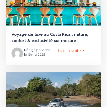
Voyage de luxe au Costa Rica : nature,
confort & exclusivité sur mesure
Rédigé par Anne
Lire la suite
le 16 mai 2025