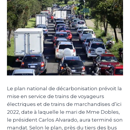
Le plan national de décarbonisation prévoit la
mise en service de trains de voyageurs
électriques et de trains de marchandises d’ici
2022, date à laquelle le mari de Mme Dobles,
le président Carlos Alvarado, aura terminé son
mandat. Selon le plan, près du tiers des bus