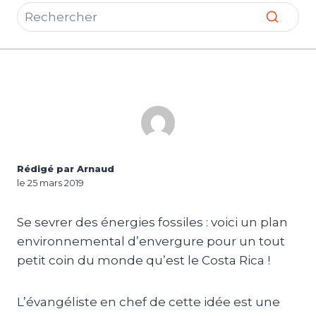
Rédigé par Arnaud
le 25 mars 2019
Se sevrer des énergies fossiles : voici un plan
environnemental d’envergure pour un tout
petit coin du monde qu’est le Costa Rica !
L’évangéliste en chef de cette idée est une