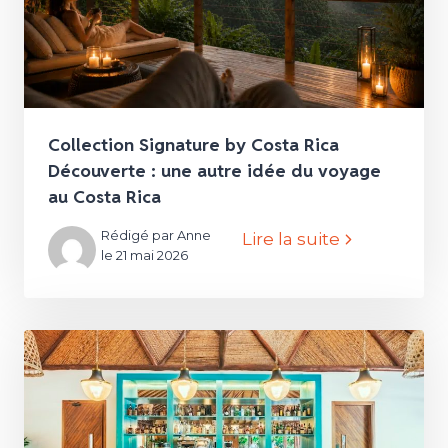
Collection Signature by Costa Rica
Découverte : une autre idée du voyage
au Costa Rica
Rédigé par Anne
Lire la suite
le 21 mai 2026