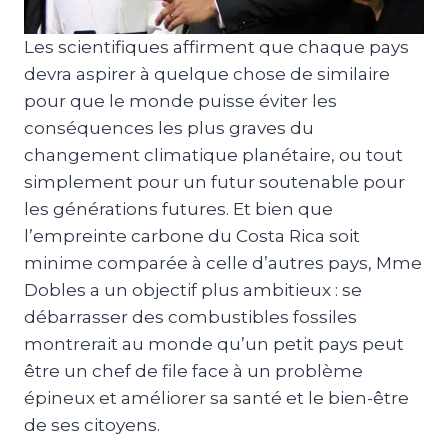
Les scientifiques affirment que chaque pays
devra aspirer à quelque chose de similaire
pour que le monde puisse éviter les
conséquences les plus graves du
changement climatique planétaire, ou tout
simplement pour un futur soutenable pour
les générations futures. Et bien que
l’empreinte carbone du Costa Rica soit
minime comparée à celle d’autres pays, Mme
Dobles a un objectif plus ambitieux : se
débarrasser des combustibles fossiles
montrerait au monde qu’un petit pays peut
être un chef de file face à un problème
épineux et améliorer sa santé et le bien-être
de ses citoyens.