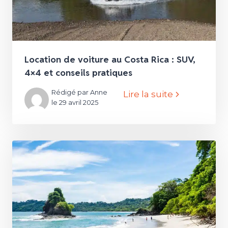
Location de voiture au Costa Rica : SUV,
4×4 et conseils pratiques
Rédigé par Anne
Lire la suite
le 29 avril 2025