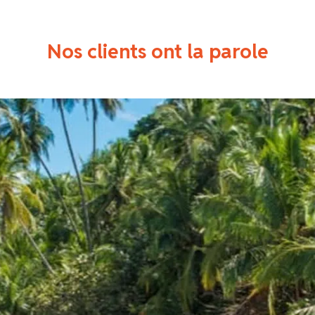
Nos clients ont la parole