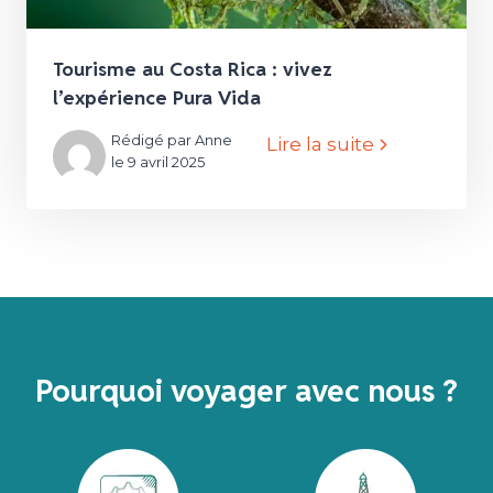
Tourisme au Costa Rica : vivez
l’expérience Pura Vida
Rédigé par Anne
Lire la suite
le 9 avril 2025
Pourquoi voyager avec nous ?