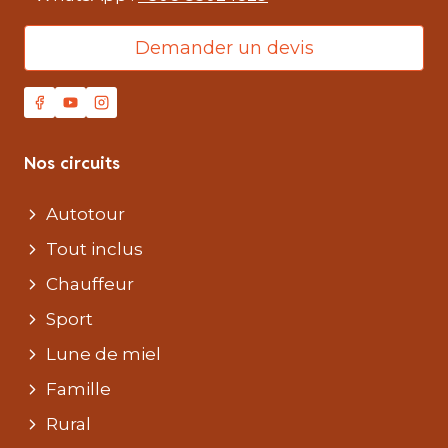
Demander un devis
Nos circuits
Autotour
Tout inclus
Chauffeur
Sport
Lune de miel
Famille
Rural