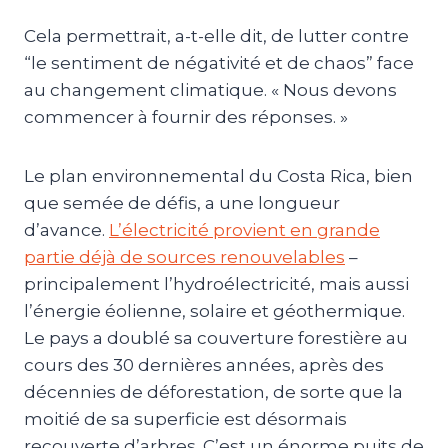
Cela permettrait, a-t-elle dit, de lutter contre
“le sentiment de négativité et de chaos” face
au changement climatique. « Nous devons
commencer à fournir des réponses. »
Le plan environnemental du Costa Rica, bien
que semée de défis, a une longueur
d’avance.
L’électricité provient en grande
partie déjà de sources renouvelables
–
principalement l’hydroélectricité, mais aussi
l’énergie éolienne, solaire et géothermique.
Le pays a doublé sa couverture forestière au
cours des 30 dernières années, après des
décennies de déforestation, de sorte que la
moitié de sa superficie est désormais
recouverte d’arbres. C’est un énorme puits de