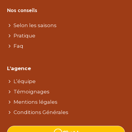
Nos conseils
Selon les saisons
Pratique
Faq
L’agence
L’équipe
Témoignages
Mentions légales
Conditions Générales