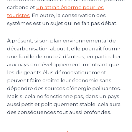
carbone et
un attrait énorme pour les
touristes
. En outre, la conservation des
systèmes est un sujet qui ne fait pas débat.
À présent, si son plan environnemental de
décarbonisation aboutit, elle pourrait fournir
une feuille de route à d’autres, en particulier
aux pays en développement, montrant que
les dirigeants élus démocratiquement
peuvent faire croître leur économie sans
dépendre des sources d’énergie polluantes.
Mais si cela ne fonctionne pas, dans un pays
aussi petit et politiquement stable, cela aura
des conséquences tout aussi profondes.