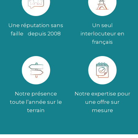
Une réputation sans
Un seul
faille depuis 2008
interlocuteur en
français
Notre présence
Notre expertise pour
toute l’année sur le
une offre sur
terrain
mesure