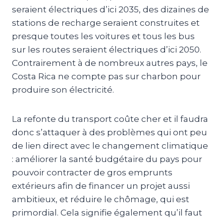
seraient électriques d’ici 2035, des dizaines de
stations de recharge seraient construites et
presque toutes les voitures et tous les bus
sur les routes seraient électriques d’ici 2050.
Contrairement à de nombreux autres pays, le
Costa Rica ne compte pas sur charbon pour
produire son électricité.
La refonte du transport coûte cher et il faudra
donc s’attaquer à des problèmes qui ont peu
de lien direct avec le changement climatique
: améliorer la santé budgétaire du pays pour
pouvoir contracter de gros emprunts
extérieurs afin de financer un projet aussi
ambitieux, et réduire le chômage, qui est
primordial. Cela signifie également qu’il faut