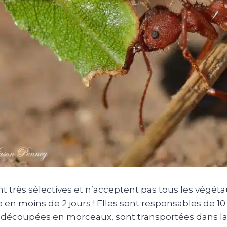
nt très sélectives et n’acceptent pas tous les végéta
 en moins de 2 jours !
Elles sont responsables de 10 
s, découpées en morceaux, sont transportées dans la