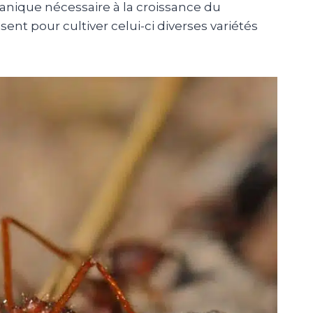
ganique nécessaire à la croissance du
ent pour cultiver celui-ci diverses variétés