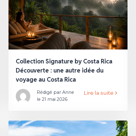
Collection Signature by Costa Rica
Découverte : une autre idée du
voyage au Costa Rica
Rédigé par Anne
Lire la suite
le 21 mai 2026