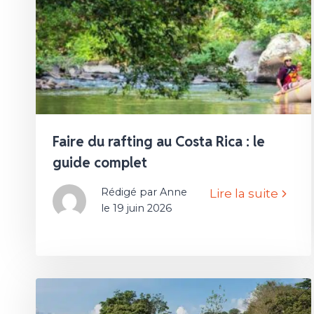
Faire du rafting au Costa Rica : le
guide complet
Rédigé par Anne
Lire la suite
le 19 juin 2026