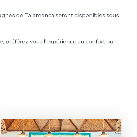
tagnes de
Talamanca
seront disponibles sous
, préférez-vous l’expérience au confort ou,