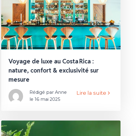
Voyage de luxe au Costa Rica :
nature, confort & exclusivité sur
mesure
Rédigé par Anne
Lire la suite
le 16 mai 2025