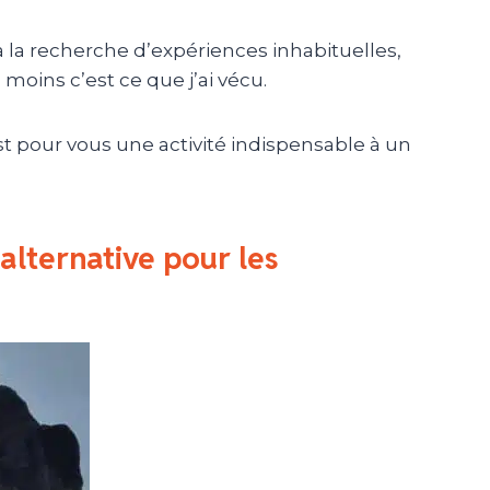
 à la recherche d’expériences inhabituelles,
 moins c’est ce que j’ai vécu.
st pour vous une activité indispensable à un
 alternative pour les