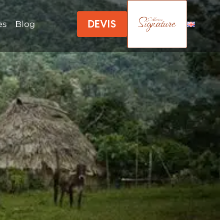
DEVIS
es
Blog