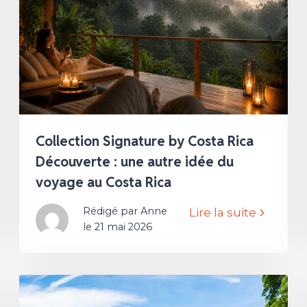
Collection Signature by Costa Rica
Découverte : une autre idée du
voyage au Costa Rica
Rédigé par Anne
Lire la suite
le 21 mai 2026