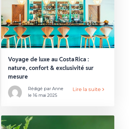
Voyage de luxe au Costa Rica :
nature, confort & exclusivité sur
mesure
Rédigé par Anne
Lire la suite
le 16 mai 2025