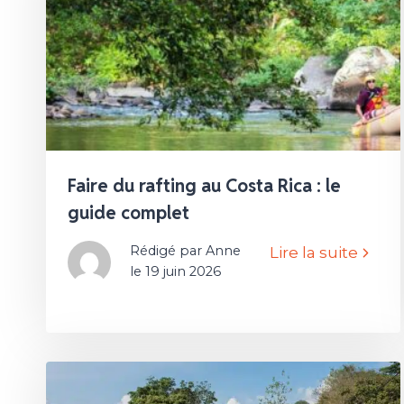
Faire du rafting au Costa Rica : le
guide complet
Rédigé par Anne
Lire la suite
le 19 juin 2026