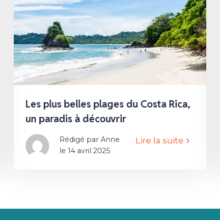
Les plus belles plages du Costa Rica,
un paradis à découvrir
Rédigé par Anne
Lire la suite
le 14 avril 2025