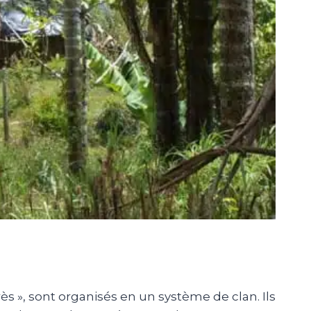
ès », sont organisés en un système de clan. Ils