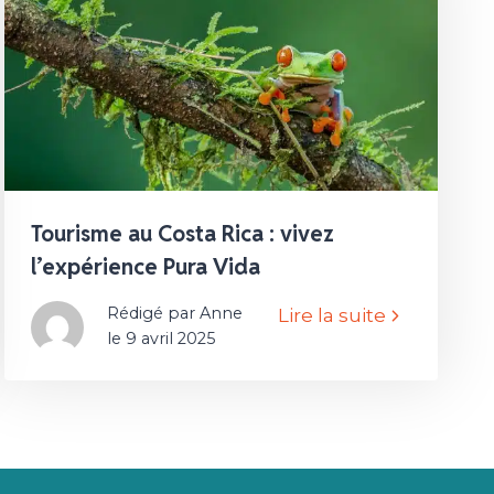
Tourisme au Costa Rica : vivez
l’expérience Pura Vida
Rédigé par Anne
Lire la suite
le 9 avril 2025