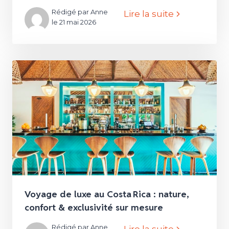
Rédigé par Anne
Lire la suite
le 21 mai 2026
Voyage de luxe au Costa Rica : nature,
confort & exclusivité sur mesure
Rédigé par Anne
Lire la suite