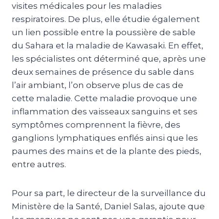
visites médicales pour les maladies
respiratoires. De plus, elle étudie également
un lien possible entre la poussière de sable
du Sahara et la maladie de Kawasaki. En effet,
les spécialistes ont déterminé que, après une
deux semaines de présence du sable dans
l’air ambiant, l’on observe plus de cas de
cette maladie. Cette maladie provoque une
inflammation des vaisseaux sanguins et ses
symptômes comprennent la fièvre, des
ganglions lymphatiques enflés ainsi que les
paumes des mains et de la plante des pieds,
entre autres.
Pour sa part, le directeur de la surveillance du
Ministère de la Santé, Daniel Salas, ajoute que