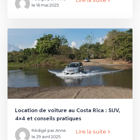
le 16 mai 2025
Location de voiture au Costa Rica : SUV,
4×4 et conseils pratiques
Rédigé par Anne
Lire la suite
le 29 avril 2025