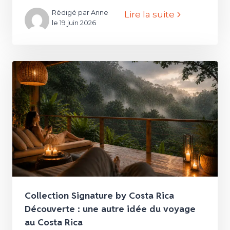
Rédigé par Anne
Lire la suite
le 19 juin 2026
Collection Signature by Costa Rica
Découverte : une autre idée du voyage
au Costa Rica