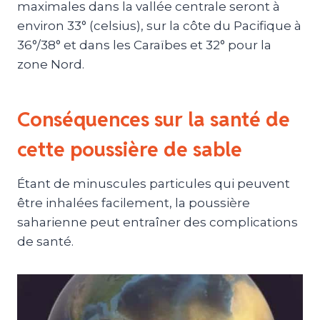
maximales dans la vallée centrale seront à
environ 33° (celsius), sur la côte du Pacifique à
36°/38° et dans les Caraïbes et 32​​° pour la
zone Nord.
Conséquences sur la santé de
cette poussière de sable
Étant de minuscules particules qui peuvent
être inhalées facilement, la poussière
saharienne peut entraîner des complications
de santé.