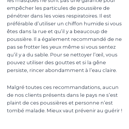
les masques ne sont pas une garantie pour
empêcher les particules de poussière de
pénétrer dans les voies respiratoires. Il est
préférable d’utiliser un chiffon humide si vous
êtes dans la rue et qu’il y a beaucoup de
poussière. Il a également recommandé de ne
pas se frotter les yeux même si vous sentez
qu’il y a du sable. Pour se nettoyer l’œil, vous
pouvez utiliser des gouttes et si la gêne
persiste, rincer abondamment à l’eau claire.
Malgré toutes ces recommandations, aucun
de nos clients présents dans le pays ne s’est
plaint de ces poussières et personne n’est
tombé malade. Mieux vaut prévenir au guérir !