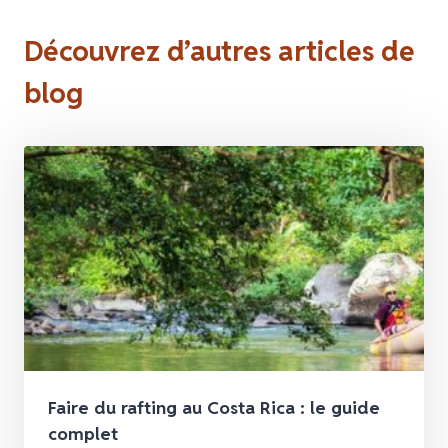
Découvrez d’autres articles de
blog
Faire du rafting au Costa Rica : le guide
complet