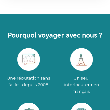
Pourquoi voyager avec nous ?
Une réputation sans
Un seul
faille depuis 2008
interlocuteur en
français