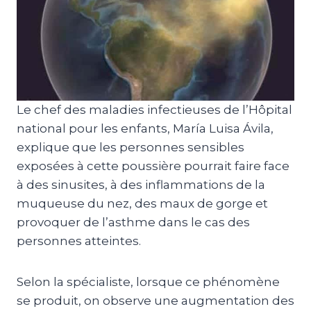
Le chef des maladies infectieuses de l’Hôpital
national pour les enfants, María Luisa Ávila,
explique que les personnes sensibles
exposées à cette poussière pourrait faire face
à des sinusites, à des inflammations de la
muqueuse du nez, des maux de gorge et
provoquer de l’asthme dans le cas des
personnes atteintes.
Selon la spécialiste, lorsque ce phénomène
se produit, on observe une augmentation des