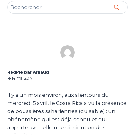
Rédigé par Arnaud
le 14 mai 2017
Il y a un mois environ, aux alentours du
mercredi 5 avril, le Costa Rica a vu la présence
de poussières sahariennes (du sable) : un
phénomène qui est déjà connu et qui
apporte avec elle une diminution des