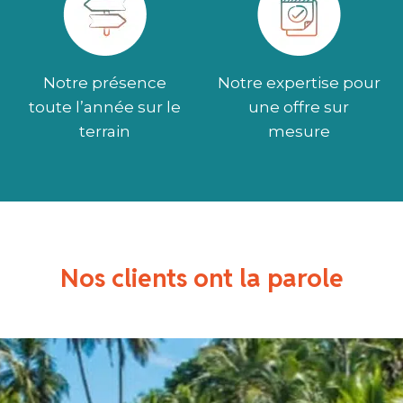
Notre présence
Notre expertise pour
toute l’année sur le
une offre sur
terrain
mesure
Nos clients ont la parole