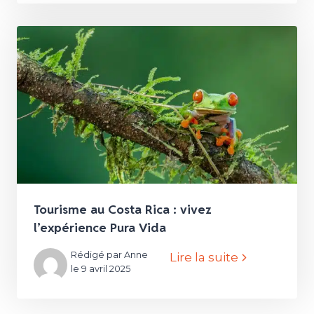
Tourisme au Costa Rica : vivez
l’expérience Pura Vida
Rédigé par Anne
Lire la suite
le 9 avril 2025