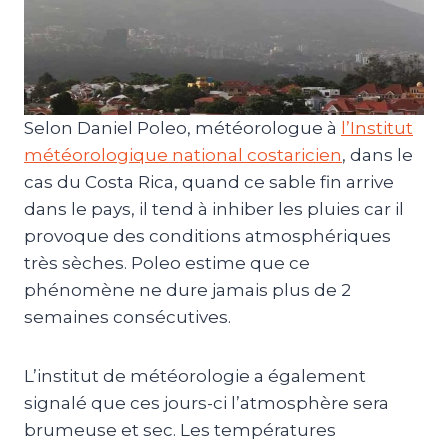
Selon Daniel Poleo, météorologue à
l’Institut
météorologique national costaricien
, dans le
cas du Costa Rica, quand ce sable fin arrive
dans le pays, il tend à inhiber les pluies car il
provoque des conditions atmosphériques
très sèches. Poleo estime que ce
phénomène ne dure jamais plus de 2
semaines consécutives.
L’institut de météorologie a également
signalé que ces jours-ci l’atmosphère sera
brumeuse et sec. Les températures