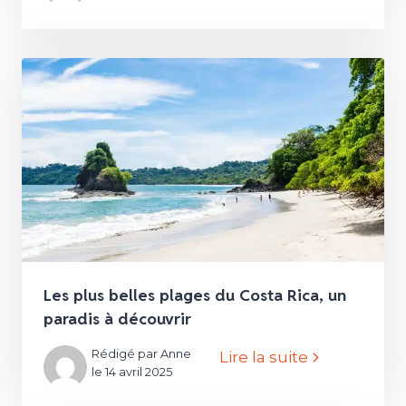
Les plus belles plages du Costa Rica, un
paradis à découvrir
Rédigé par Anne
Lire la suite
le 14 avril 2025