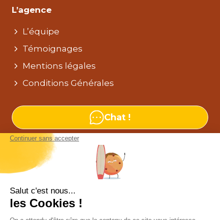
L’agence
L’équipe
Témoignages
Mentions légales
Conditions Générales
Chat !
Nos agences