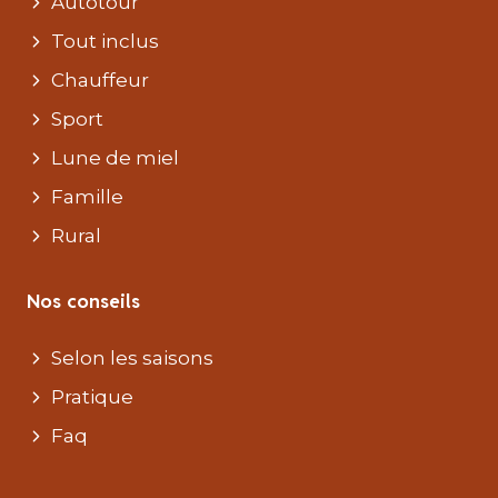
Autotour
Tout inclus
Chauffeur
Sport
Lune de miel
Famille
Rural
Nos conseils
Selon les saisons
Pratique
Faq