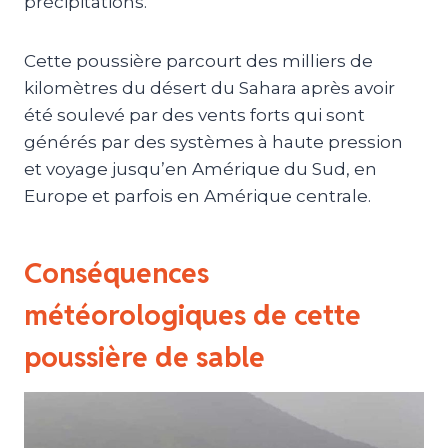
précipitations.
Cette poussière parcourt des milliers de
kilomètres du désert du Sahara après avoir
été soulevé par des vents forts qui sont
générés par des systèmes à haute pression
et voyage jusqu’en Amérique du Sud, en
Europe et parfois en Amérique centrale.
Conséquences
météorologiques de cette
poussière de sable