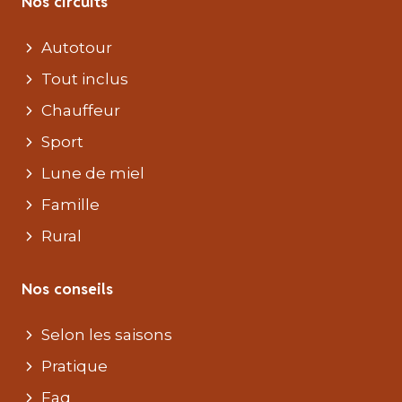
Nos circuits
Autotour
Tout inclus
Chauffeur
Sport
Lune de miel
Famille
Rural
Nos conseils
Selon les saisons
Pratique
Faq