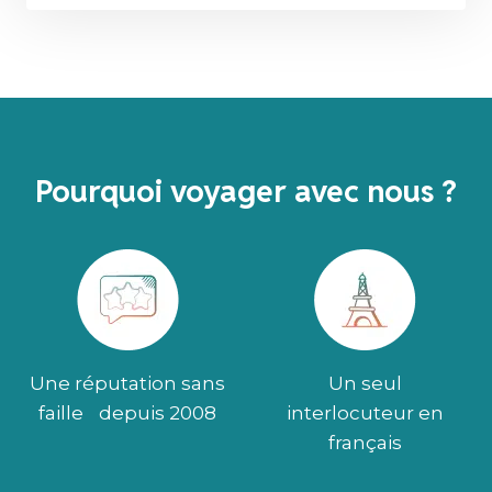
Pourquoi voyager avec nous ?
Une réputation sans
Un seul
faille depuis 2008
interlocuteur en
français