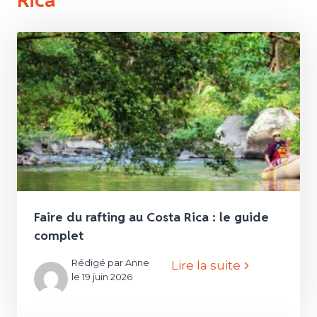
Faire du rafting au Costa Rica : le guide
complet
Rédigé par Anne
Lire la suite
le 19 juin 2026