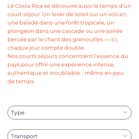
Le Costa Rica se découvre aussi le temps d’un
court séjour. Un lever de soleil sur un volcan,
une balade dans une forêt tropicale, un
plongeon dans une cascade ou une soirée
bercée par le chant des grenouilles — ici,
chaque jour compte double.
Nos courts séjours concentrent l’essence du
pays pour offrir une expérience intense,
authentique et inoubliable… même en peu
de temps.