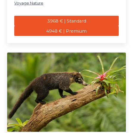
Voyage Nature
3968 € | Standard
4948 € | Premium