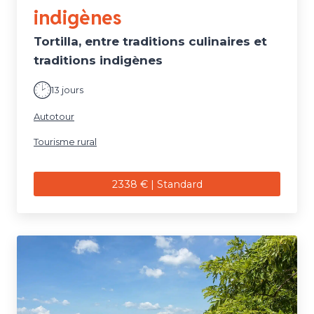
indigènes
Tortilla, entre traditions culinaires et
traditions indigènes
13 jours
Autotour
Tourisme rural
2338 € | Standard