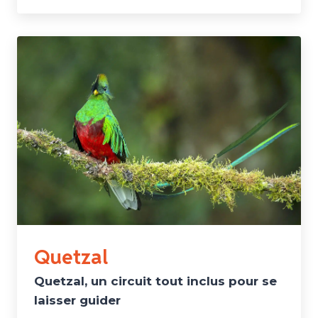
Quetzal
Quetzal, un circuit tout inclus pour se
laisser guider