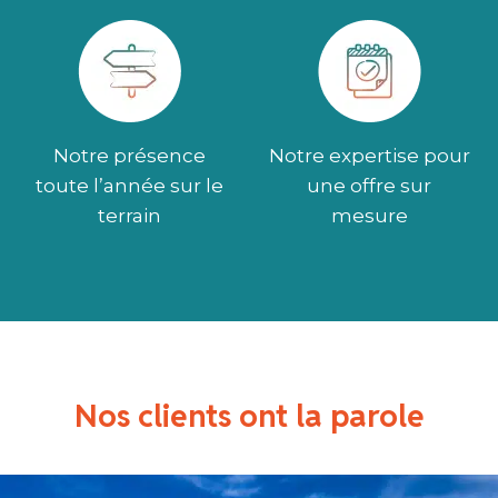
Notre présence
Notre expertise pour
toute l’année sur le
une offre sur
terrain
mesure
Nos clients ont la parole