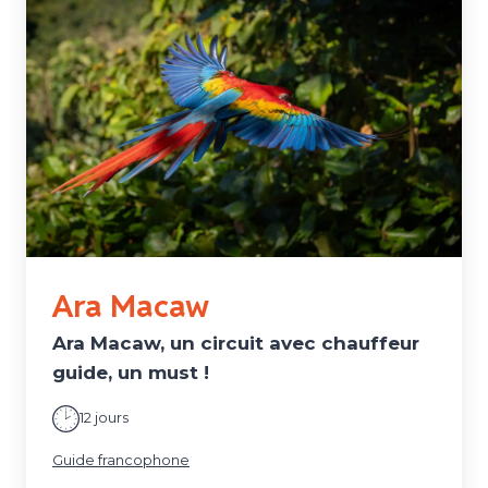
Ara Macaw
Ara Macaw, un circuit avec chauffeur
guide, un must !
12 jours
Guide francophone