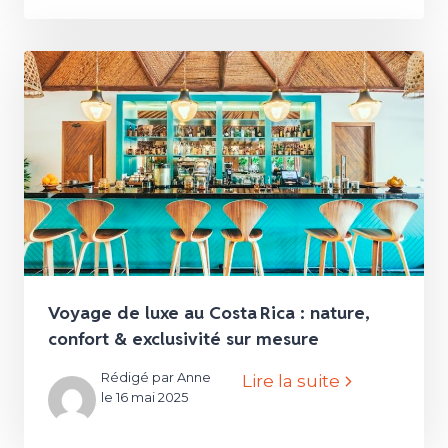
Voyage de luxe au Costa Rica : nature,
confort & exclusivité sur mesure
Rédigé par Anne
Lire la suite
le 16 mai 2025