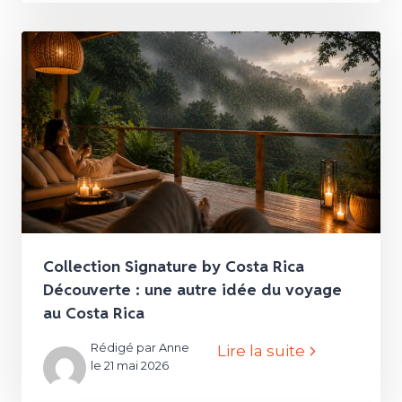
Collection Signature by Costa Rica
Découverte : une autre idée du voyage
au Costa Rica
Rédigé par Anne
Lire la suite
le 21 mai 2026