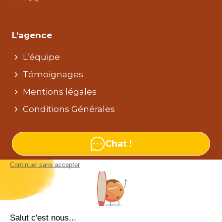
L’agence
L’équipe
Témoignages
Mentions légales
Conditions Générales
Chat !
Nos agences