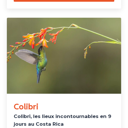
Colibri
Colibri, les lieux incontournables en 9
jours au Costa Rica