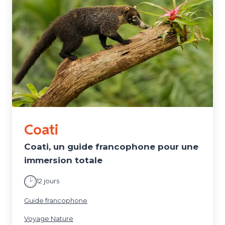
Coati
Coati, un guide francophone pour une
immersion totale
12 jours
Guide francophone
Voyage Nature