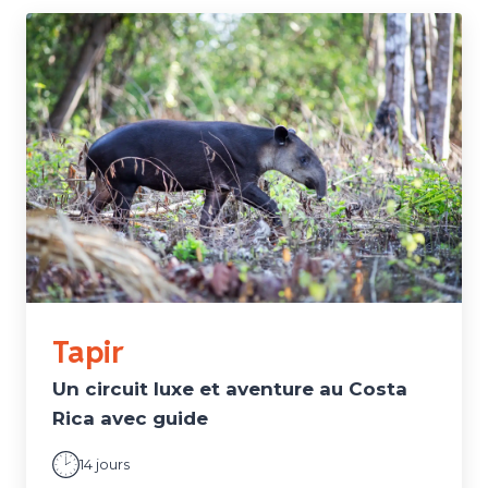
Tapir
Un circuit luxe et aventure au Costa
Rica avec guide
14 jours