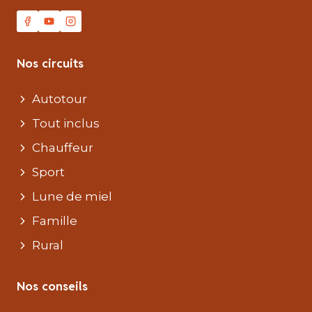
Nos circuits
Autotour
Tout inclus
Chauffeur
Sport
Lune de miel
Famille
Rural
Nos conseils