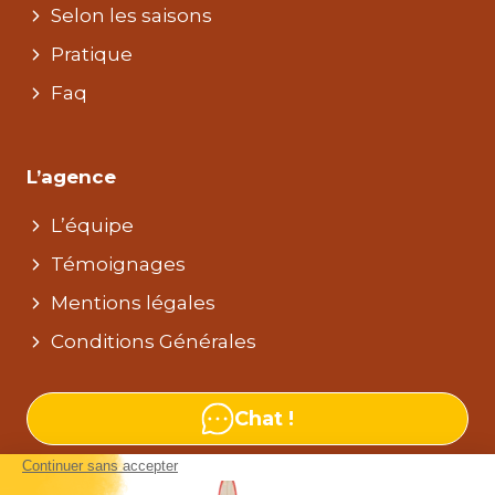
Selon les saisons
Pratique
Faq
L’agence
L’équipe
Témoignages
Mentions légales
Conditions Générales
Chat !