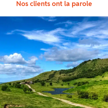
Nos clients ont la parole