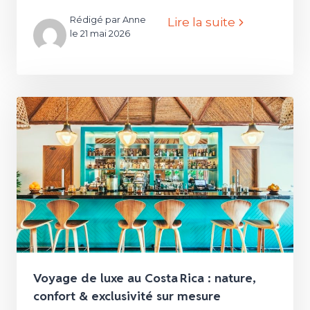
Rédigé par Anne
Lire la suite
le 21 mai 2026
Voyage de luxe au Costa Rica : nature,
confort & exclusivité sur mesure