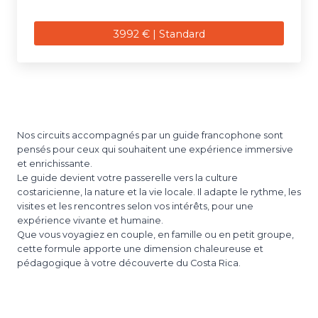
3992 € | Standard
Nos circuits accompagnés par un guide francophone sont
pensés pour ceux qui souhaitent une expérience immersive
et enrichissante.
Le guide devient votre passerelle vers la culture
costaricienne, la nature et la vie locale. Il adapte le rythme, les
visites et les rencontres selon vos intérêts, pour une
expérience vivante et humaine.
Que vous voyagiez en couple, en famille ou en petit groupe,
cette formule apporte une dimension chaleureuse et
pédagogique à votre découverte du Costa Rica.