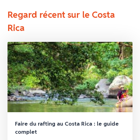
Regard récent sur le Costa
Rica
Faire du rafting au Costa Rica : le guide
complet