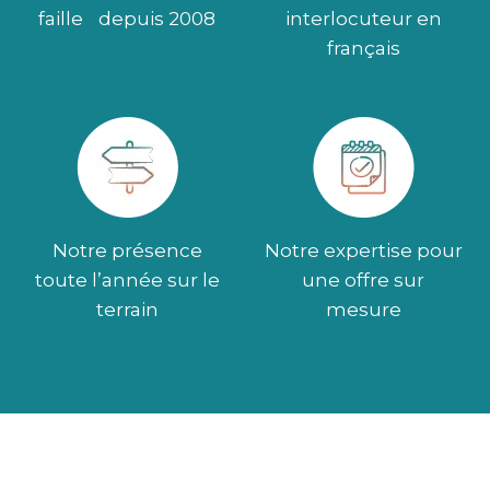
faille depuis 2008
interlocuteur en
français
Notre présence
Notre expertise pour
toute l’année sur le
une offre sur
terrain
mesure