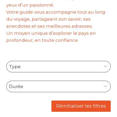
yeux d’un passionné.
Votre guide vous accompagne tout au long
du voyage, partageant son savoir, ses
anecdotes et ses meilleures adresses.
Un moyen unique d’explorer le pays en
profondeur, en toute confiance
Réinitialiser les filtres