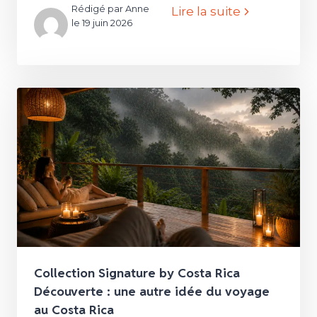
Rédigé par Anne
Lire la suite
le 19 juin 2026
Collection Signature by Costa Rica
Découverte : une autre idée du voyage
au Costa Rica