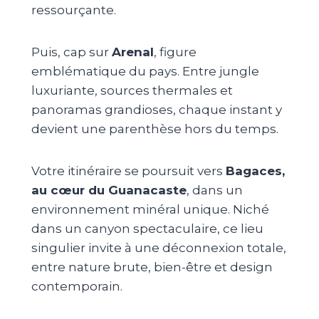
ressourçante.
Puis, cap sur
Arenal
, figure
emblématique du pays. Entre jungle
luxuriante, sources thermales et
panoramas grandioses, chaque instant y
devient une parenthèse hors du temps.
Votre itinéraire se poursuit vers
Bagaces,
au cœur du Guanacaste
, dans un
environnement minéral unique. Niché
dans un canyon spectaculaire, ce lieu
singulier invite à une déconnexion totale,
entre nature brute, bien-être et design
contemporain.