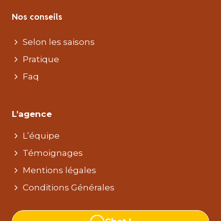
Nos conseils
Selon les saisons
Pratique
Faq
L’agence
L’équipe
Témoignages
Mentions légales
Conditions Générales