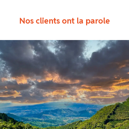
Nos clients ont la parole