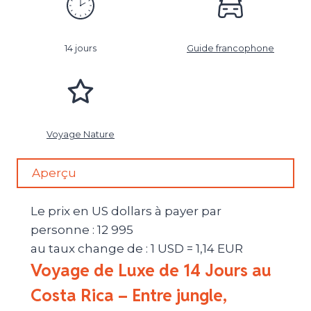
14 jours
Guide francophone
Voyage Nature
Aperçu
Le prix en US dollars à payer par
personne : 12 995
au taux change de : 1 USD = 1,14 EUR
Voyage de Luxe de 14 Jours au
Costa Rica – Entre jungle,