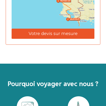
Votre devis sur mesure
Pourquoi voyager avec nous ?