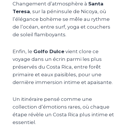
Changement d’atmosphère à
Santa
Teresa
, sur la péninsule de Nicoya, où
l’élégance bohème se mêle au rythme
de l’océan, entre surf, yoga et couchers
de soleil flamboyants.
Enfin, le
Golfo Dulce
vient clore ce
voyage dans un écrin parmi les plus
préservés du Costa Rica, entre forêt
primaire et eaux paisibles, pour une
dernière immersion intime et apaisante.
Un itinéraire pensé comme une
collection d’émotions rares, où chaque
étape révèle un Costa Rica plus intime et
essentiel.