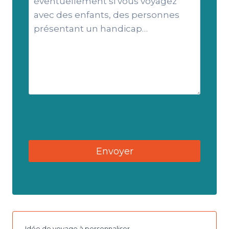
Idée de voyage à personnaliser