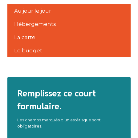
Au jour le jour
Hébergements
La carte
Le budget
Remplissez ce court
formulaire.
Les champs marqués d’un astérisque sont
obligatoires.