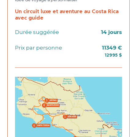
Un circuit luxe et aventure au Costa Rica
avec guide
Durée suggérée
14 jours
Prix par personne
11349 €
12995 $