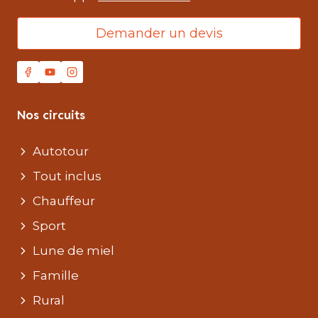
Demander un devis
Nos circuits
Autotour
Tout inclus
Chauffeur
Sport
Lune de miel
Famille
Rural