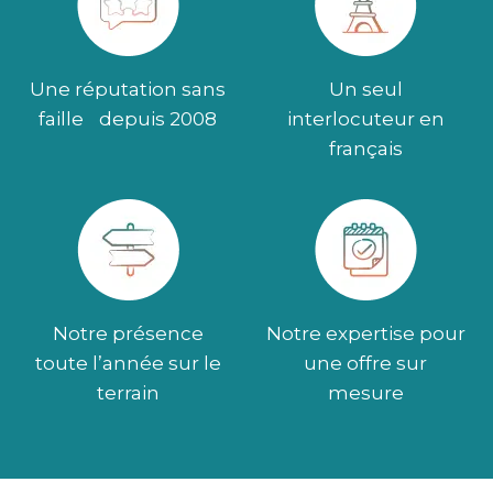
Une réputation sans
Un seul
faille depuis 2008
interlocuteur en
français
Notre présence
Notre expertise pour
toute l’année sur le
une offre sur
terrain
mesure