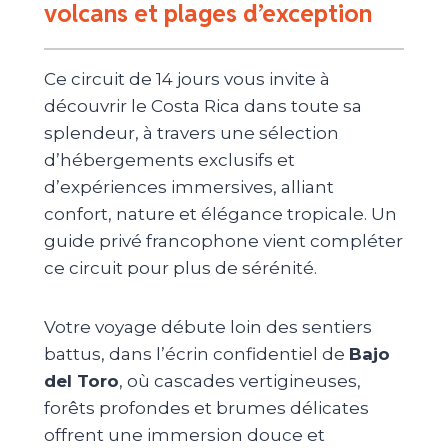
volcans et plages d’exception
Ce circuit de 14 jours vous invite à
découvrir le Costa Rica dans toute sa
splendeur, à travers une sélection
d’hébergements exclusifs et
d’expériences immersives, alliant
confort, nature et élégance tropicale. Un
guide privé francophone vient compléter
ce circuit pour plus de sérénité.
Votre voyage débute loin des sentiers
battus, dans l’écrin confidentiel de
Bajo
del Toro
, où cascades vertigineuses,
forêts profondes et brumes délicates
offrent une immersion douce et