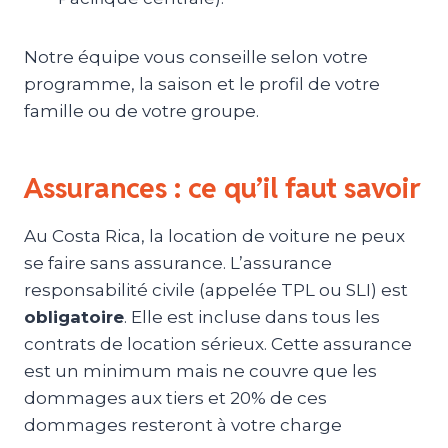
Notre équipe vous conseille selon votre
programme, la saison et le profil de votre
famille ou de votre groupe.
Assurances : ce qu’il faut savoir
Au Costa Rica, la location de voiture ne peux
se faire sans assurance. L’assurance
responsabilité civile (appelée TPL ou SLI) est
obligatoire
. Elle est incluse dans tous les
contrats de location sérieux. Cette assurance
est un minimum mais ne couvre que les
dommages aux tiers et 20% de ces
dommages resteront à votre charge