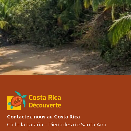
Contactez-nous au Costa Rica
Calle la caraña – Piedades de Santa Ana