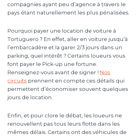
compagnies ayant peu d’agence à travers le
pays étant naturellement les plus pénalisées.
Pourquoi payer une location de voiture à
Tortuguero ? En effet, aller en voiture jusqu’à
l’embarcadère et la garer 2/3 jours dans un
parking, quel intérêt ? Certains loueurs vous
font payer le Pick-up une fortune.
Renseignez-vous avant de signer !
Nos
circuits
prennent en compte ces détails qui
permettent d’économiser souvent quelques
jours de location.
Enfin, et pour clore le débat, les loueurs ne
renouvellent pas tous leurs flotte dans les
mêmes délais. Certains ont des véhicules de