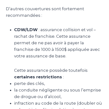
D’autres couvertures sont fortement
recommandées :
CDW/LDW
: assurance collision et vol –
rachat de franchise. Cette assurance
permet de ne pas avoir à payer la
franchise de 1000 à 1500$ appliquée avec
votre assurance de base.
Cette assurance possède toutefois
certaines restrictions
:
perte des clés,
la conduite négligente ou sous l’emprise
de drogue ou d’alcool,
infraction au code de la route (doubler où