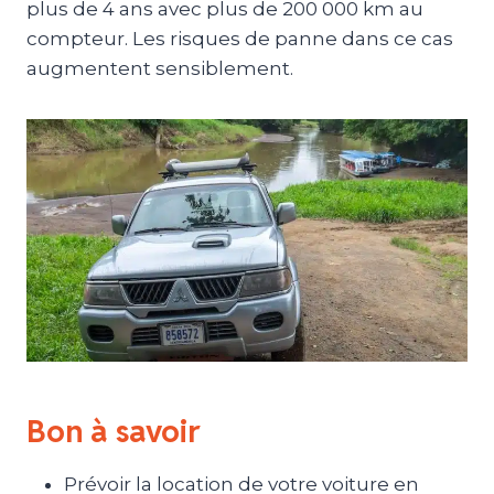
plus de 4 ans avec plus de 200 000 km au
compteur. Les risques de panne dans ce cas
augmentent sensiblement.
Bon à savoir
Prévoir la location de votre voiture en