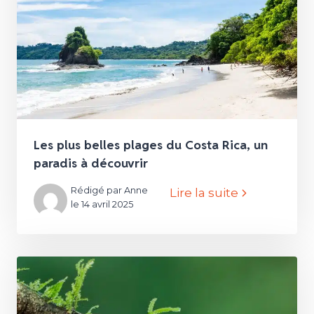
Les plus belles plages du Costa Rica, un
paradis à découvrir
Rédigé par Anne
Lire la suite
le 14 avril 2025