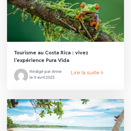
Tourisme au Costa Rica : vivez
l’expérience Pura Vida
Rédigé par Anne
Lire la suite
le 9 avril 2025