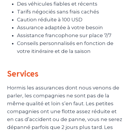
Des véhicules fiables et récents
Tarifs négociés sans frais cachés
Caution réduite à 100 USD
Assurance adaptée à votre besoin
Assistance francophone sur place 7/7
Conseils personnalisés en fonction de
votre itinéraire et de la saison
Services
Hormis les assurances dont nous venons de
parler, les compagnies ne sont pas de la
même qualité et loin s’en faut. Les petites
compagnies ont une flotte assez réduite et
en cas d’accident ou de panne, vous ne serez
dépanné parfois que 2 jours plus tard. Les