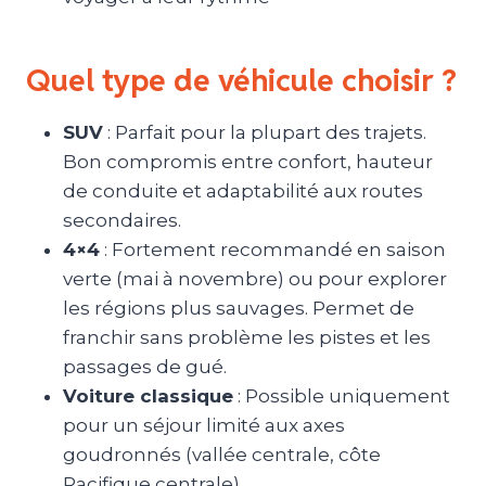
Quel type de véhicule choisir ?
SUV
: Parfait pour la plupart des trajets.
Bon compromis entre confort, hauteur
de conduite et adaptabilité aux routes
secondaires.
4×4
: Fortement recommandé en saison
verte (mai à novembre) ou pour explorer
les régions plus sauvages. Permet de
franchir sans problème les pistes et les
passages de gué.
Voiture classique
: Possible uniquement
pour un séjour limité aux axes
goudronnés (vallée centrale, côte
Pacifique centrale).