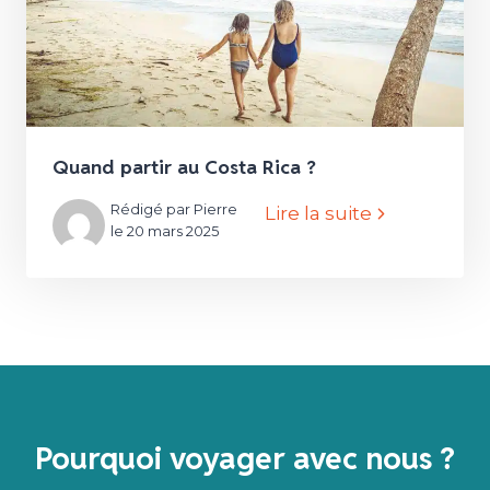
Quand partir au Costa Rica ?
Rédigé par Pierre
Lire la suite
le 20 mars 2025
Pourquoi voyager avec nous ?