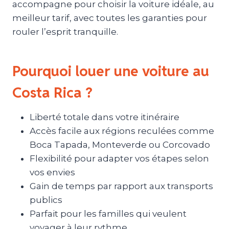
accompagne pour choisir la voiture idéale, au
meilleur tarif, avec toutes les garanties pour
rouler l’esprit tranquille.
Pourquoi louer une voiture au
Costa Rica ?
Liberté totale dans votre itinéraire
Accès facile aux régions reculées comme
Boca Tapada, Monteverde ou Corcovado
Flexibilité pour adapter vos étapes selon
vos envies
Gain de temps par rapport aux transports
publics
Parfait pour les familles qui veulent
voyager à leur rythme