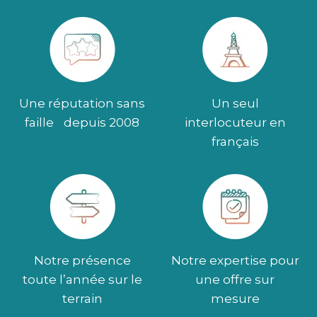
Une réputation sans
Un seul
faille depuis 2008
interlocuteur en
français
Notre présence
Notre expertise pour
toute l’année sur le
une offre sur
terrain
mesure