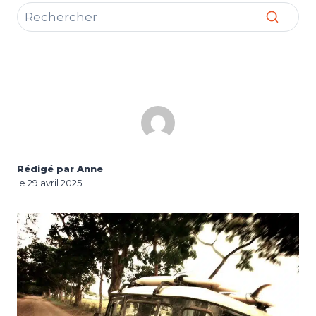
Rédigé par Anne
le 29 avril 2025