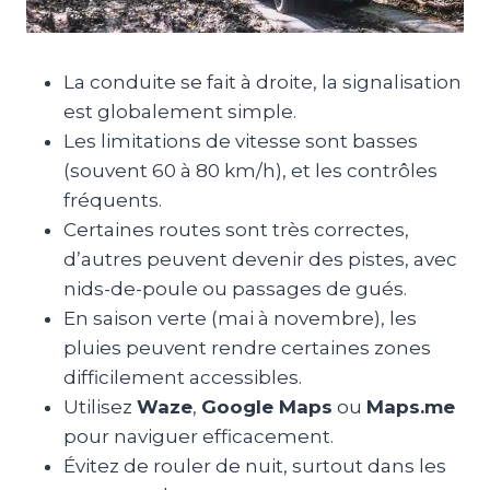
La conduite se fait à droite, la signalisation
est globalement simple.
Les limitations de vitesse sont basses
(souvent 60 à 80 km/h), et les contrôles
fréquents.
Certaines routes sont très correctes,
d’autres peuvent devenir des pistes, avec
nids-de-poule ou passages de gués.
En saison verte (mai à novembre), les
pluies peuvent rendre certaines zones
difficilement accessibles.
Utilisez
Waze
,
Google Maps
ou
Maps.me
pour naviguer efficacement.
Évitez de rouler de nuit, surtout dans les