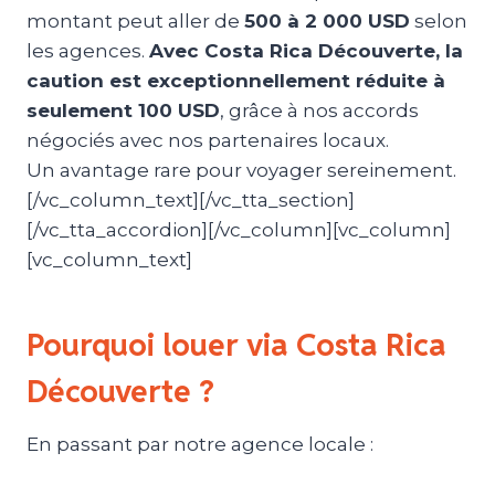
montant peut aller de
500 à 2 000 USD
selon
les agences.
Avec Costa Rica Découverte, la
caution est exceptionnellement réduite à
seulement 100 USD
, grâce à nos accords
négociés avec nos partenaires locaux.
Un avantage rare pour voyager sereinement.
[/vc_column_text][/vc_tta_section]
[/vc_tta_accordion][/vc_column][vc_column]
[vc_column_text]
Pourquoi louer via Costa Rica
Découverte ?
En passant par notre agence locale :