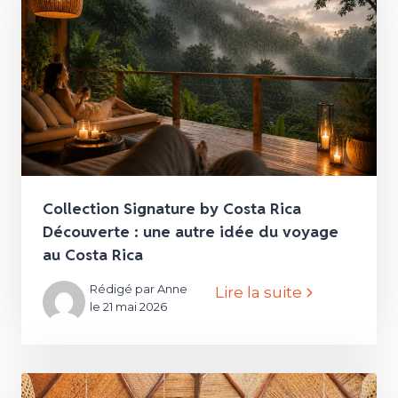
Collection Signature by Costa Rica
Découverte : une autre idée du voyage
au Costa Rica
Rédigé par Anne
Lire la suite
le 21 mai 2026