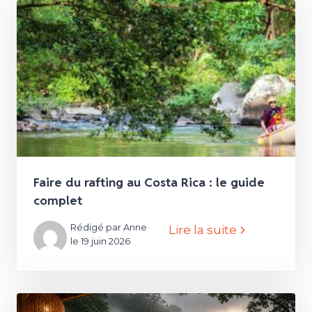
Faire du rafting au Costa Rica : le guide
complet
Rédigé par Anne
Lire la suite
le 19 juin 2026