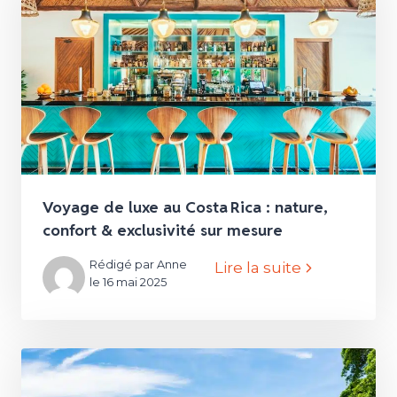
Voyage de luxe au Costa Rica : nature,
confort & exclusivité sur mesure
Rédigé par Anne
Lire la suite
le 16 mai 2025