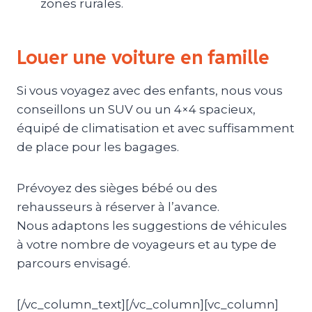
zones rurales.
Louer une voiture en famille
Si vous voyagez avec des enfants, nous vous
conseillons un SUV ou un 4×4 spacieux,
équipé de climatisation et avec suffisamment
de place pour les bagages.
Prévoyez des sièges bébé ou des
rehausseurs à réserver à l’avance.
Nous adaptons les suggestions de véhicules
à votre nombre de voyageurs et au type de
parcours envisagé.
[/vc_column_text][/vc_column][vc_column]