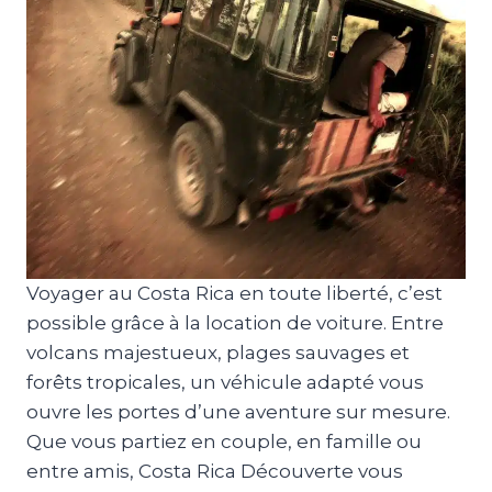
Voyager au Costa Rica en toute liberté, c’est
possible grâce à la location de voiture. Entre
volcans majestueux, plages sauvages et
forêts tropicales, un véhicule adapté vous
ouvre les portes d’une aventure sur mesure.
Que vous partiez en couple, en famille ou
entre amis, Costa Rica Découverte vous