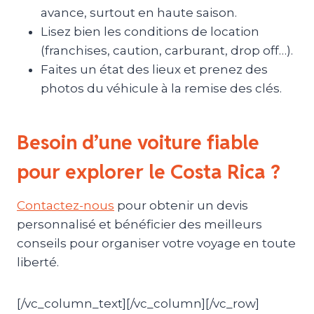
avance, surtout en haute saison.
Lisez bien les conditions de location
(franchises, caution, carburant, drop off…).
Faites un état des lieux et prenez des
photos du véhicule à la remise des clés.
Besoin d’une voiture fiable
pour explorer le Costa Rica ?
Contactez-nous
pour obtenir un devis
personnalisé et bénéficier des meilleurs
conseils pour organiser votre voyage en toute
liberté.
[/vc_column_text][/vc_column][/vc_row]