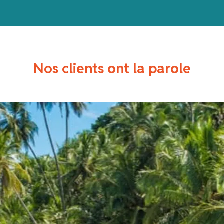
Nos clients ont la parole