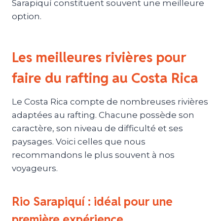
Sarapiquí constituent souvent une meilleure
option.
Les meilleures rivières pour
faire du rafting au Costa Rica
Le Costa Rica compte de nombreuses rivières
adaptées au rafting. Chacune possède son
caractère, son niveau de difficulté et ses
paysages. Voici celles que nous
recommandons le plus souvent à nos
voyageurs.
Rio Sarapiquí : idéal pour une
première expérience