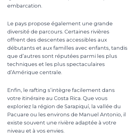
embarcation.
Le pays propose également une grande
diversité de parcours. Certaines rivières
offrent des descentes accessibles aux
débutants et aux familles avec enfants, tandis
que d’autres sont réputées parmi les plus
techniques et les plus spectaculaires
d’Amérique centrale.
Enfin, le rafting s’intègre facilement dans
votre itinéraire au Costa Rica. Que vous
exploriez la région de Sarapiquí, la vallée du
Pacuare ou les environs de Manuel Antonio, il
existe souvent une rivière adaptée à votre
niveau et à vos envies.