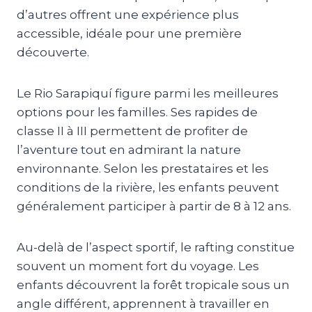
d’autres offrent une expérience plus
accessible, idéale pour une première
découverte.
Le Rio Sarapiquí figure parmi les meilleures
options pour les familles. Ses rapides de
classe II à III permettent de profiter de
l’aventure tout en admirant la nature
environnante. Selon les prestataires et les
conditions de la rivière, les enfants peuvent
généralement participer à partir de 8 à 12 ans.
Au-delà de l’aspect sportif, le rafting constitue
souvent un moment fort du voyage. Les
enfants découvrent la forêt tropicale sous un
angle différent, apprennent à travailler en