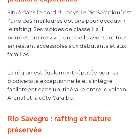
Situé dans le nord du pays, le Rio Sarapiquí est
l’une des meilleures options pour découvrir
le rafting. Ses rapides de classe II à III
permettent de vivre une belle aventure tout
en restant accessibles aux débutants et aux
familles.
La région est également réputée pour sa
biodiversité exceptionnelle et s’intègre
facilement dans un itinéraire entre le volcan
Arenal et la côte Caraïbe.
Rio Savegre : rafting et nature
préservée