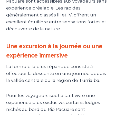
Pacuare sont accessibles aux voyageurs sans
expérience préalable. Les rapides,
généralement classés III et IV, offrent un
excellent équilibre entre sensations fortes et
découverte de la nature.
Une excursion à la journée ou une
expérience immersive
La formule la plus répandue consiste à
effectuer la descente en une journée depuis
la vallée centrale ou la région de Turrialba.
Pour les voyageurs souhaitant vivre une
expérience plus exclusive, certains lodges
nichés au bord du Rio Pacuare sont