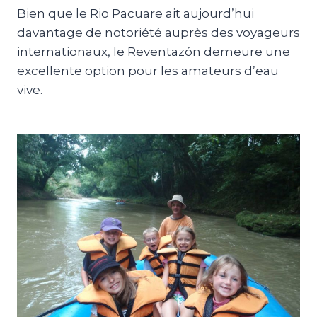
Bien que le Rio Pacuare ait aujourd’hui
davantage de notoriété auprès des voyageurs
internationaux, le Reventazón demeure une
excellente option pour les amateurs d’eau
vive.