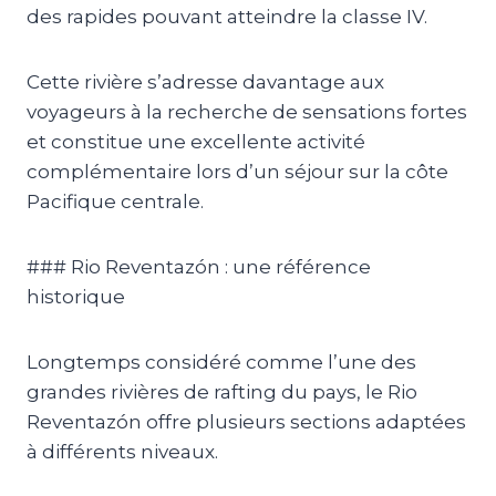
des rapides pouvant atteindre la classe IV.
Cette rivière s’adresse davantage aux
voyageurs à la recherche de sensations fortes
et constitue une excellente activité
complémentaire lors d’un séjour sur la côte
Pacifique centrale.
### Rio Reventazón : une référence
historique
Longtemps considéré comme l’une des
grandes rivières de rafting du pays, le Rio
Reventazón offre plusieurs sections adaptées
à différents niveaux.