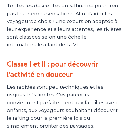
Toutes les descentes en rafting ne procurent
pas les mêmes sensations. Afin d’aider les
voyageurs à choisir une excursion adaptée à
leur expérience et à leurs attentes, les rivières
sont classées selon une échelle
internationale allant de I à VI.
Classe I et II : pour découvrir
l’activité en douceur
Les rapides sont peu techniques et les
risques très limités. Ces parcours
conviennent parfaitement aux familles avec
enfants, aux voyageurs souhaitant découvrir
le rafting pour la première fois ou
simplement profiter des paysages.