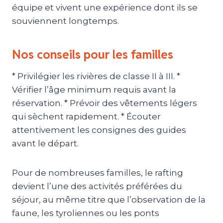
équipe et vivent une expérience dont ils se
souviennent longtemps.
Nos conseils pour les familles
* Privilégier les rivières de classe II à III. *
Vérifier l’âge minimum requis avant la
réservation. * Prévoir des vêtements légers
qui sèchent rapidement. * Écouter
attentivement les consignes des guides
avant le départ.
Pour de nombreuses familles, le rafting
devient l’une des activités préférées du
séjour, au même titre que l’observation de la
faune, les tyroliennes ou les ponts