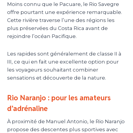
Moins connu que le Pacuare, le Rio Savegre
offre pourtant une expérience remarquable.
Cette rivière traverse l’une des régions les
plus préservées du Costa Rica avant de
rejoindre l’océan Pacifique.
Les rapides sont généralement de classe II à
III, ce qui en fait une excellente option pour
les voyageurs souhaitant combiner
sensations et découverte de la nature.
Rio Naranjo : pour les amateurs
d’adrénaline
À proximité de Manuel Antonio, le Rio Naranjo
propose des descentes plus sportives avec