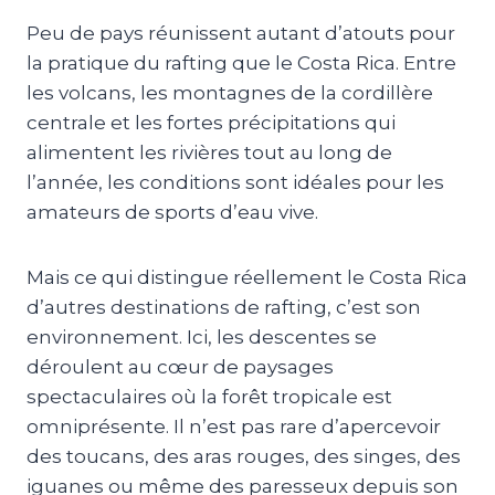
Peu de pays réunissent autant d’atouts pour
la pratique du rafting que le Costa Rica. Entre
les volcans, les montagnes de la cordillère
centrale et les fortes précipitations qui
alimentent les rivières tout au long de
l’année, les conditions sont idéales pour les
amateurs de sports d’eau vive.
Mais ce qui distingue réellement le Costa Rica
d’autres destinations de rafting, c’est son
environnement. Ici, les descentes se
déroulent au cœur de paysages
spectaculaires où la forêt tropicale est
omniprésente. Il n’est pas rare d’apercevoir
des toucans, des aras rouges, des singes, des
iguanes ou même des paresseux depuis son