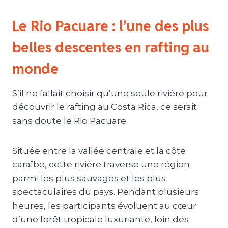
Le Rio Pacuare : l’une des plus
belles descentes en rafting au
monde
S’il ne fallait choisir qu’une seule rivière pour
découvrir le rafting au Costa Rica, ce serait
sans doute le Rio Pacuare.
Située entre la vallée centrale et la côte
caraïbe, cette rivière traverse une région
parmi les plus sauvages et les plus
spectaculaires du pays. Pendant plusieurs
heures, les participants évoluent au cœur
d’une forêt tropicale luxuriante, loin des