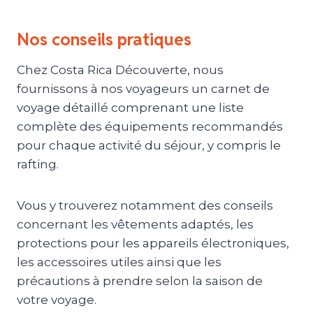
Nos conseils pratiques
Chez Costa Rica Découverte, nous
fournissons à nos voyageurs un carnet de
voyage détaillé comprenant une liste
complète des équipements recommandés
pour chaque activité du séjour, y compris le
rafting.
Vous y trouverez notamment des conseils
concernant les vêtements adaptés, les
protections pour les appareils électroniques,
les accessoires utiles ainsi que les
précautions à prendre selon la saison de
votre voyage.