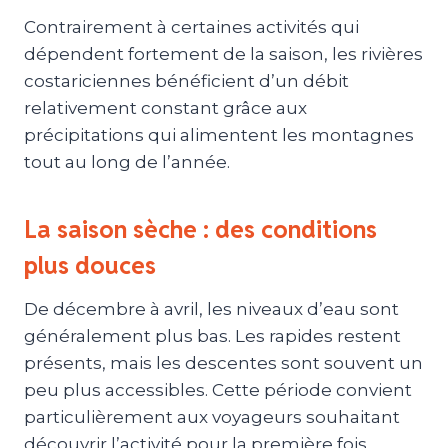
Contrairement à certaines activités qui
dépendent fortement de la saison, les rivières
costariciennes bénéficient d’un débit
relativement constant grâce aux
précipitations qui alimentent les montagnes
tout au long de l’année.
La saison sèche : des conditions
plus douces
De décembre à avril, les niveaux d’eau sont
généralement plus bas. Les rapides restent
présents, mais les descentes sont souvent un
peu plus accessibles. Cette période convient
particulièrement aux voyageurs souhaitant
découvrir l’activité pour la première fois.