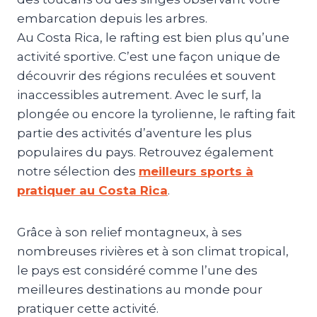
embarcation depuis les arbres.
Au Costa Rica, le rafting est bien plus qu’une
activité sportive. C’est une façon unique de
découvrir des régions reculées et souvent
inaccessibles autrement. Avec le surf, la
plongée ou encore la tyrolienne, le rafting fait
partie des activités d’aventure les plus
populaires du pays. Retrouvez également
notre sélection des
meilleurs sports à
pratiquer au Costa Rica
.
Grâce à son relief montagneux, à ses
nombreuses rivières et à son climat tropical,
le pays est considéré comme l’une des
meilleures destinations au monde pour
pratiquer cette activité.