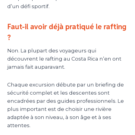
d’un défi sportif.
Faut-il avoir déjà pratiqué le rafting
?
Non. La plupart des voyageurs qui
découvrent le rafting au Costa Rica n’en ont
jamais fait auparavant.
Chaque excursion débute par un briefing de
sécurité complet et les descentes sont
encadrées par des guides professionnels. Le
plus important est de choisir une rivière
adaptée à son niveau, à son âge et à ses
attentes.