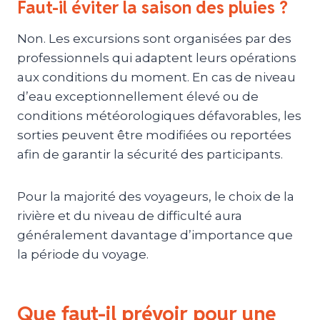
Faut-il éviter la saison des pluies ?
Non. Les excursions sont organisées par des
professionnels qui adaptent leurs opérations
aux conditions du moment. En cas de niveau
d’eau exceptionnellement élevé ou de
conditions météorologiques défavorables, les
sorties peuvent être modifiées ou reportées
afin de garantir la sécurité des participants.
Pour la majorité des voyageurs, le choix de la
rivière et du niveau de difficulté aura
généralement davantage d’importance que
la période du voyage.
Que faut-il prévoir pour une