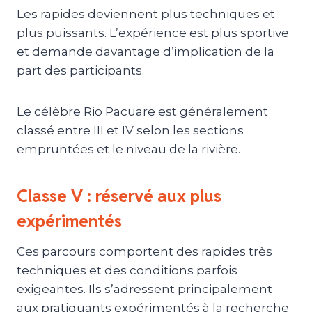
Les rapides deviennent plus techniques et
plus puissants. L’expérience est plus sportive
et demande davantage d’implication de la
part des participants.
Le célèbre Rio Pacuare est généralement
classé entre III et IV selon les sections
empruntées et le niveau de la rivière.
Classe V : réservé aux plus
expérimentés
Ces parcours comportent des rapides très
techniques et des conditions parfois
exigeantes. Ils s’adressent principalement
aux pratiquants expérimentés à la recherche