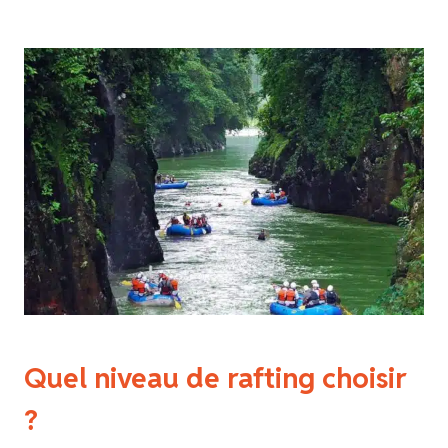
Quel niveau de rafting choisir
?