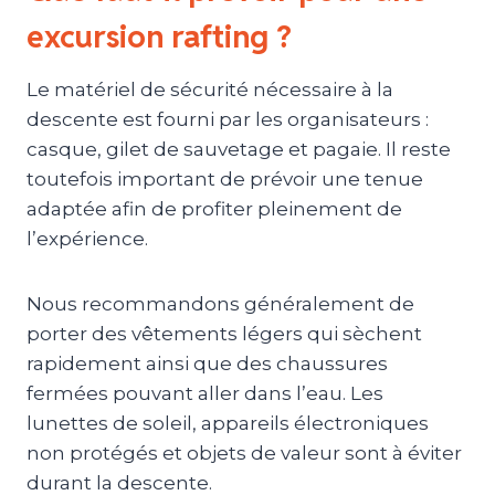
excursion rafting ?
Le matériel de sécurité nécessaire à la
descente est fourni par les organisateurs :
casque, gilet de sauvetage et pagaie. Il reste
toutefois important de prévoir une tenue
adaptée afin de profiter pleinement de
l’expérience.
Nous recommandons généralement de
porter des vêtements légers qui sèchent
rapidement ainsi que des chaussures
fermées pouvant aller dans l’eau. Les
lunettes de soleil, appareils électroniques
non protégés et objets de valeur sont à éviter
durant la descente.