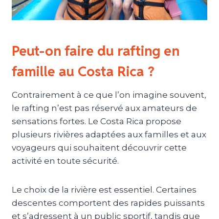
Peut-on faire du rafting en
famille au Costa Rica ?
Contrairement à ce que l’on imagine souvent,
le rafting n’est pas réservé aux amateurs de
sensations fortes. Le Costa Rica propose
plusieurs rivières adaptées aux familles et aux
voyageurs qui souhaitent découvrir cette
activité en toute sécurité.
Le choix de la rivière est essentiel. Certaines
descentes comportent des rapides puissants
et s’adressent à un public sportif, tandis que