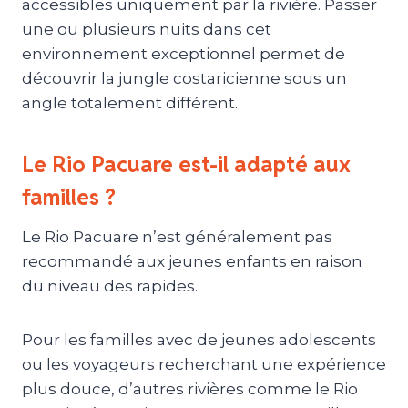
accessibles uniquement par la rivière. Passer
une ou plusieurs nuits dans cet
environnement exceptionnel permet de
découvrir la jungle costaricienne sous un
angle totalement différent.
Le Rio Pacuare est-il adapté aux
familles ?
Le Rio Pacuare n’est généralement pas
recommandé aux jeunes enfants en raison
du niveau des rapides.
Pour les familles avec de jeunes adolescents
ou les voyageurs recherchant une expérience
plus douce, d’autres rivières comme le Rio