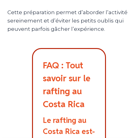
Cette préparation permet d’aborder l’activité
sereinement et d’éviter les petits oublis qui
peuvent parfois gâcher l’expérience.
FAQ : Tout
savoir sur le
rafting au
Costa Rica
Le rafting au
Costa Rica est-