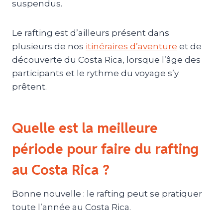
suspendus.
Le rafting est d’ailleurs présent dans
plusieurs de nos
itinéraires d’aventure
et de
découverte du Costa Rica, lorsque l’âge des
participants et le rythme du voyage s’y
prêtent.
Quelle est la meilleure
période pour faire du rafting
au Costa Rica ?
Bonne nouvelle : le rafting peut se pratiquer
toute l’année au Costa Rica.