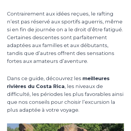
Contrairement aux idées reçues, le rafting
n’est pas réservé aux sportifs aguerris, même
si en fin de journée on a le droit d’être fatigué.
Certaines descentes sont parfaitement
adaptées aux familles et aux débutants,
tandis que d’autres offrent des sensations
fortes aux amateurs d’aventure.
Dans ce guide, découvrez les
meilleures
rivières du Costa Rica
, les niveaux de
difficulté, les périodes les plus favorables ainsi
que nos conseils pour choisir l’excursion la
plus adaptée à votre voyage.