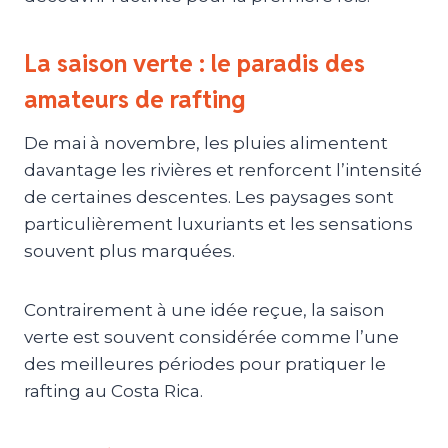
La saison verte : le paradis des
amateurs de rafting
De mai à novembre, les pluies alimentent
davantage les rivières et renforcent l’intensité
de certaines descentes. Les paysages sont
particulièrement luxuriants et les sensations
souvent plus marquées.
Contrairement à une idée reçue, la saison
verte est souvent considérée comme l’une
des meilleures périodes pour pratiquer le
rafting au Costa Rica.