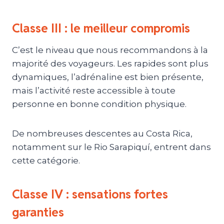
Classe III : le meilleur compromis
C’est le niveau que nous recommandons à la
majorité des voyageurs. Les rapides sont plus
dynamiques, l’adrénaline est bien présente,
mais l’activité reste accessible à toute
personne en bonne condition physique.
De nombreuses descentes au Costa Rica,
notamment sur le Rio Sarapiquí, entrent dans
cette catégorie.
Classe IV : sensations fortes
garanties