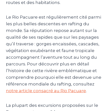
routes et des habitations.
Le Rio Pacuare est régulièrement cité parmi
les plus belles descentes en rafting du
monde. Sa réputation repose autant sur la
qualité de ses rapides que sur les paysages
qu’il traverse : gorges encaissées, cascades,
végétation exubérante et faune tropicale
accompagnent l’aventure tout au long du
parcours. Pour découvrir plus en détail
l’histoire de cette rivière emblématique et
comprendre pourquoi elle est devenue une
référence mondiale du rafting, consultez
notre article consacré au Rio Pacuare
.
La plupart des excursions proposées sur le