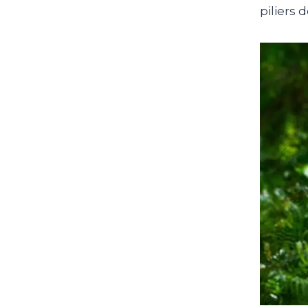
piliers 