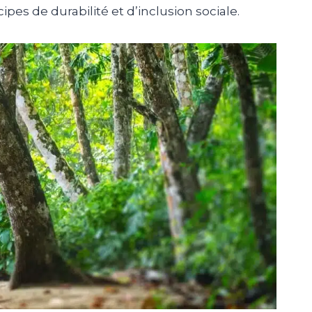
ipes de durabilité et d’inclusion sociale.