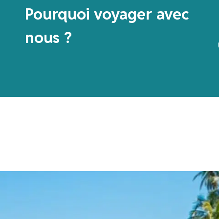
Pourquoi voyager avec
nous ?