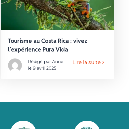
Tourisme au Costa Rica : vivez
l’expérience Pura Vida
Rédigé par Anne
Lire la suite
le 9 avril 2025