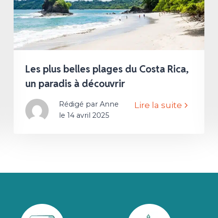
Les plus belles plages du Costa Rica,
un paradis à découvrir
Rédigé par Anne
Lire la suite
le 14 avril 2025