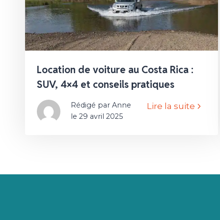
Location de voiture au Costa Rica :
SUV, 4×4 et conseils pratiques
Rédigé par Anne
Lire la suite
le 29 avril 2025