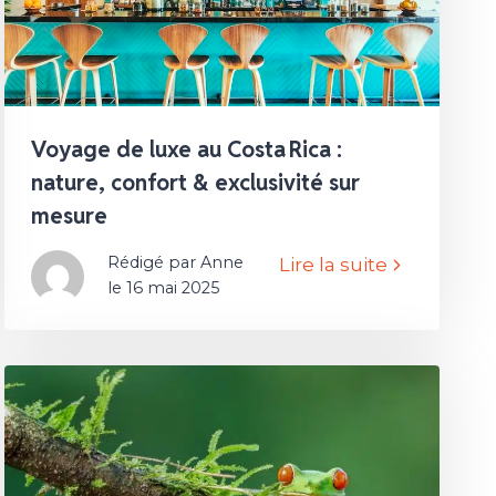
Voyage de luxe au Costa Rica :
nature, confort & exclusivité sur
mesure
Rédigé par Anne
Lire la suite
le 16 mai 2025