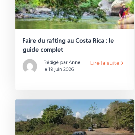
Faire du rafting au Costa Rica : le
guide complet
Rédigé par Anne
Lire la suite
le 19 juin 2026