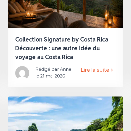
Collection Signature by Costa Rica
Découverte : une autre idée du
voyage au Costa Rica
Rédigé par Anne
Lire la suite
le 21 mai 2026