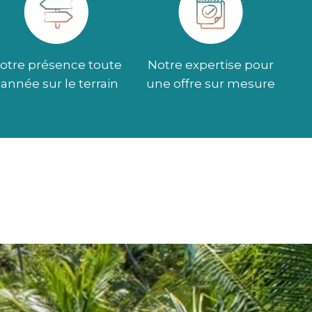
otre présence toute
Notre expertise pour
l’année sur le terrain
une offre sur mesure