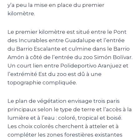
y’a peu la mise en place du premier
kilomètre.
Le premier kilomètre est situé entre le Pont
des Incurables entre Guadalupe et l’entrée
du Barrio Escalante et culmine dans le Barrio
Amón à côté de l’entrée du zoo Simón Bolívar.
Un court lien entre Polideportivo Aranjuez et
l’extrémité Est du zoo est dû à une
topographie compliquée.
Le plan de végétation envisage trois paris
principaux selon le type de terre et l’accès à la
lumière et à l’eau : coloré, tropical et boisé.
Les choix colorés cherchent à atteler et à
compléter les zones forestières existantes