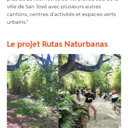
ville de San José avec plusieurs autres
cantons, centres d’activités et espaces verts
urbains.”
Le projet Rutas Naturbanas