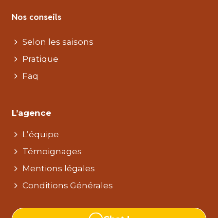
Nos conseils
Selon les saisons
Pratique
Faq
L’agence
L’équipe
Témoignages
Mentions légales
Conditions Générales