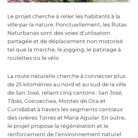
Le projet cherche à relier les habitants à la
ville par la nature. Ponctuellement, les Rutas
Naturbanas sont des voies d’utilisation
partagée et de déplacement non motorisé
tel que la marche, le jogging, le patinage à
roulettes ou le vélo.
La route naturelle cherche à connecter plus
de 25 kilomètres au nord et au sud de la ville
de San José, reliant cinq cantons : San José,
Tibás, Goicoechea, Montes de Oca et
Curridabat à travers les segments centraux
des rivières Torres et María Aguilar. En outre,
le projet propose la régénération et le
renforcement de l’environnement naturel