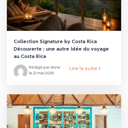
Collection Signature by Costa Rica
Découverte : une autre idée du voyage
au Costa Rica
Rédigé par Anne
Lire la suite
le 21 mai 2026