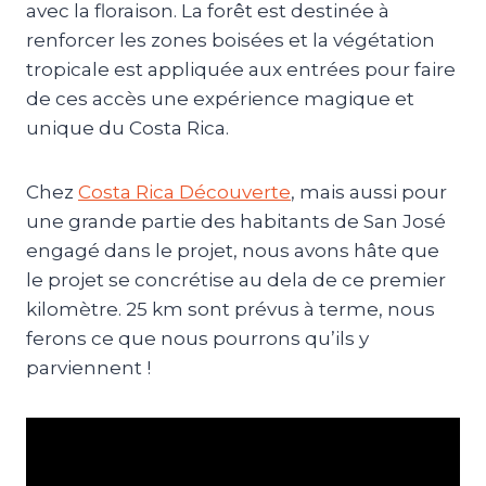
avec la floraison. La forêt est destinée à
renforcer les zones boisées et la végétation
tropicale est appliquée aux entrées pour faire
de ces accès une expérience magique et
unique du Costa Rica.
Chez
Costa Rica Découverte
, mais aussi pour
une grande partie des habitants de San José
engagé dans le projet, nous avons hâte que
le projet se concrétise au dela de ce premier
kilomètre. 25 km sont prévus à terme, nous
ferons ce que nous pourrons qu’ils y
parviennent !