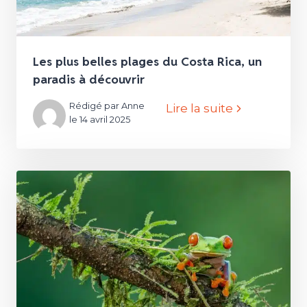
Les plus belles plages du Costa Rica, un
paradis à découvrir
Rédigé par Anne
Lire la suite
le 14 avril 2025