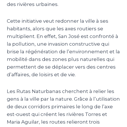
des rivières urbaines.
Cette initiative veut redonner la ville à ses
habitants, alors que les axes routiers se
multiplient. En effet, San José est confronté à
la pollution, une invasion constructive qui
brise la régénération de l’environnement et la
mobilité dans des zones plus naturelles qui
permettent de se déplacer vers des centres
d’affaires, de loisirs et de vie.
Les Rutas Naturbanas cherchent à relier les
gens à la ville par la nature. Grâce à l’utilisation
de deux corridors primaires le long de l’axe
est-ouest qui créent les rivières Torres et
Maria Aguilar, les routes relieront trois