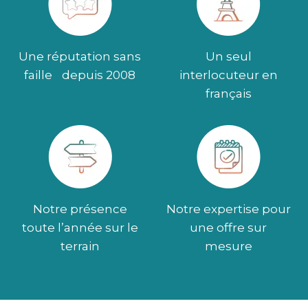
Une réputation sans
Un seul
faille depuis 2008
interlocuteur en
français
Notre présence
Notre expertise pour
toute l’année sur le
une offre sur
terrain
mesure