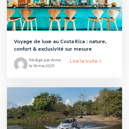
Voyage de luxe au Costa Rica : nature,
confort & exclusivité sur mesure
Rédigé par Anne
Lire la suite
le 16 mai 2025