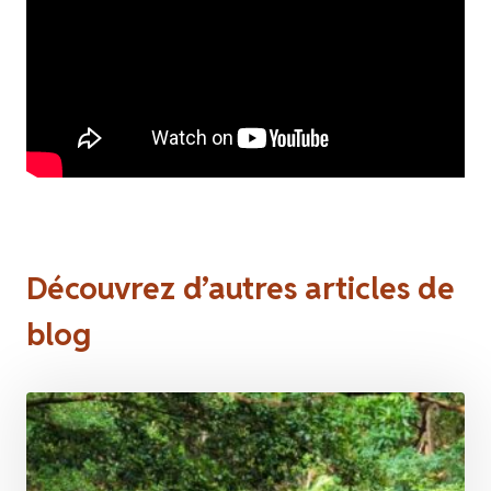
Découvrez d’autres articles de
blog