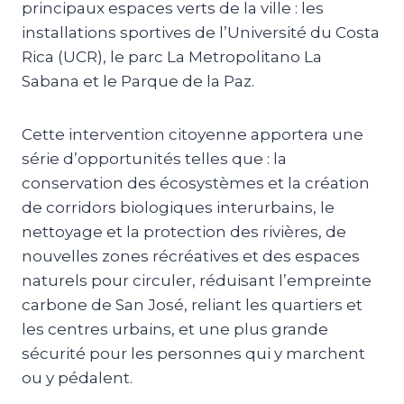
principaux espaces verts de la ville : les
installations sportives de l’Université du Costa
Rica (UCR), le parc La Metropolitano La
Sabana et le Parque de la Paz.
Cette intervention citoyenne apportera une
série d’opportunités telles que : la
conservation des écosystèmes et la création
de corridors biologiques interurbains, le
nettoyage et la protection des rivières, de
nouvelles zones récréatives et des espaces
naturels pour circuler, réduisant l’empreinte
carbone de San José, reliant les quartiers et
les centres urbains, et une plus grande
sécurité pour les personnes qui y marchent
ou y pédalent.