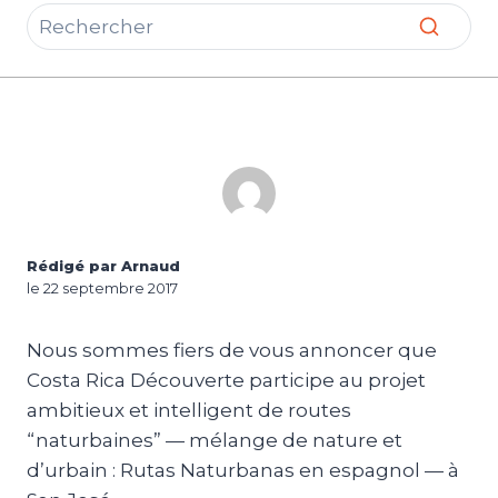
Rédigé par Arnaud
le 22 septembre 2017
Nous sommes fiers de vous annoncer que
Costa Rica Découverte participe au projet
ambitieux et intelligent de routes
“naturbaines” — mélange de nature et
d’urbain : Rutas Naturbanas en espagnol — à