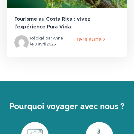
Tourisme au Costa Rica : vivez
l’expérience Pura Vida
Rédigé par Anne
Lire la suite
le 9 avril 2025
Pourquoi voyager avec nous ?