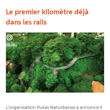
Le premier kilomètre déjà
dans les rails
L’organisation Rutas Naturbanas a annoncé il