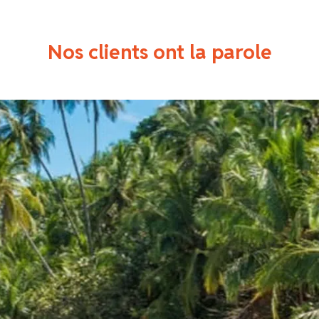
Nos clients ont la parole