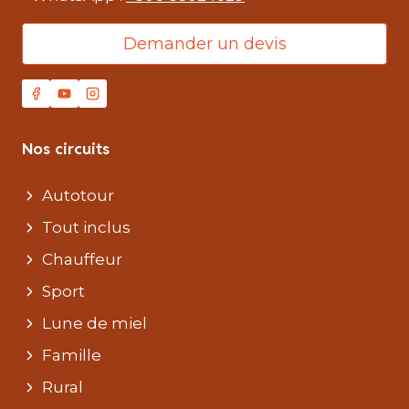
Demander un devis
Nos circuits
Autotour
Tout inclus
Chauffeur
Sport
Lune de miel
Famille
Rural