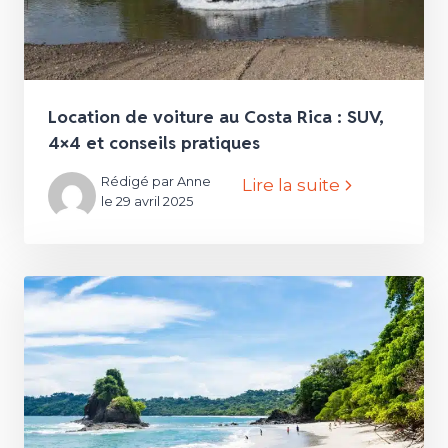
Location de voiture au Costa Rica : SUV,
4×4 et conseils pratiques
Rédigé par Anne
Lire la suite
le 29 avril 2025