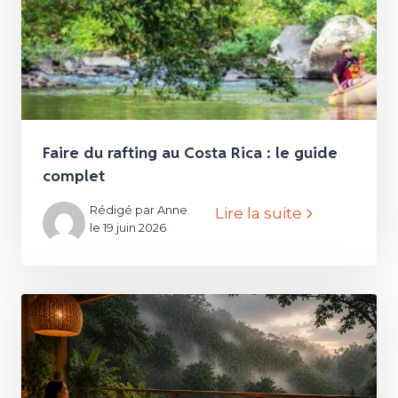
Faire du rafting au Costa Rica : le guide
complet
Rédigé par Anne
Lire la suite
le 19 juin 2026