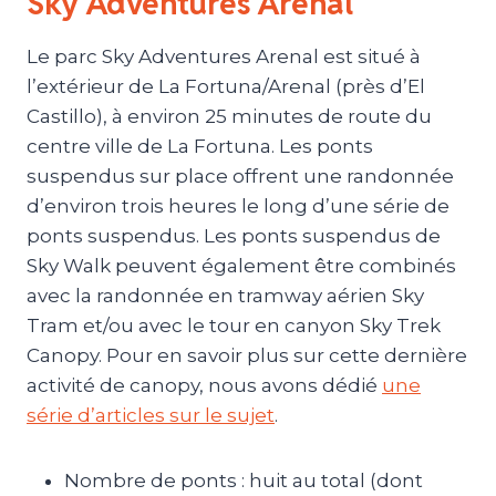
Sky Adventures Arenal
Le parc Sky Adventures Arenal est situé à
l’extérieur de La Fortuna/Arenal (près d’El
Castillo), à environ 25 minutes de route du
centre ville de La Fortuna. Les ponts
suspendus sur place offrent une randonnée
d’environ trois heures le long d’une série de
ponts suspendus. Les ponts suspendus de
Sky Walk peuvent également être combinés
avec la randonnée en tramway aérien Sky
Tram et/ou avec le tour en canyon Sky Trek
Canopy. Pour en savoir plus sur cette dernière
activité de canopy, nous avons dédié
une
série d’articles sur le sujet
.
Nombre de ponts : huit au total (dont