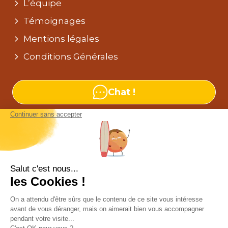
L’équipe
Témoignages
Mentions légales
Conditions Générales
Chat !
Nos agences