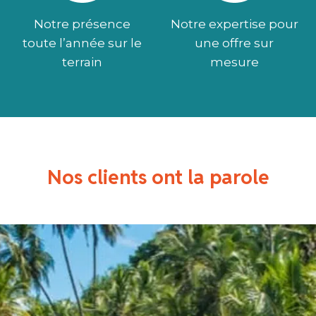
Notre présence
Notre expertise pour
toute l’année sur le
une offre sur
terrain
mesure
Nos clients ont la parole