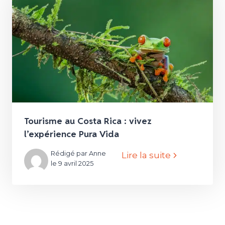
Tourisme au Costa Rica : vivez
l’expérience Pura Vida
Rédigé par Anne
Lire la suite
le 9 avril 2025