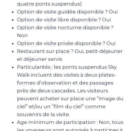
quatre ponts suspendus)
Option de visite guidée disponible ? Oui
Option de visite libre disponible ? Oui
Option de visite nocturne disponible ?
Non
Option de visite privée disponible ? Oui
Restaurant sur place ? Oui, petit-déjeuner
et déjeuner servis
Particularités : les ponts suspendus Sky
Walk incluent des visites à deux plates-
formes d’observation et des passages
près de deux cascades. Les visiteurs
peuvent acheter sur place une “image du
ciel” et/ou un “film du ciel” comme
souvenirs de la visite
Age minimum de participation : Non, tous
les voyageurs sont autorisés à participer à