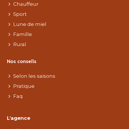
Chauffeur
Sport
Lune de miel
Famille
Rural
Nos conseils
Selon les saisons
Pratique
Faq
L’agence