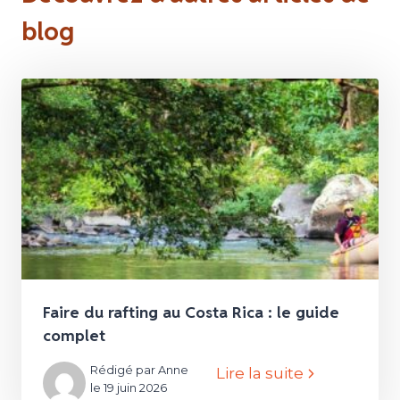
blog
Faire du rafting au Costa Rica : le guide
complet
Rédigé par Anne
Lire la suite
le 19 juin 2026