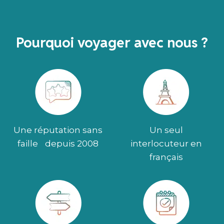
Pourquoi voyager avec nous ?
Une réputation sans
Un seul
faille depuis 2008
interlocuteur en
français