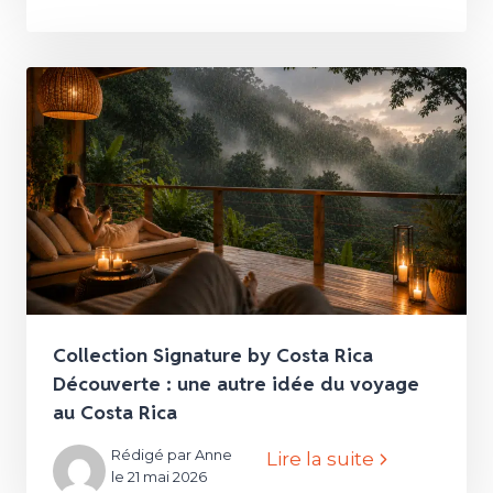
Collection Signature by Costa Rica
Découverte : une autre idée du voyage
au Costa Rica
Rédigé par Anne
Lire la suite
le 21 mai 2026