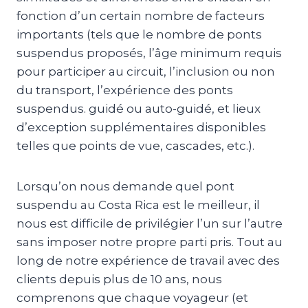
fonction d’un certain nombre de facteurs
importants (tels que le nombre de ponts
suspendus proposés, l’âge minimum requis
pour participer au circuit, l’inclusion ou non
du transport, l’expérience des ponts
suspendus. guidé ou auto-guidé, et lieux
d’exception supplémentaires disponibles
telles que points de vue, cascades, etc.).
Lorsqu’on nous demande quel pont
suspendu au Costa Rica est le meilleur, il
nous est difficile de privilégier l’un sur l’autre
sans imposer notre propre parti pris. Tout au
long de notre expérience de travail avec des
clients depuis plus de 10 ans, nous
comprenons que chaque voyageur (et