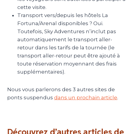
cette visite.
Transport vers/depuis les hôtels La
Fortuna/Arenal disponibles ? Oui.
Toutefois, Sky Adventures n’inclut pas
automatiquement le transport aller-
retour dans les tarifs de la tournée (le
transport aller-retour peut être ajouté à
toute réservation moyennant des frais
supplémentaires).
Nous vous parlerons des 3 autres sites de
ponts suspendus
dans un prochain article
.
Découvrez d’autres articles de