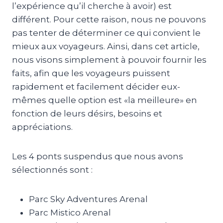
l’expérience qu’il cherche à avoir) est
différent. Pour cette raison, nous ne pouvons
pas tenter de déterminer ce qui convient le
mieux aux voyageurs. Ainsi, dans cet article,
nous visons simplement à pouvoir fournir les
faits, afin que les voyageurs puissent
rapidement et facilement décider eux-
mêmes quelle option est «la meilleure» en
fonction de leurs désirs, besoins et
appréciations.
Les 4 ponts suspendus que nous avons
sélectionnés sont :
Parc Sky Adventures Arenal
Parc Mistico Arenal