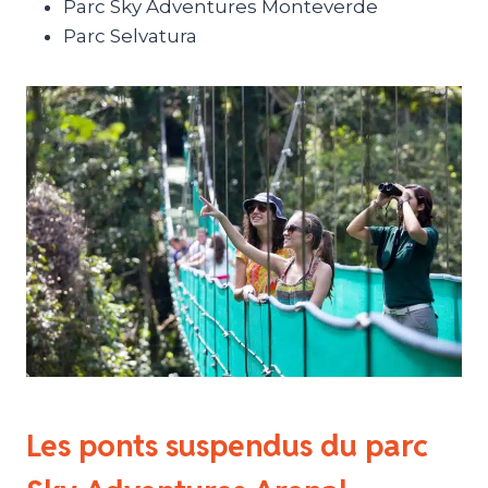
Parc Sky Adventures Monteverde
Parc Selvatura
Les ponts suspendus du parc