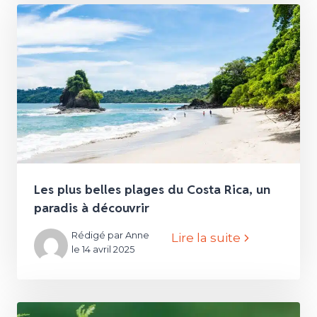
Les plus belles plages du Costa Rica, un
paradis à découvrir
Rédigé par Anne
Lire la suite
le 14 avril 2025