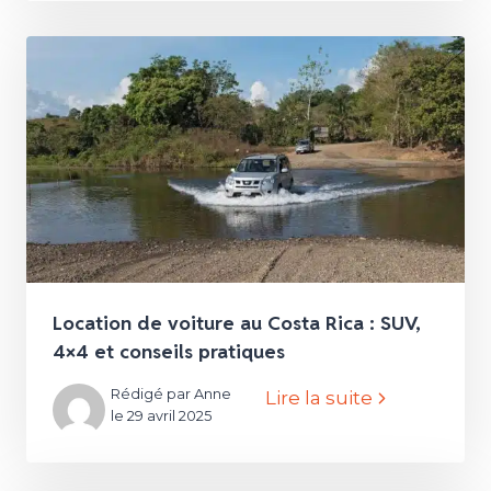
Location de voiture au Costa Rica : SUV,
4×4 et conseils pratiques
Rédigé par Anne
Lire la suite
le 29 avril 2025