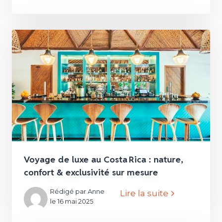
Voyage de luxe au Costa Rica : nature,
confort & exclusivité sur mesure
Rédigé par Anne
Lire la suite
le 16 mai 2025