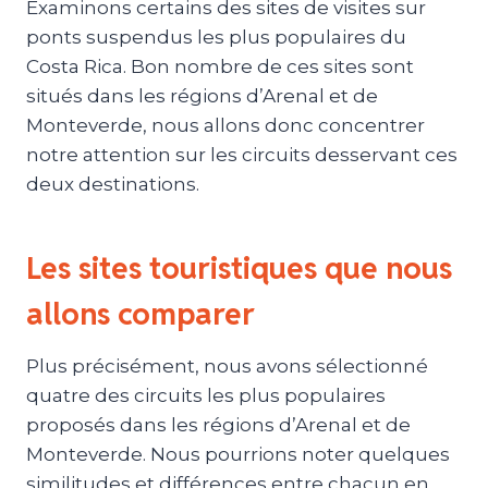
Examinons certains des sites de visites sur
ponts suspendus les plus populaires du
Costa Rica. Bon nombre de ces sites sont
situés dans les régions d’Arenal et de
Monteverde, nous allons donc concentrer
notre attention sur les circuits desservant ces
deux destinations.
Les sites touristiques que nous
allons comparer
Plus précisément, nous avons sélectionné
quatre des circuits les plus populaires
proposés dans les régions d’Arenal et de
Monteverde. Nous pourrions noter quelques
similitudes et différences entre chacun en