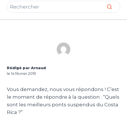
Rédigé par Arnaud
le 14 février 2019
Vous demandez, nous vous répondons ! C’est
le moment de répondre à la question : “Quels
sont les meilleurs ponts suspendus du Costa
Rica ?”