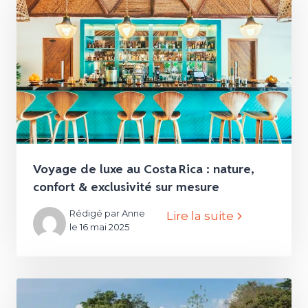
Voyage de luxe au Costa Rica : nature,
confort & exclusivité sur mesure
Rédigé par Anne
Lire la suite
le 16 mai 2025