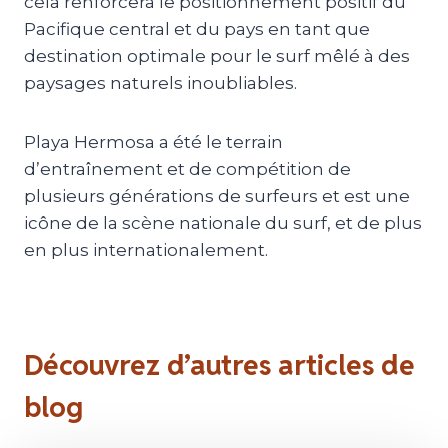
cela renforcera le positionnement positif du
Pacifique central et du pays en tant que
destination optimale pour le surf mêlé à des
paysages naturels inoubliables.
Playa Hermosa a été le terrain
d’entraînement et de compétition de
plusieurs générations de surfeurs et est une
icône de la scène nationale du surf, et de plus
en plus internationalement.
Découvrez d’autres articles de
blog