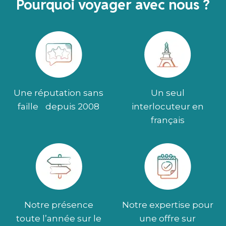
Pourquoi voyager avec nous ?
Une réputation sans
Un seul
faille depuis 2008
interlocuteur en
français
Notre présence
Notre expertise pour
toute l’année sur le
une offre sur