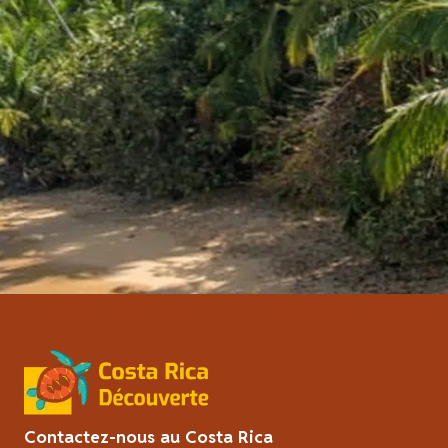
Contactez-nous au Costa Rica