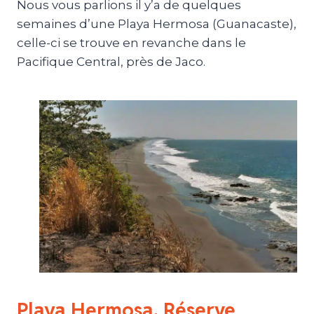
Nous vous parlions il y’a de quelques
semaines d’une Playa Hermosa (Guanacaste),
celle-ci se trouve en revanche dans le
Pacifique Central, près de Jaco.
Playa Hermosa, Réserve