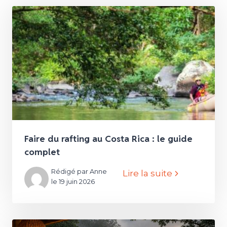
Faire du rafting au Costa Rica : le guide
complet
Rédigé par Anne
Lire la suite
le 19 juin 2026