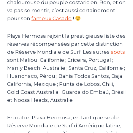
chaleureuse du peuple costaricien. Bon, et on
va pas se mentir, c’est aussi certainement
pour son
fameux Casado
!
Playa Hermosa rejoint la prestigieuse liste des
réserves récompensées par cette distinction
de Réserve Mondiale de Surf. Les autres
spots
sont Malibu, Californie ; Ericeira, Portugal ;
Manly Beach, Australie ; Santa Cruz, Californie ;
Huanchaco, Pérou ; Bahia Todos Santos, Baja
California, Mexique ; Punta de Lobos, Chili,
Gold Coast Australia ; Guarda do Embaú, Brésil
et Noosa Heads, Australie.
En outre, Playa Hermosa, en tant que seule
Réserve Mondiale de Surf d’Amérique latine,