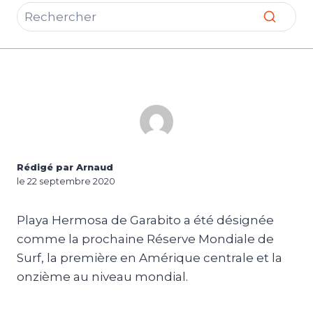
Rédigé par Arnaud
le 22 septembre 2020
Playa Hermosa de Garabito a été désignée
comme la prochaine Réserve Mondiale de
Surf, la première en Amérique centrale et la
onzième au niveau mondial.