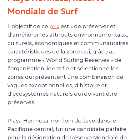
Mondiale de Surf
L’objectif de ce
prix
est « de préserver et
d’améliorer les attributs environnementaux,
culturels, économiques et communautaires
caractéristiques de la zone qui, grâce au
programme « World Surfing Reserves » de
l’organisation, identifie et sélectionne les
zones qui présentent une combinaison de
vagues exceptionnelles, d’histoire et
d’écosystèmes naturels qui doivent être
préservés.
Playa Hermosa, non loin de Jaco dans le
Pacifique central, fut une candidate parfaite
pour la désignation de Réserve Mondiale de