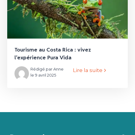
Tourisme au Costa Rica : vivez
l’expérience Pura Vida
Rédigé par Anne
Lire la suite
le 9 avril 2025