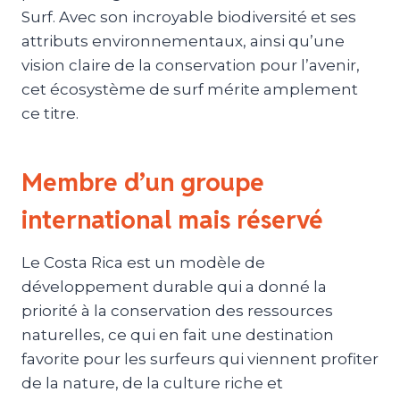
Surf. Avec son incroyable biodiversité et ses
attributs environnementaux, ainsi qu’une
vision claire de la conservation pour l’avenir,
cet écosystème de surf mérite amplement
ce titre.
Membre d’un groupe
international mais réservé
Le Costa Rica est un modèle de
développement durable qui a donné la
priorité à la conservation des ressources
naturelles, ce qui en fait une destination
favorite pour les surfeurs qui viennent profiter
de la nature, de la culture riche et