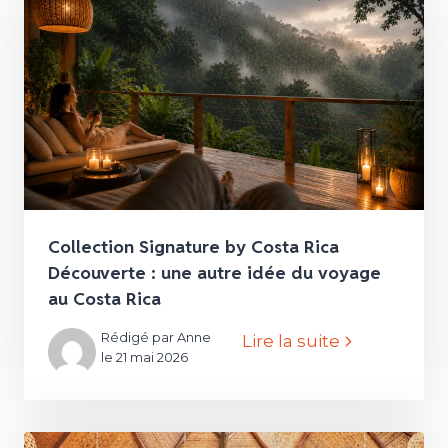
Collection Signature by Costa Rica
Découverte : une autre idée du voyage
au Costa Rica
Rédigé par Anne
Lire la suite
le 21 mai 2026