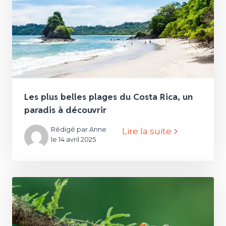
Les plus belles plages du Costa Rica, un
paradis à découvrir
Rédigé par Anne
Lire la suite
le 14 avril 2025