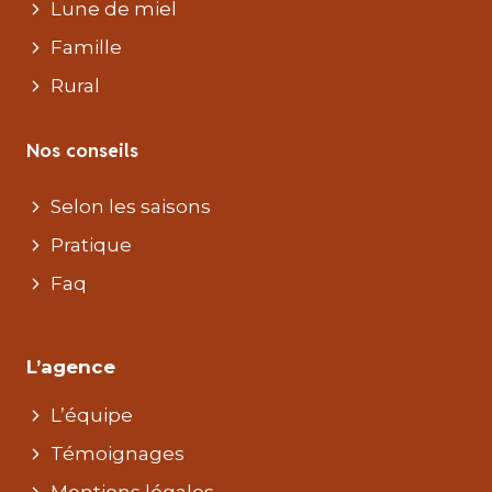
Lune de miel
Famille
Rural
Nos conseils
Selon les saisons
Pratique
Faq
L’agence
L’équipe
Témoignages
Mentions légales