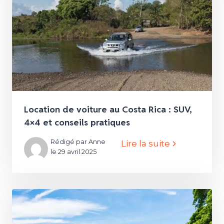
Location de voiture au Costa Rica : SUV,
4×4 et conseils pratiques
Rédigé par Anne
Lire la suite
le 29 avril 2025