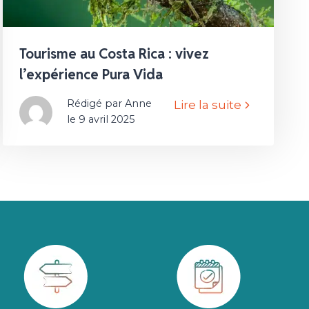
Tourisme au Costa Rica : vivez
l’expérience Pura Vida
Rédigé par Anne
Lire la suite
le 9 avril 2025