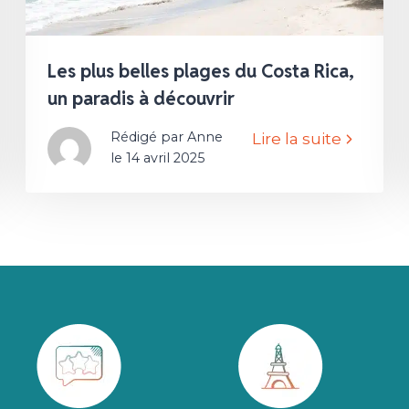
Les plus belles plages du Costa Rica,
un paradis à découvrir
Rédigé par Anne
Lire la suite
le 14 avril 2025