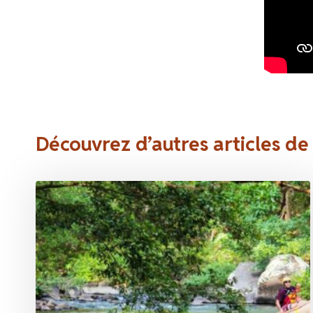
Découvrez d’autres articles de