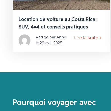
Location de voiture au Costa Rica :
SUV, 4×4 et conseils pratiques
Rédigé par Anne
Lire la suite
le 29 avril 2025
Pourquoi voyager avec