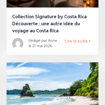
Collection Signature by Costa Rica
Découverte : une autre idée du
voyage au Costa Rica
Rédigé par Anne
Lire la suite
le 21 mai 2026