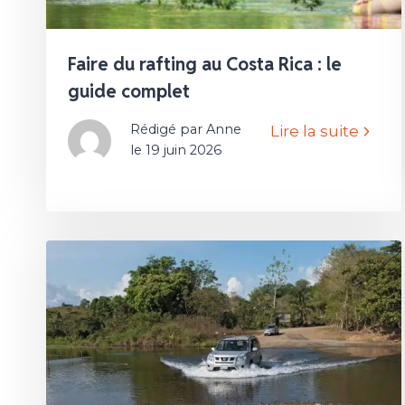
Faire du rafting au Costa Rica : le
guide complet
Rédigé par Anne
Lire la suite
le 19 juin 2026