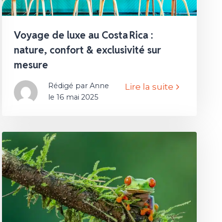
Voyage de luxe au Costa Rica :
nature, confort & exclusivité sur
mesure
Rédigé par Anne
Lire la suite
le 16 mai 2025