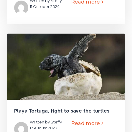
Written by Steffy
Read more
11 October 2024
Playa Tortuga, fight to save the turtles
Written by Steffy
Read more
17 August 2023