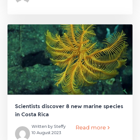
Scientists discover 8 new marine species
in Costa Rica
Written by Steffy
Read more
10 August 2023