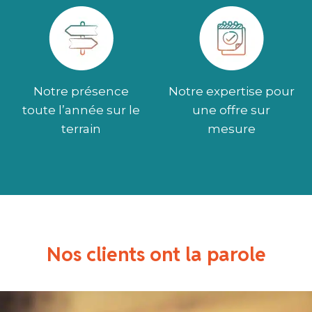
Notre présence
Notre expertise pour
toute l’année sur le
une offre sur
terrain
mesure
Nos clients ont la parole