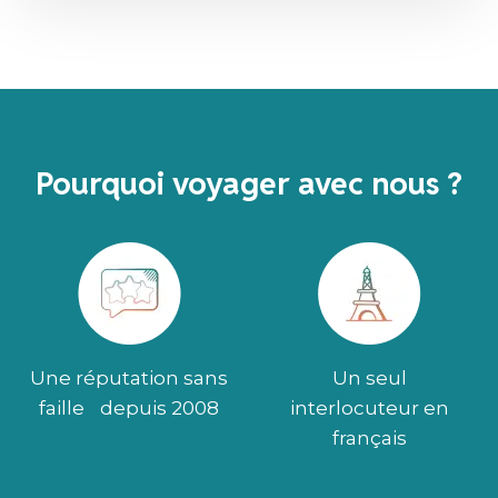
Pourquoi voyager avec nous ?
Une réputation sans
Un seul
faille depuis 2008
interlocuteur en
français