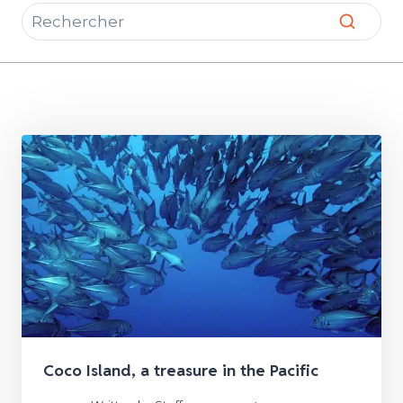
Coco Island, a treasure in the Pacific