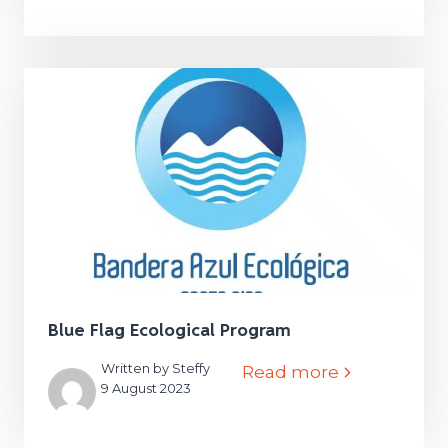
Blue Flag Ecological Program
Written by Steffy
Read more
9 August 2023