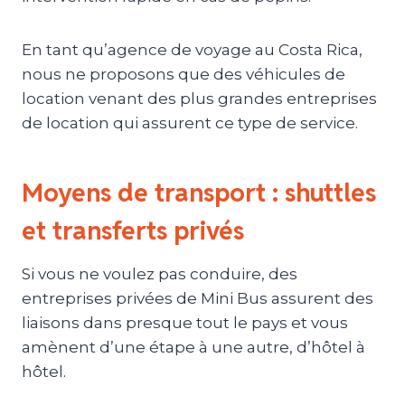
En tant qu’agence de voyage au Costa Rica,
nous ne proposons que des véhicules de
location venant des plus grandes entreprises
de location qui assurent ce type de service.
Moyens de transport : shuttles
et transferts privés
Si vous ne voulez pas conduire, des
entreprises privées de Mini Bus assurent des
liaisons dans presque tout le pays et vous
amènent d’une étape à une autre, d’hôtel à
hôtel.