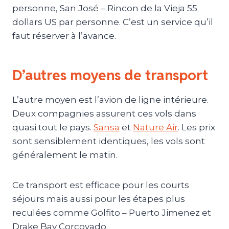
personne, San José – Rincon de la Vieja 55
dollars US par personne. C’est un service qu’il
faut réserver à l’avance.
D’autres moyens de transport
L’autre moyen est l’avion de ligne intérieure.
Deux compagnies assurent ces vols dans
quasi tout le pays.
Sansa
et
Nature Air
. Les prix
sont sensiblement identiques, les vols sont
généralement le matin.
Ce transport est efficace pour les courts
séjours mais aussi pour les étapes plus
reculées comme Golfito – Puerto Jimenez et
Drake Bay Corcovado.