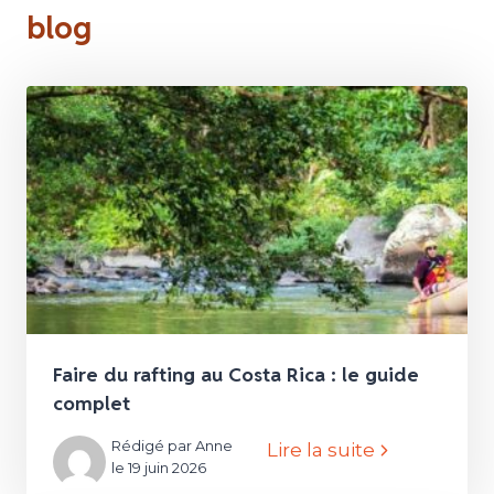
blog
Faire du rafting au Costa Rica : le guide
complet
Rédigé par Anne
Lire la suite
le 19 juin 2026