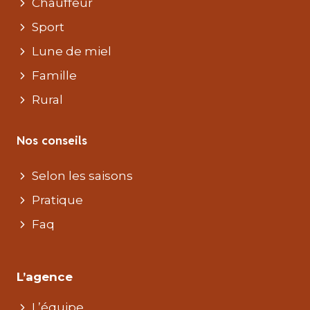
Chauffeur
Sport
Lune de miel
Famille
Rural
Nos conseils
Selon les saisons
Pratique
Faq
L’agence
L’équipe