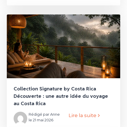
Collection Signature by Costa Rica
Découverte : une autre idée du voyage
au Costa Rica
Rédigé par Anne
Lire la suite
le 21 mai 2026