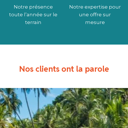
Notre présence
Notre expertise pour
toute l’année sur le
une offre sur
terrain
mesure
Nos clients ont la parole