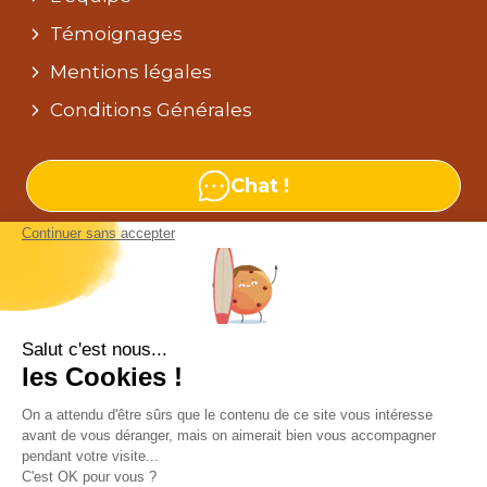
Témoignages
Mentions légales
Conditions Générales
Chat !
Nos agences