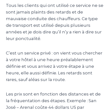
Tous les clients qui ont utilisé ce service ne se
sont jamais plaints des retards et de
mauvaise conduite des chauffeurs. Ce type
de transport est utilisé depuis plusieurs
années et je dois dire qu’il n’y a rien à dire sur
leur ponctualité.
C’est un service privé : on vient vous chercher
à votre hôtel à une heure préalablement
définie et vous arrivez à votre étape à une
heure, elle aussi définie. Les retards sont
rares, sauf aléas sur la route.
Les prix sont en fonction des distances et de
la fréquentation des étapes. Exemple : San
José – Arenal coûte 44 dollars US par