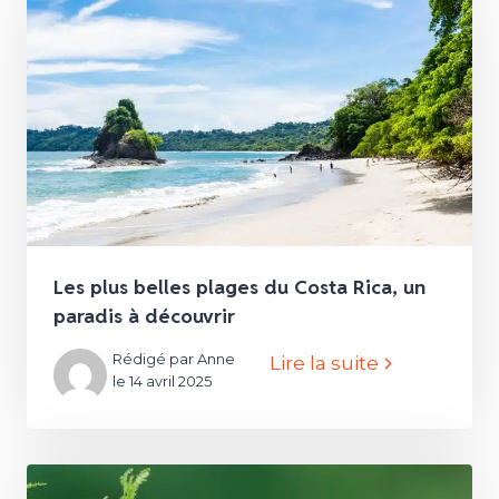
Les plus belles plages du Costa Rica, un
paradis à découvrir
Rédigé par Anne
Lire la suite
le 14 avril 2025