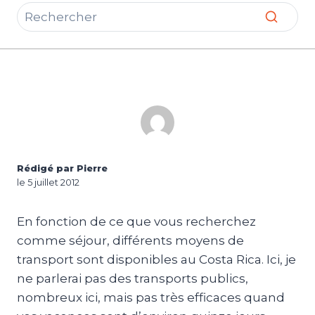
Rédigé par Pierre
le 5 juillet 2012
En fonction de ce que vous recherchez
comme séjour, différents moyens de
transport sont disponibles au Costa Rica. Ici, je
ne parlerai pas des transports publics,
nombreux ici, mais pas très efficaces quand