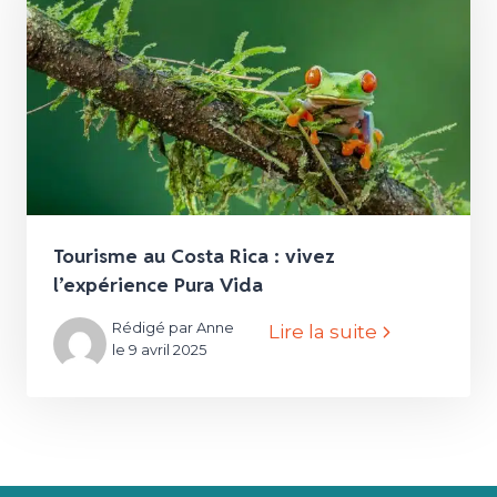
Tourisme au Costa Rica : vivez
l’expérience Pura Vida
Rédigé par Anne
Lire la suite
le 9 avril 2025