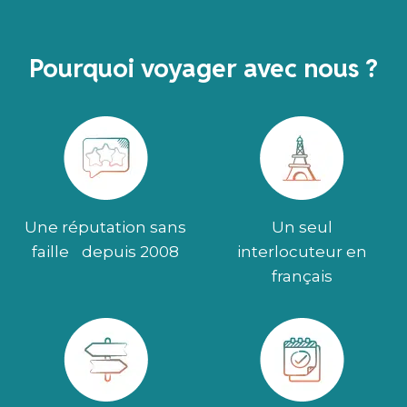
Pourquoi voyager avec nous ?
Une réputation sans
Un seul
faille depuis 2008
interlocuteur en
français