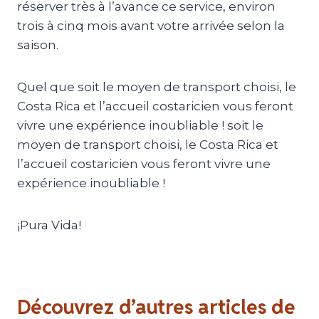
réserver très à l’avance ce service, environ
trois à cinq mois avant votre arrivée selon la
saison.
Quel que soit le moyen de transport choisi, le
Costa Rica et l’accueil costaricien vous feront
vivre une expérience inoubliable ! soit le
moyen de transport choisi, le Costa Rica et
l’accueil costaricien vous feront vivre une
expérience inoubliable !
¡Pura Vida!
Découvrez d’autres articles de