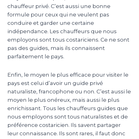
chauffeur privé.
C’est aussi une bonne
formule pour ceux qui ne veulent pas
conduire et garder une certaine
indépendance.
Les chauffeurs que nous
employons sont tous costariciens.
Ce ne sont
pas des guides, mais ils connaissent
parfaitement le pays.
Enfin, le moyen le plus efficace pour visiter le
pays est celui d’avoir un guide privé
naturaliste, francophone ou non.
C’est aussi le
moyen le plus onéreux, mais aussi le plus
enrichissant.
Tous les chauffeurs
guides
que
nous employons sont tous naturalistes et de
préférence costaricien.
Ils savent partager
leur connaissance.
Ils sont rares, il faut donc