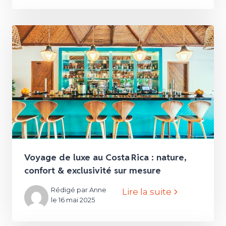
Voyage de luxe au Costa Rica : nature,
confort & exclusivité sur mesure
Rédigé par Anne
Lire la suite
le 16 mai 2025