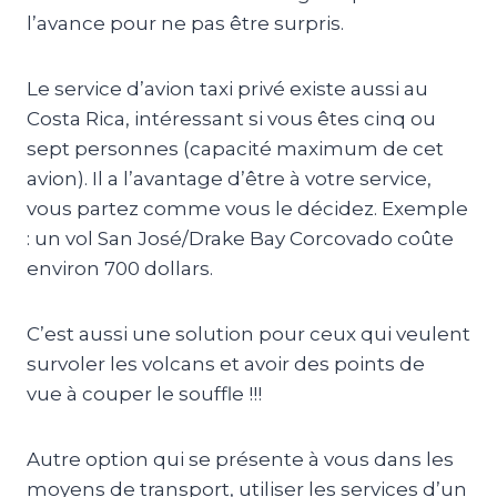
l’avance pour ne pas être surpris.
Le service d’avion taxi privé existe aussi au
Costa Rica, intéressant si vous êtes cinq ou
sept personnes
(capacité maximum de cet
avion)
.
Il a l’avantage d’être à votre service,
vous partez comme vous le décidez.
Exemple
:
un vol San
José/Drake
Bay
Corcovado
coûte
environ 700 dollars.
C’est aussi une solution pour ceux qui veulent
survoler les volcans et avoir des points de
vue à couper le souffle !!!
Autre option qui se présente à vous dans les
moyens de transport, utiliser les services d’un