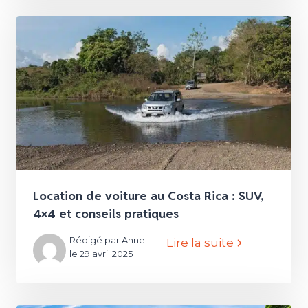
Location de voiture au Costa Rica : SUV,
4×4 et conseils pratiques
Rédigé par Anne
Lire la suite
le 29 avril 2025