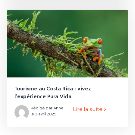
Tourisme au Costa Rica : vivez
l’expérience Pura Vida
Rédigé par Anne
Lire la suite
le 9 avril 2025