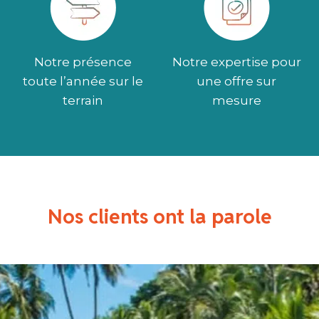
Notre présence
Notre expertise pour
toute l’année sur le
une offre sur
terrain
mesure
Nos clients ont la parole