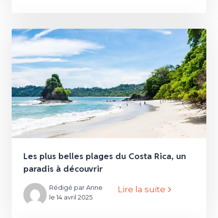
Les plus belles plages du Costa Rica, un
paradis à découvrir
Rédigé par Anne
Lire la suite
le 14 avril 2025