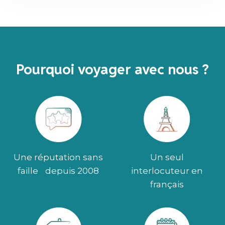
Pourquoi voyager avec nous ?
Une réputation sans
Un seul
faille depuis 2008
interlocuteur en
français