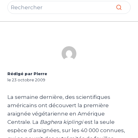
Rédigé par Pierre
le 23 octobre 2009
La semaine dernière, des scientifiques
américains ont découvert la première
araignée végétarienne en Amérique
Centrale. La
Baghera kiplingi
est la seule
espèce d’araignées, sur les 40 000 connues,