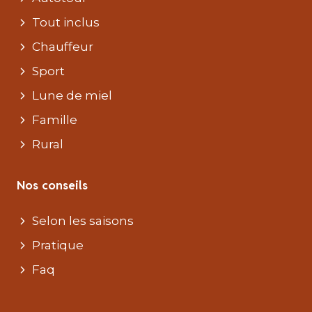
Tout inclus
Chauffeur
Sport
Lune de miel
Famille
Rural
Nos conseils
Selon les saisons
Pratique
Faq