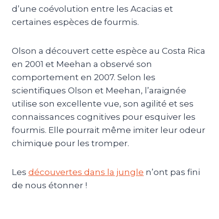
d’une coévolution entre les Acacias et
certaines espèces de fourmis.
Olson a découvert cette espèce au Costa Rica
en 2001 et Meehan a observé son
comportement en 2007. Selon les
scientifiques Olson et Meehan, l’araignée
utilise son excellente vue, son agilité et ses
connaissances cognitives pour esquiver les
fourmis. Elle pourrait même imiter leur odeur
chimique pour les tromper.
Les
découvertes dans la jungle
n’ont pas fini
de nous étonner !