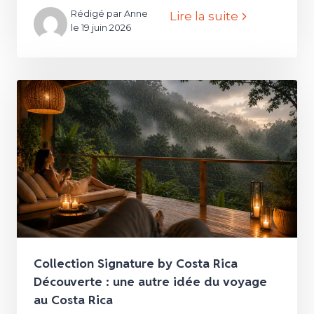
Rédigé par Anne
Lire la suite
le 19 juin 2026
Collection Signature by Costa Rica
Découverte : une autre idée du voyage
au Costa Rica