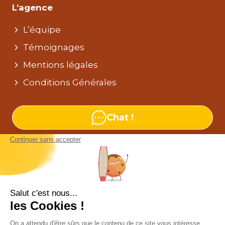
L’agence
L’équipe
Témoignages
Mentions légales
Conditions Générales
Chat !
Nos agences