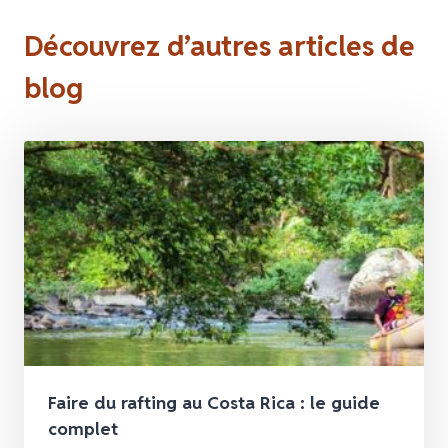
Découvrez d’autres articles de
blog
Faire du rafting au Costa Rica : le guide
complet