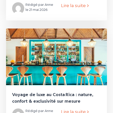
Rédigé par Anne
Lire la suite
le 21 mai 2026
Voyage de luxe au Costa Rica : nature,
confort & exclusivité sur mesure
Rédigé par Anne
Lire la suite