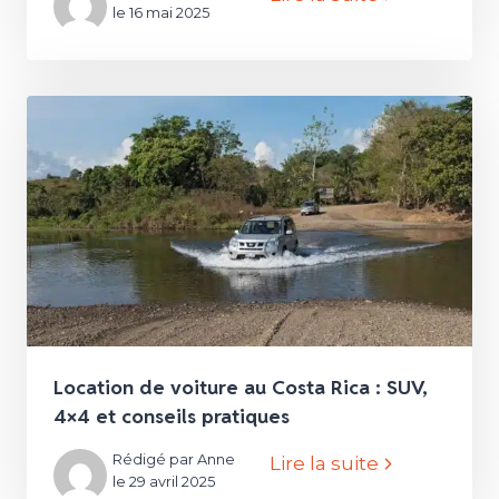
le 16 mai 2025
Location de voiture au Costa Rica : SUV,
4×4 et conseils pratiques
Rédigé par Anne
Lire la suite
le 29 avril 2025