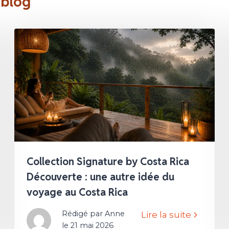
 blog
Collection Signature by Costa Rica
Découverte : une autre idée du
voyage au Costa Rica
Rédigé par Anne
Lire la suite
le 21 mai 2026