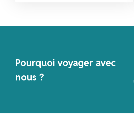
Pourquoi voyager avec
nous ?