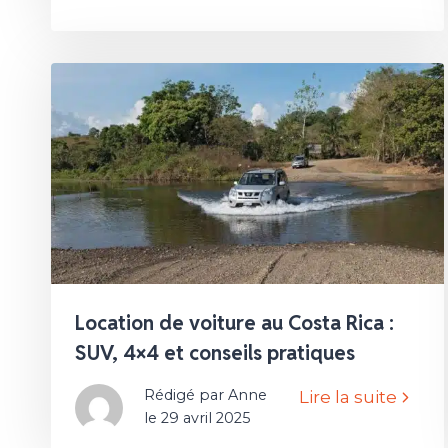
Location de voiture au Costa Rica :
SUV, 4×4 et conseils pratiques
Rédigé par Anne
Lire la suite
le 29 avril 2025