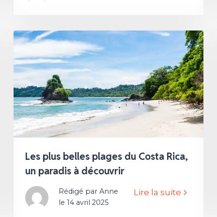
Les plus belles plages du Costa Rica,
un paradis à découvrir
Rédigé par Anne
Lire la suite
le 14 avril 2025