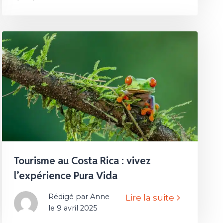
Tourisme au Costa Rica : vivez
l’expérience Pura Vida
Rédigé par Anne
Lire la suite
le 9 avril 2025