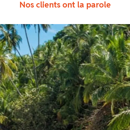
Nos clients ont la parole