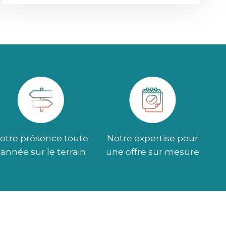
otre présence toute
Notre expertise pour
l’année sur le terrain
une offre sur mesure