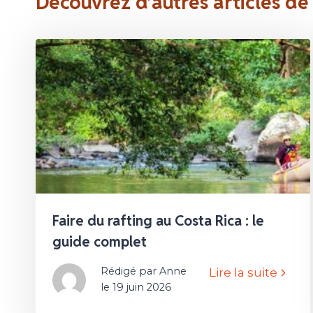
Découvrez d’autres articles de
Faire du rafting au Costa Rica : le
guide complet
Rédigé par Anne
Lire la suite
le 19 juin 2026