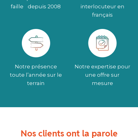
faille depuis 2008
interlocuteur en
français
Notre présence
Notre expertise pour
toute l’année sur le
une offre sur
terrain
mesure
Nos clients ont la parole