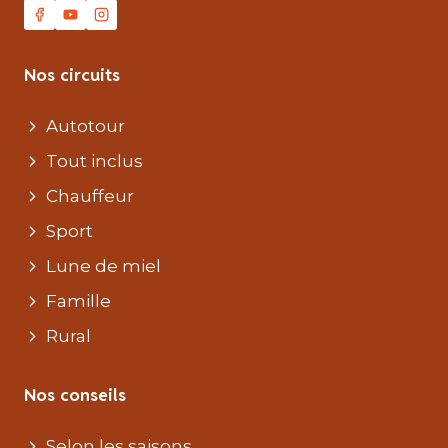
Nos circuits
Autotour
Tout inclus
Chauffeur
Sport
Lune de miel
Famille
Rural
Nos conseils
Selon les saisons