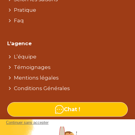
Pratique
Faq
L’agence
L’équipe
Témoignages
Mentions légales
Conditions Générales
Chat !