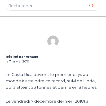
Rédigé par Arnaud
le 7 janvier 2019
Le Costa Rica devient le premier pays au
monde à atteindre ce record, suivi de l’Inde,
qui a atteint 23 tonnes et demie en 8 heures.
Le vendredi 7 décembre dernier (2018) a