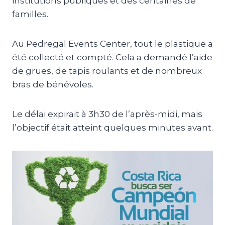
institutions publiques et des centaines de
familles.
Au Pedregal Events Center, tout le plastique a
été collecté et compté. Cela a demandé l’aide
de grues, de tapis roulants et de nombreux
bras de bénévoles.
Le délai expirait à 3h30 de l’après-midi, mais
l’objectif était atteint quelques minutes avant.