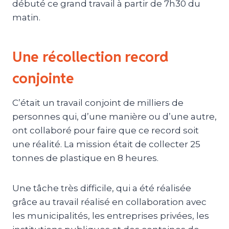
débuté ce grand travail à partir de 7h30 du
matin.
Une récollection record
conjointe
C’était un travail conjoint de milliers de
personnes qui, d’une manière ou d’une autre,
ont collaboré pour faire que ce record soit
une réalité. La mission était de collecter 25
tonnes de plastique en 8 heures.
Une tâche très difficile, qui a été réalisée
grâce au travail réalisé en collaboration avec
les municipalités, les entreprises privées, les