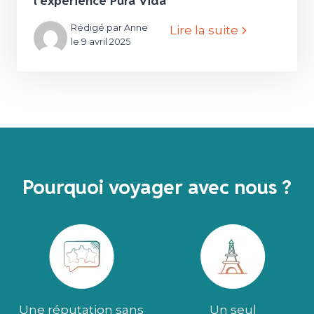
l’expérience Pura Vida
Rédigé par Anne
Lire la suite
le 9 avril 2025
Pourquoi voyager avec nous ?
Une réputation sans
Un seul