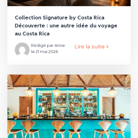
Collection Signature by Costa Rica
Découverte : une autre idée du voyage
au Costa Rica
Rédigé par Anne
Lire la suite
le 21 mai 2026