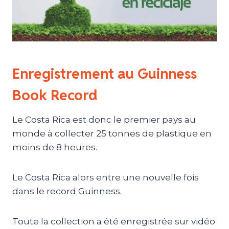
Enregistrement au Guinness
Book Record
Le Costa Rica est donc le premier pays au
monde à collecter 25 tonnes de plastique en
moins de 8 heures.
Le Costa Rica alors entre une nouvelle fois
dans le record Guinness.
Toute la collection a été enregistrée sur vidéo