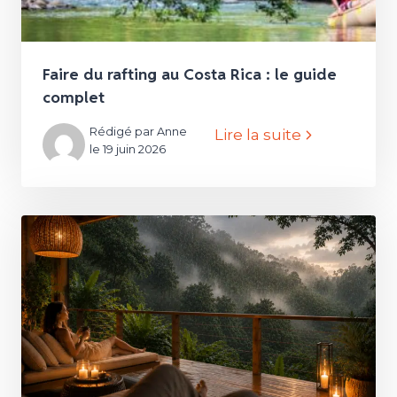
Faire du rafting au Costa Rica : le guide
complet
Rédigé par Anne
Lire la suite
le 19 juin 2026