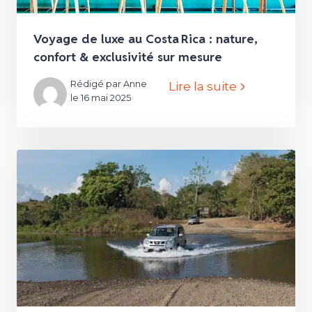
Voyage de luxe au Costa Rica : nature,
confort & exclusivité sur mesure
Rédigé par Anne
Lire la suite
le 16 mai 2025