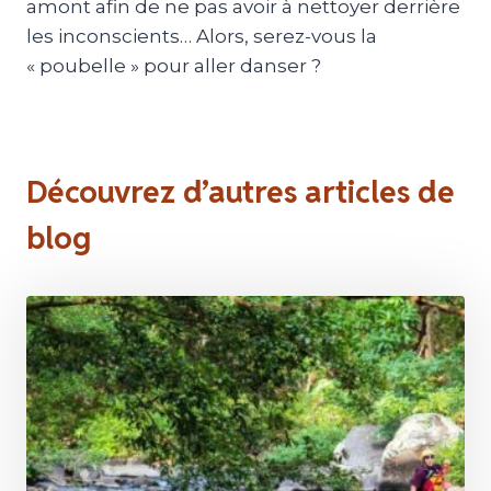
amont afin de ne pas avoir à nettoyer derrière
les inconscients… Alors, serez-vous la
« poubelle » pour aller danser ?
Découvrez d’autres articles de
blog