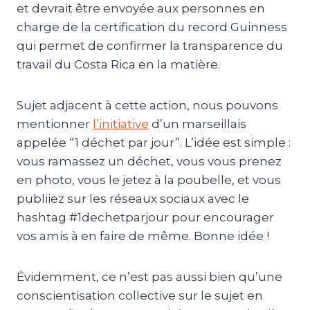
et devrait être envoyée aux personnes en
charge de la certification du record Guinness
qui permet de confirmer la transparence du
travail du Costa Rica en la matière.
Sujet adjacent à cette action, nous pouvons
mentionner
l’initiative
d’un marseillais
appelée “1 déchet par jour”. L’idée est simple :
vous ramassez un déchet, vous vous prenez
en photo, vous le jetez à la poubelle, et vous
publiiez sur les réseaux sociaux avec le
hashtag #1dechetparjour pour encourager
vos amis à en faire de même. Bonne idée !
Évidemment, ce n’est pas aussi bien qu’une
conscientisation collective sur le sujet en