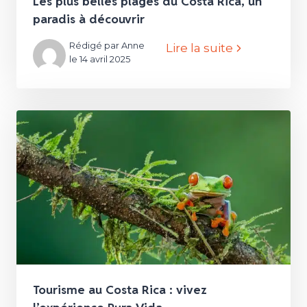
Les plus belles plages du Costa Rica, un
paradis à découvrir
Rédigé par Anne
Lire la suite
le 14 avril 2025
Tourisme au Costa Rica : vivez