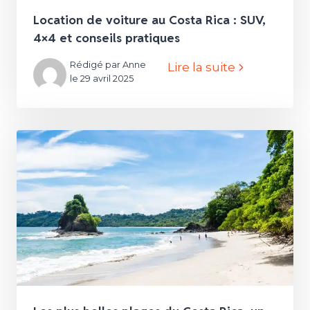
Location de voiture au Costa Rica : SUV,
4×4 et conseils pratiques
Rédigé par Anne
Lire la suite
le 29 avril 2025