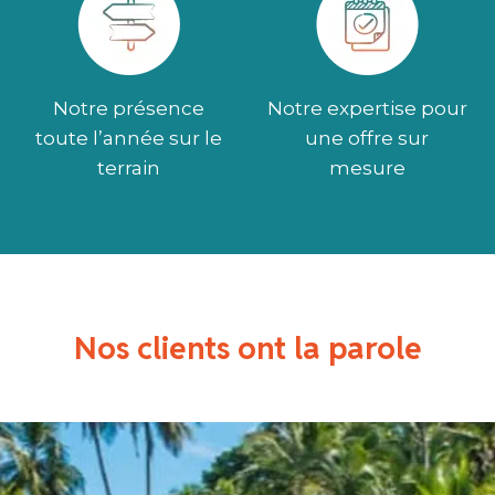
Notre présence
Notre expertise pour
toute l’année sur le
une offre sur
terrain
mesure
Nos clients ont la parole