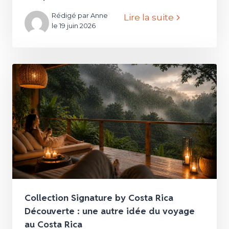
Rédigé par Anne
Lire la suite
le 19 juin 2026
Collection Signature by Costa Rica
Découverte : une autre idée du voyage
au Costa Rica