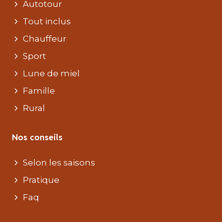
Autotour
Tout inclus
Chauffeur
Sport
Lune de miel
Famille
Rural
Nos conseils
Selon les saisons
Pratique
Faq