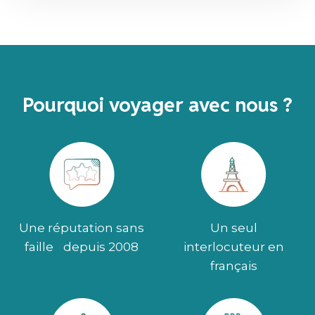
Pourquoi voyager avec nous ?
Une réputation sans
Un seul
faille depuis 2008
interlocuteur en
français