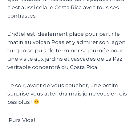
c’est aussi cela le Costa Rica avec tous ses
contrastes.
L’hôtel est idéalement placé pour partir le
matin au volcan Poas et y admirer son lagon
turquoise puis de terminer sa journée pour
une visite aux jardins et cascades de La Paz :
véritable concentré du Costa Rica.
Le soir, avant de vous coucher, une petite
surprise vous attendra mais je ne vous en dis
pas plus !
¡Pura Vida!