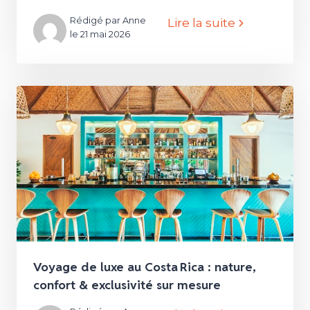
Rédigé par Anne
Lire la suite
le 21 mai 2026
Voyage de luxe au Costa Rica : nature,
confort & exclusivité sur mesure