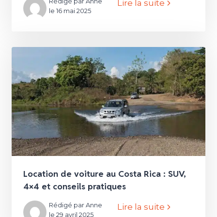
Rédigé par Anne
Lire la suite
le 16 mai 2025
Location de voiture au Costa Rica : SUV,
4×4 et conseils pratiques
Rédigé par Anne
Lire la suite
le 29 avril 2025