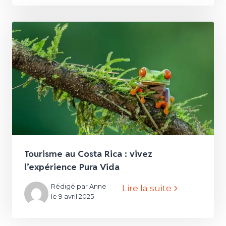
Tourisme au Costa Rica : vivez
l’expérience Pura Vida
Rédigé par Anne
Lire la suite
le 9 avril 2025