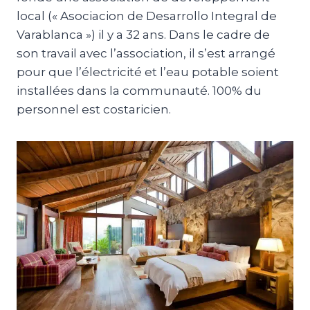
local (« Asociacion de Desarrollo Integral de
Varablanca ») il y a 32 ans. Dans le cadre de
son travail avec l’association, il s’est arrangé
pour que l’électricité et l’eau potable soient
installées dans la communauté. 100% du
personnel est costaricien.