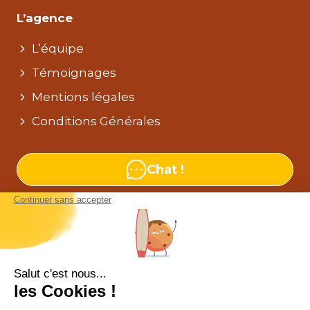
L’agence
L’équipe
Témoignages
Mentions légales
Conditions Générales
Chat !
Nos agences