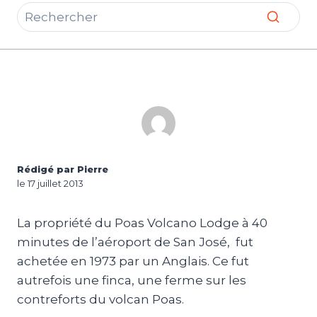
Rédigé par Pierre
le 17 juillet 2013
La propriété du Poas Volcano Lodge à 40
minutes de l’aéroport de San José, fut
achetée en 1973 par un Anglais. Ce fut
autrefois une finca, une ferme sur les
contreforts du volcan Poas.