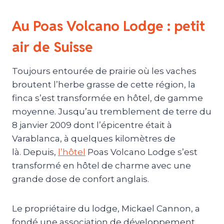
Au Poas Volcano Lodge : petit
air de Suisse
Toujours entourée de prairie où les vaches
broutent l’herbe grasse de cette région, la
finca s’est transformée en hôtel, de gamme
moyenne. Jusqu’au tremblement de terre du
8 janvier 2009 dont l’épicentre était à
Varablanca, à quelques kilomètres de
là. Depuis,
l’hôtel
Poas Volcano Lodge s’est
transformé en hôtel de charme avec une
grande dose de confort anglais.
Le propriétaire du lodge, Mickael Cannon, a
fondé une association de développement