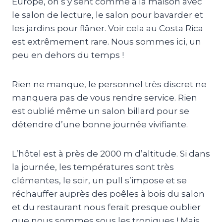
Europe, on s’y sent comme à la maison avec
le salon de lecture, le salon pour bavarder et
les jardins pour flâner. Voir cela au Costa Rica
est extrêmement rare. Nous sommes ici, un
peu en dehors du temps !
Rien ne manque, le personnel très discret ne
manquera pas de vous rendre service. Rien
est oublié même un salon billard pour se
détendre d’une bonne journée vivifiante.
L’hôtel est à près de 2000 m d’altitude. Si dans
la journée, les températures sont très
clémentes, le soir, un pull s’impose et se
réchauffer auprès des poêles à bois du salon
et du restaurant nous ferait presque oublier
que nous sommes sous les tropiques ! Mais