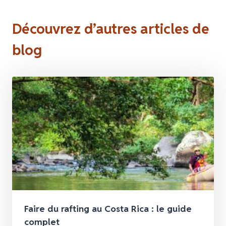
Découvrez d’autres articles de
blog
Faire du rafting au Costa Rica : le guide
complet