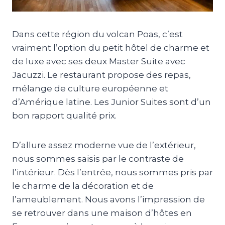
Dans cette région du volcan Poas, c’est
vraiment l’option du petit hôtel de charme et
de luxe avec ses deux Master Suite avec
Jacuzzi. Le restaurant propose des repas,
mélange de culture européenne et
d’Amérique latine. Les Junior Suites sont d’un
bon rapport qualité prix.
D’allure assez moderne vue de l’extérieur,
nous sommes saisis par le contraste de
l’intérieur. Dès l’entrée, nous sommes pris par
le charme de la décoration et de
l’ameublement. Nous avons l’impression de
se retrouver dans une maison d’hôtes en