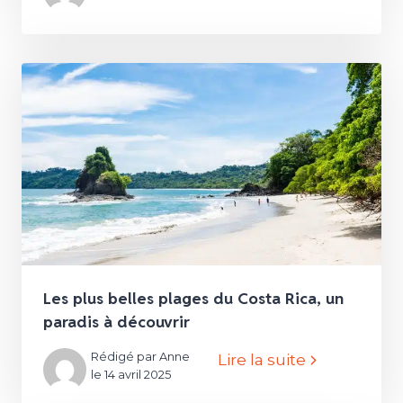
Les plus belles plages du Costa Rica, un
paradis à découvrir
Rédigé par Anne
Lire la suite
le 14 avril 2025