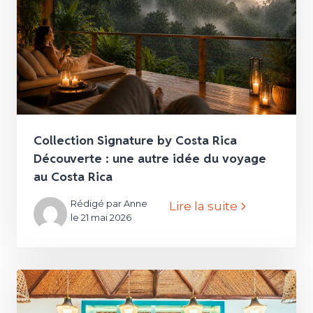
Collection Signature by Costa Rica
Découverte : une autre idée du voyage
au Costa Rica
Rédigé par Anne
Lire la suite
le 21 mai 2026