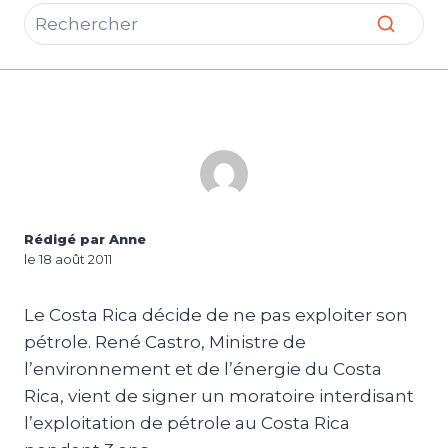
Rédigé par Anne
le 18 août 2011
Le Costa Rica décide de ne pas exploiter son
pétrole. René Castro, Ministre de
l’environnement et de l’énergie du Costa
Rica, vient de signer un moratoire interdisant
l’exploitation de pétrole au Costa Rica