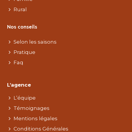
Rural
Nos conseils
Selon les saisons
Pratique
Faq
L’agence
L’équipe
Témoignages
Mentions légales
Conditions Générales