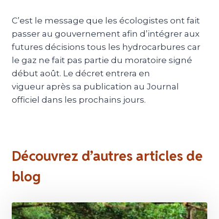
C’est le message que les écologistes ont fait
passer au gouvernement afin d’intégrer aux
futures décisions tous les hydrocarbures car
le gaz ne fait pas partie du moratoire signé
début août. Le décret entrera en
vigueur après sa publication au Journal
officiel dans les prochains jours.
Découvrez d’autres articles de
blog