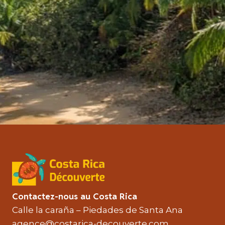
Contactez-nous au Costa Rica
Calle la caraña – Piedades de Santa Ana
agence@costarica-decouverte.com