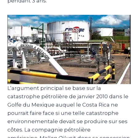
pendant 3 ans.
L’argument principal se base sur la
catastrophe pétrolière de janvier 2010 dans le
Golfe du Mexique auquel le Costa Rica ne
pourrait faire face si une telle catastrophe
environnementale devait se produire sur ses
côtes. La compagnie pétrolière