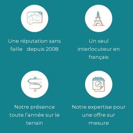
Une réputation sans
Un seul
faille depuis 2008
interlocuteur en
français
Notre présence
Notre expertise pour
toute l’année sur le
une offre sur
terrain
mesure