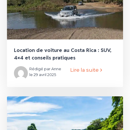
Location de voiture au Costa Rica : SUV,
4×4 et conseils pratiques
Rédigé par Anne
Lire la suite
le 29 avril 2025