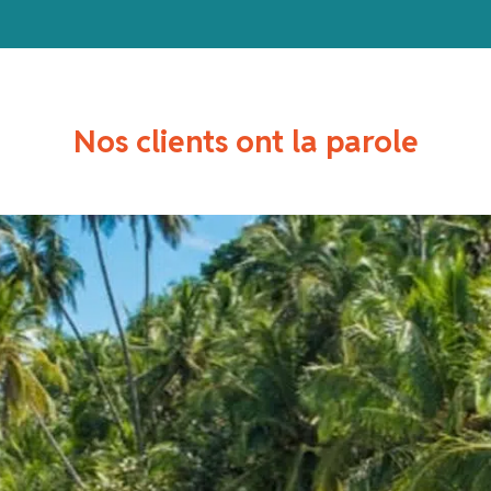
Nos clients ont la parole