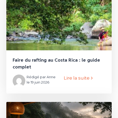
Faire du rafting au Costa Rica : le guide
complet
Rédigé par Anne
Lire la suite
le 19 juin 2026