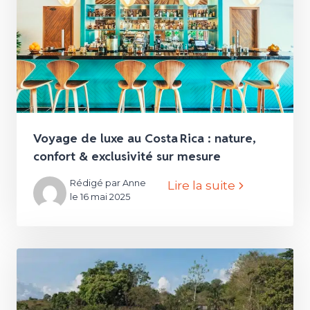
Voyage de luxe au Costa Rica : nature,
confort & exclusivité sur mesure
Rédigé par Anne
Lire la suite
le 16 mai 2025