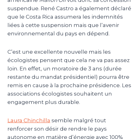
américaine
Mallon Oil
voit donc sa concession
suspendue. René Castro a également déclaré
que le Costa Rica assumera les indemnités
liées à cette suspension mais que l’avenir
environnemental du pays en dépend.
C’est une excellente nouvelle mais les
écologistes pensent que cela ne va pas assez
loin. En effet, un moratoire de 3 ans (durée
restante du mandat présidentiel) pourra être
remis en cause à la prochaine présidence. Les
associations écologistes souhaitent un
engagement plus durable.
Laura Chinchilla
semble malgré tout
renforcer son désir de rendre le pays
autonome en matière d’énergie avec 100%