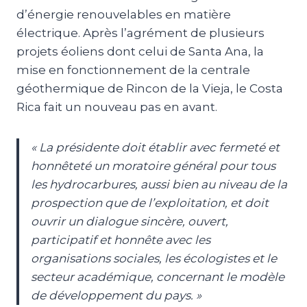
d’énergie renouvelables en matière
électrique. Après l’agrément de plusieurs
projets éoliens dont celui de Santa Ana, la
mise en fonctionnement de la centrale
géothermique de Rincon de la Vieja, le Costa
Rica fait un nouveau pas en avant.
« La présidente doit établir avec fermeté et
honnêteté un moratoire général pour tous
les hydrocarbures, aussi bien au niveau de la
prospection que de l’exploitation, et doit
ouvrir un dialogue sincère, ouvert,
participatif et honnête avec les
organisations sociales, les écologistes et le
secteur académique, concernant le modèle
de développement du pays. »