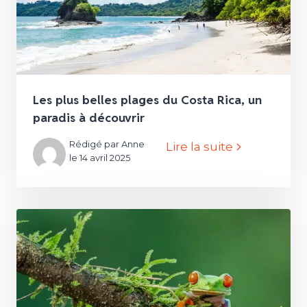
Les plus belles plages du Costa Rica, un
paradis à découvrir
Rédigé par Anne
Lire la suite
le 14 avril 2025