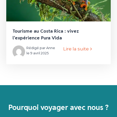
Tourisme au Costa Rica : vivez
l’expérience Pura Vida
Rédigé par Anne
Lire la suite
le 9 avril 2025
Pourquoi voyager avec nous ?