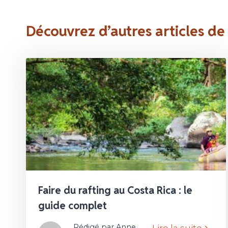
Découvrez d’autres articles de
Faire du rafting au Costa Rica : le
guide complet
Rédigé par Anne