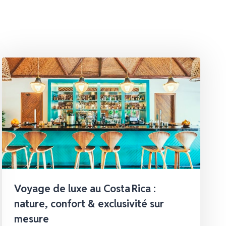
Voyage de luxe au Costa Rica :
nature, confort & exclusivité sur
mesure