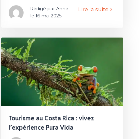
Rédigé par Anne
Lire la suite
le 16 mai 2025
Tourisme au Costa Rica : vivez
l’expérience Pura Vida