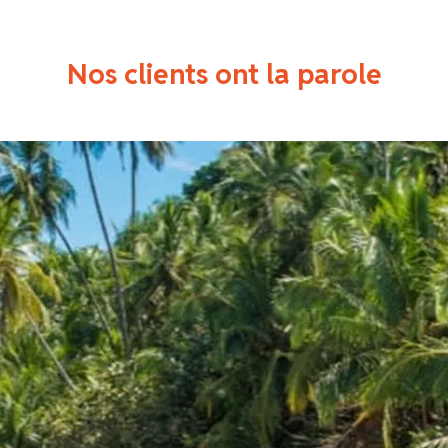
Nos clients ont la parole