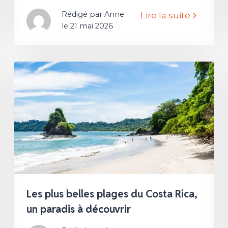
Rédigé par Anne
Lire la suite
le 21 mai 2026
Les plus belles plages du Costa Rica,
un paradis à découvrir