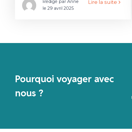
Rédigé par Anne
Lire la suite
le 29 avril 2025
Pourquoi voyager avec
nous ?