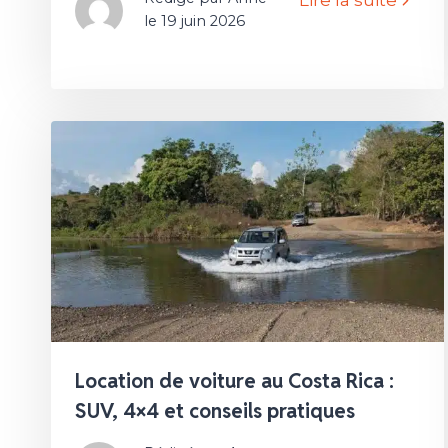
Lire la suite
le 19 juin 2026
Location de voiture au Costa Rica :
SUV, 4×4 et conseils pratiques