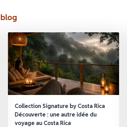
 blog
Collection Signature by Costa Rica
Découverte : une autre idée du
voyage au Costa Rica