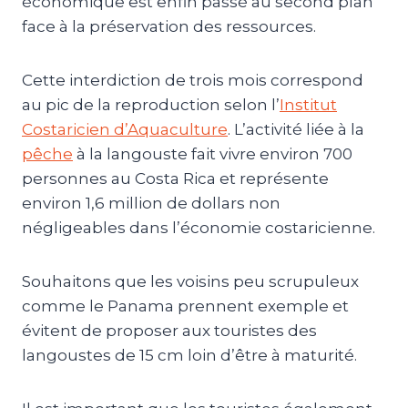
économique est enfin passé au second plan
face à la préservation des ressources.
Cette interdiction de trois mois correspond
au pic de la reproduction selon l’
Institut
Costaricien d’Aquaculture
. L’activité liée à la
pêche
à la langouste fait vivre environ 700
personnes au Costa Rica et représente
environ 1,6 million de dollars non
négligeables dans l’économie costaricienne.
Souhaitons que les voisins peu scrupuleux
comme le Panama prennent exemple et
évitent de proposer aux touristes des
langoustes de 15 cm loin d’être à maturité.