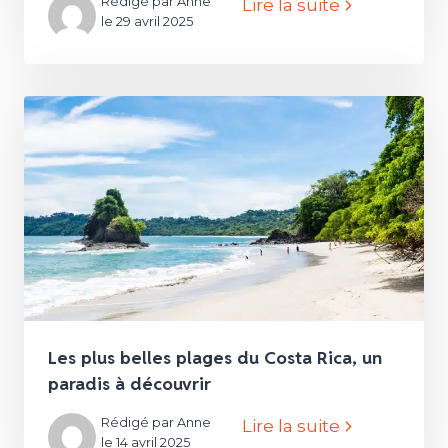
Rédigé par Anne
Lire la suite
le 29 avril 2025
Les plus belles plages du Costa Rica, un
paradis à découvrir
Rédigé par Anne
Lire la suite
le 14 avril 2025