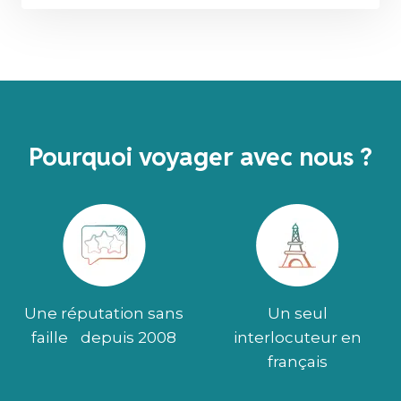
Pourquoi voyager avec nous ?
Une réputation sans
Un seul
faille depuis 2008
interlocuteur en
français