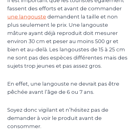
Il est important que les touristes également
fassent des efforts et avant de commander
une langouste
demandent la taille et non
plus seulement le prix. Une langouste
mâture ayant déjà reproduit doit mesurer
environ 30 cm et peser au moins 500 gr et
bien et au-delà. Les langoustes de 15 à 25 cm
ne sont pas des espèces différentes mais des
sujets trop jeunes et pas assez gros.
En effet, une langouste ne devrait pas être
pêchée avant l’âge de 6 ou 7 ans.
Soyez donc vigilant et n’hésitez pas de
demander à voir le produit avant de
consommer.