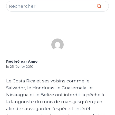
Rédigé par Anne
le 25 février 2010
Le Costa Rica et ses voisins comme le
Salvador, le Honduras, le Guatemala, le
Nicaragua et le Belize ont interdit la pêche à
la langouste du mois de mars jusqu’en juin
afin de sauvegarder l’espèce. L’intérêt