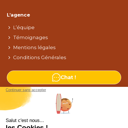
L’agence
L’équipe
Témoignages
Mentions légales
Conditions Générales
Chat !
Nos agences