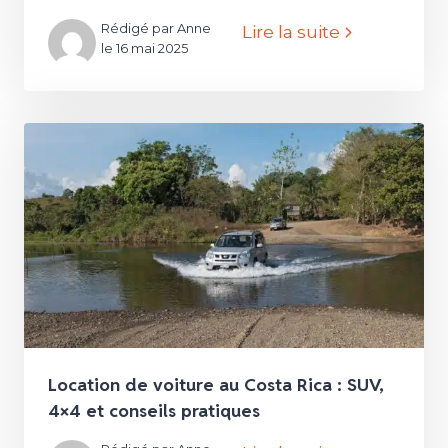
Rédigé par Anne
Lire la suite
le 16 mai 2025
Location de voiture au Costa Rica : SUV,
4×4 et conseils pratiques