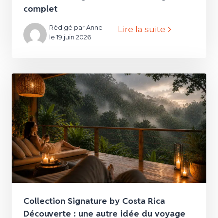
complet
Rédigé par Anne
Lire la suite
le 19 juin 2026
Collection Signature by Costa Rica
Découverte : une autre idée du voyage