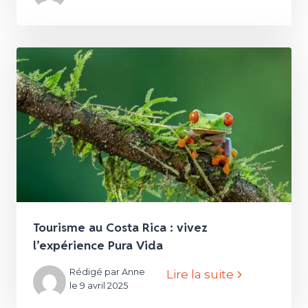
Tourisme au Costa Rica : vivez
l’expérience Pura Vida
Rédigé par Anne
Lire la suite
le 9 avril 2025