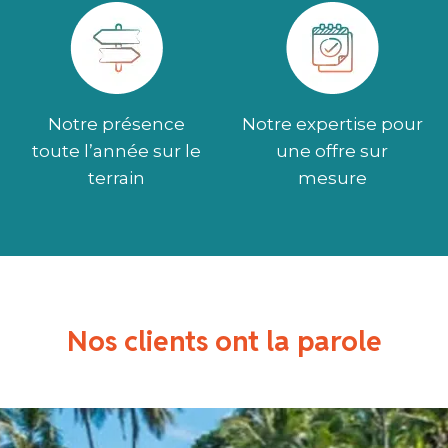
Notre présence
Notre expertise pour
toute l’année sur le
une offre sur
terrain
mesure
Nos clients ont la parole