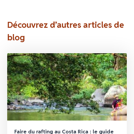
Découvrez d’autres articles de
blog
Faire du rafting au Costa Rica : le guide