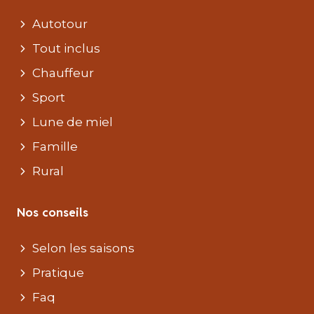
Autotour
Tout inclus
Chauffeur
Sport
Lune de miel
Famille
Rural
Nos conseils
Selon les saisons
Pratique
Faq