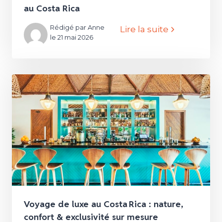
au Costa Rica
Rédigé par Anne
Lire la suite
le 21 mai 2026
Voyage de luxe au Costa Rica : nature,
confort & exclusivité sur mesure