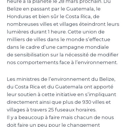
heure à la planète le 28 mars prochain. Du
Belize en passant par le Guatemala, le
Honduras et bien sûr le Costa Rica, de
nombreuses villes et villages éteindront leurs
lumières durant 1 heure. Cette union de
milliers de villes dans le monde s’effectue
dans le cadre d’une campagne mondiale
de sensibilisation sur la nécessité de modifier
nos comportements face à l’environnement.
Les ministres de l’environnement du Belize,
du Costa Rica et du Guatemala ont apporté
leur soutien à cette initiative en s’impliquant
directement ainsi que plus de 930 villes et
villages à travers 25 fuseaux horaires.
Il y a beaucoup à faire mais chacun de nous
doit faire un peu pour le changement