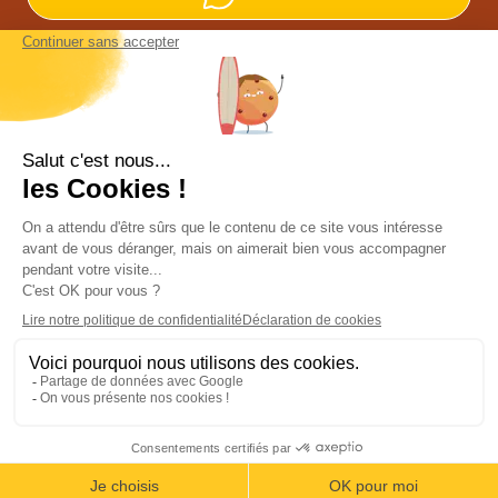
Nos agences