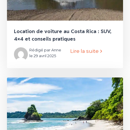
Location de voiture au Costa Rica : SUV,
4×4 et conseils pratiques
Rédigé par Anne
Lire la suite
le 29 avril 2025