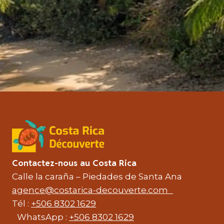
Contactez-nous au Costa Rica
Calle la caraña – Piedades de Santa Ana
agence@costarica-decouverte.com
Tél :
+506 8302 1629
WhatsApp :
+506 8302 1629