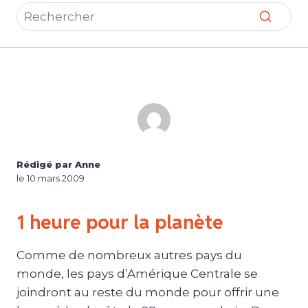
Rédigé par Anne
le 10 mars 2009
1 heure pour la planète
Comme de nombreux autres pays du
monde, les pays d’Amérique Centrale se
joindront au reste du monde pour offrir une