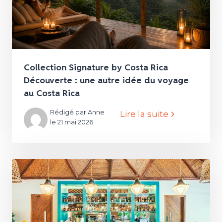
Collection Signature by Costa Rica
Découverte : une autre idée du voyage
au Costa Rica
Rédigé par Anne
Lire la suite
le 21 mai 2026