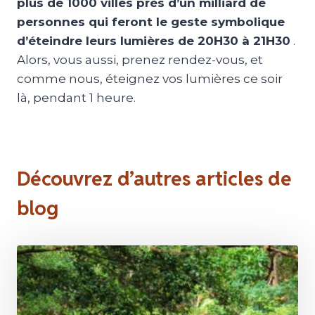
plus de 1000 villes près d’un milliard de
personnes qui feront le geste symbolique
d’éteindre leurs lumières de 20H30 à 21H30
.
Alors, vous aussi, prenez rendez-vous, et
comme nous, éteignez vos lumières ce soir
là, pendant 1 heure.
Découvrez d’autres articles de
blog