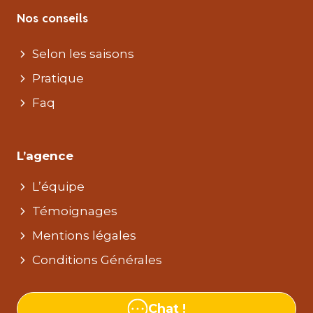
Nos conseils
Selon les saisons
Pratique
Faq
L’agence
L’équipe
Témoignages
Mentions légales
Conditions Générales
Chat !