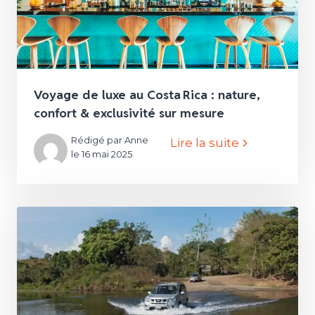
Voyage de luxe au Costa Rica : nature,
confort & exclusivité sur mesure
Rédigé par Anne
Lire la suite
le 16 mai 2025