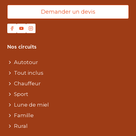
Demander un devis
Nos circuits
Autotour
Tout inclus
Chauffeur
Sport
Lune de miel
Famille
Rural