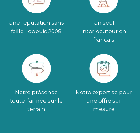
Une réputation sans
Un seul
faille depuis 2008
interlocuteur en
français
Notre présence
Notre expertise pour
toute l’année sur le
une offre sur
terrain
mesure