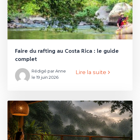
Faire du rafting au Costa Rica : le guide
complet
Rédigé par Anne
Lire la suite
le 19 juin 2026