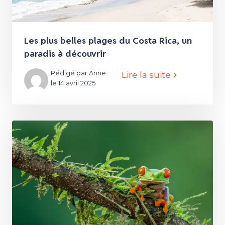
Les plus belles plages du Costa Rica, un
paradis à découvrir
Rédigé par Anne
Lire la suite
le 14 avril 2025