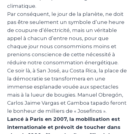
climatique.
Par conséquent, le jour de la planète, ne doit
pas être seulement un symbole d’une heure
de coupure d’électricité, mais un véritable
appel à chacun d’entre nous, pour que
chaque jour nous consommions moins et
prenions conscience de cette nécessité à
réduire notre consommation énergétique.
Ce soir là, à San José, au Costa Rica, la place de
la démocratie se transformera en une
immense esplanade vouée aux spectacles
mais à la lueur de bougies. Manuel Obregón,
Carlos Jaime Vargas et Gamboa tapado feront
le bonheur de milliers de « Josefinos ».
Lancé à Paris en 2007,
la mobilisation est
internationale et prévoit de toucher dans