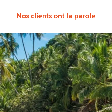
Nos clients ont la parole