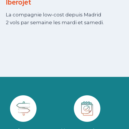
Iberojet
La compagnie low-cost depuis Madrid
2 vols par semaine les mardi et samedi.