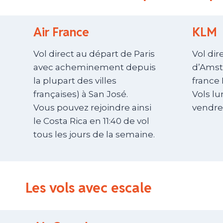
Air France
KLM
Vol direct au départ de Paris
Vol dire
avec acheminement depuis
d’Amst
la plupart des villes
france
françaises) à San José.
Vols lu
Vous pouvez rejoindre ainsi
vendre
le Costa Rica en 11:40 de vol
tous les jours de la semaine.
Les vols avec escale