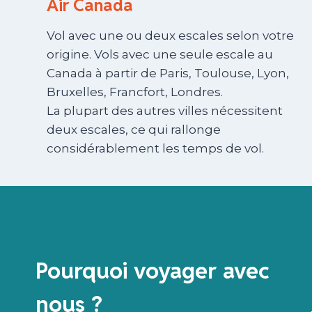
Air Canada
Vol avec une ou deux escales selon votre
origine. Vols avec une seule escale au
Canada à partir de Paris, Toulouse, Lyon,
Bruxelles, Francfort, Londres.
La plupart des autres villes nécessitent
deux escales, ce qui rallonge
considérablement les temps de vol.
Pourquoi voyager avec
nous ?