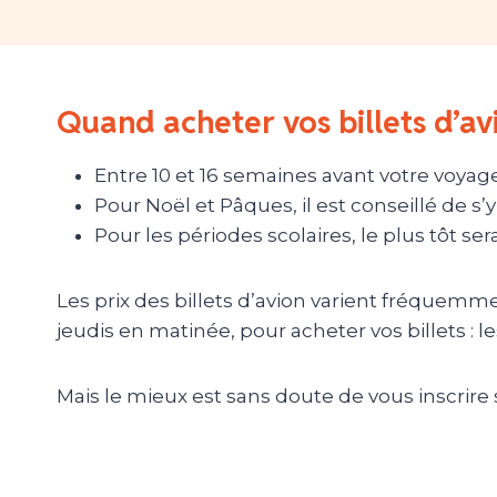
Quand acheter vos billets d’av
Entre 10 et 16 semaines avant votre voyag
Pour Noël et Pâques, il est conseillé de s’
Pour les périodes scolaires, le plus tôt ser
Les prix des billets d’avion varient fréquemm
jeudis en matinée, pour acheter vos billets : l
Mais le mieux est sans doute de vous inscrir