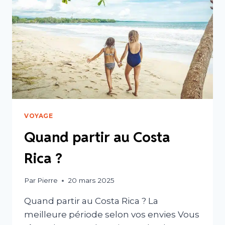
VIDA
VOYAGE
Quand partir au Costa
Rica ?
Par
Pierre
20 mars 2025
Quand partir au Costa Rica ? La
meilleure période selon vos envies Vous