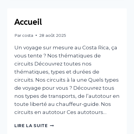
RICA
Accueil
Par
costa
28 août 2025
Un voyage sur mesure au Costa Rica, ça
vous tente ? Nos thématiques de
circuits Découvrez toutes nos
thématiques, types et durées de
circuits. Nos circuits à la une Quels types
de voyage pour vous ? Découvrez tous
nos types de transports, de l’autotour en
toute liberté au chauffeur-guide. Nos
circuits en autotour Ces autotours…
ACCUEIL
LIRE LA SUITE