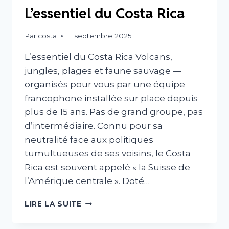
L’essentiel du Costa Rica
Par
costa
11 septembre 2025
L’essentiel du Costa Rica Volcans,
jungles, plages et faune sauvage —
organisés pour vous par une équipe
francophone installée sur place depuis
plus de 15 ans. Pas de grand groupe, pas
d’intermédiaire. Connu pour sa
neutralité face aux politiques
tumultueuses de ses voisins, le Costa
Rica est souvent appelé « la Suisse de
l’Amérique centrale ». Doté…
L’ESSENTIEL
LIRE LA SUITE
DU
COSTA