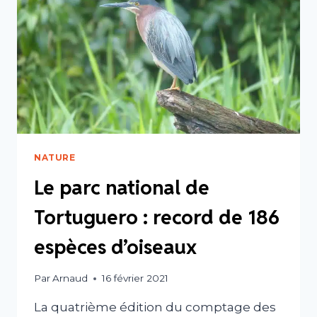
?
NATURE
Le parc national de
Tortuguero : record de 186
espèces d’oiseaux
Par
Arnaud
16 février 2021
La quatrième édition du comptage des