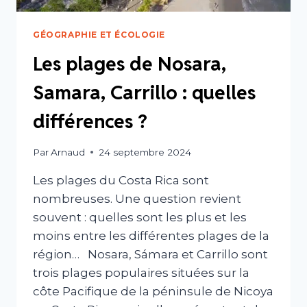
GÉOGRAPHIE ET ÉCOLOGIE
Les plages de Nosara,
Samara, Carrillo : quelles
différences ?
Par
Arnaud
24 septembre 2024
Les plages du Costa Rica sont
nombreuses. Une question revient
souvent : quelles sont les plus et les
moins entre les différentes plages de la
région… Nosara, Sámara et Carrillo sont
trois plages populaires situées sur la
côte Pacifique de la péninsule de Nicoya