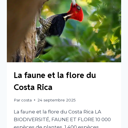
La faune et la flore du
Costa Rica
Par
costa
24 septembre 2025
La faune et la flore du Costa Rica LA
BIODIVERSITÉ, FAUNE ET FLORE 10 000
espèces de plantes, 1 400 espèces