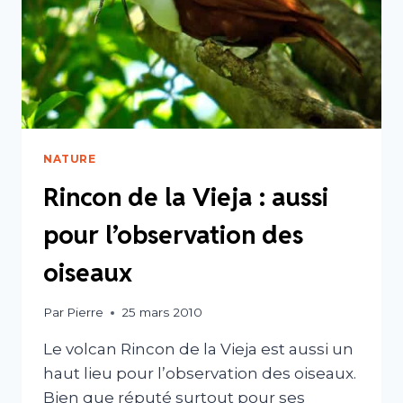
D’OISEAUX
NATURE
Rincon de la Vieja : aussi
pour l’observation des
oiseaux
Par
Pierre
25 mars 2010
Le volcan Rincon de la Vieja est aussi un
haut lieu pour l’observation des oiseaux.
Bien que réputé surtout pour ses