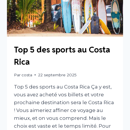
Top 5 des sports au Costa
Rica
Par
costa
22 septembre 2025
Top 5 des sports au Costa Rica Ça y est,
vous avez acheté vos billets et votre
prochaine destination sera le Costa Rica
! Vous aimeriez affiner ce voyage au
mieux, et on vous comprend. Mais le
choix est vaste et le temps limité. Pour