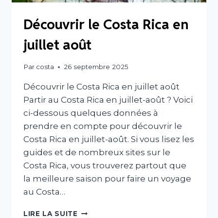
Découvrir le Costa Rica en
juillet août
Par
costa
26 septembre 2025
Découvrir le Costa Rica en juillet août
Partir au Costa Rica en juillet-août ? Voici
ci-dessous quelques données à
prendre en compte pour découvrir le
Costa Rica en juillet-août. Si vous lisez les
guides et de nombreux sites sur le
Costa Rica, vous trouverez partout que
la meilleure saison pour faire un voyage
au Costa…
DÉCOUVRIR
LIRE LA SUITE