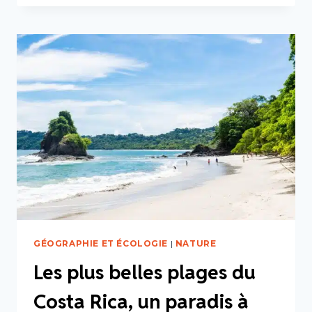
GÉOGRAPHIE ET ÉCOLOGIE
|
NATURE
Les plus belles plages du
Costa Rica, un paradis à