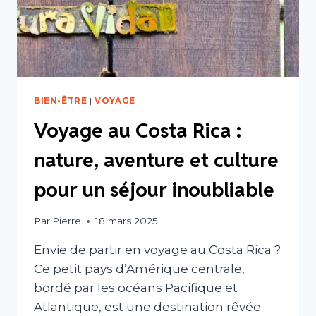
BIEN-ÊTRE
|
VOYAGE
Voyage au Costa Rica :
nature, aventure et culture
pour un séjour inoubliable
Par
Pierre
18 mars 2025
Envie de partir en voyage au Costa Rica ?
Ce petit pays d’Amérique centrale,
bordé par les océans Pacifique et
Atlantique, est une destination rêvée