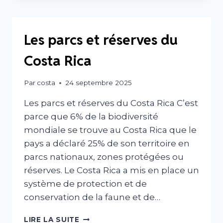
Les parcs et réserves du
Costa Rica
Par
costa
24 septembre 2025
Les parcs et réserves du Costa Rica C’est
parce que 6% de la biodiversité
mondiale se trouve au Costa Rica que le
pays a déclaré 25% de son territoire en
parcs nationaux, zones protégées ou
réserves. Le Costa Rica a mis en place un
système de protection et de
conservation de la faune et de…
LES
LIRE LA SUITE