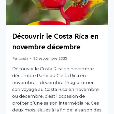
Découvrir le Costa Rica en
novembre décembre
Par
costa
26 septembre 2025
Découvrir le Costa Rica en novembre
décembre Partir au Costa Rica en
novembre – décembre Programmer
son voyage au Costa Rica en novembre
ou décembre, c’est l’occasion de
profiter d’une saison intermédiaire. Ces
deux mois, situés à la fin de la saison des