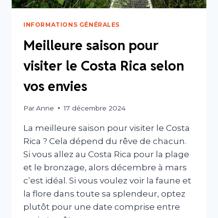
INFORMATIONS GÉNÉRALES
Meilleure saison pour
visiter le Costa Rica selon
vos envies
Par
Anne
17 décembre 2024
La meilleure saison pour visiter le Costa
Rica ? Cela dépend du rêve de chacun.
Si vous allez au Costa Rica pour la plage
et le bronzage, alors décembre à mars
c’est idéal. Si vous voulez voir la faune et
la flore dans toute sa splendeur, optez
plutôt pour une date comprise entre