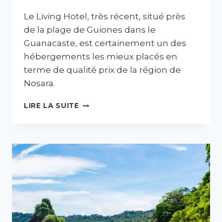
Le Living Hotel, très récent, situé près
de la plage de Guiones dans le
Guanacaste, est certainement un des
hébergements les mieux placés en
terme de qualité prix de la région de
Nosara.
LIVING
LIRE LA SUITE
HOTEL
NOSARA