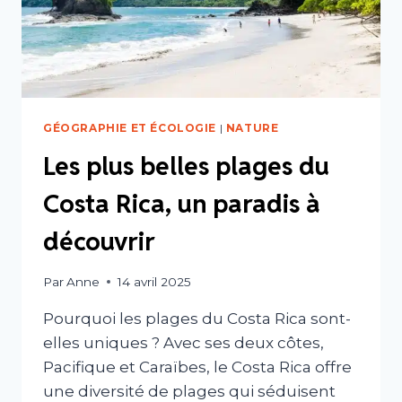
GÉOGRAPHIE ET ÉCOLOGIE
|
NATURE
Les plus belles plages du
Costa Rica, un paradis à
découvrir
Par
Anne
14 avril 2025
Pourquoi les plages du Costa Rica sont-
elles uniques ? Avec ses deux côtes,
Pacifique et Caraïbes, le Costa Rica offre
une diversité de plages qui séduisent