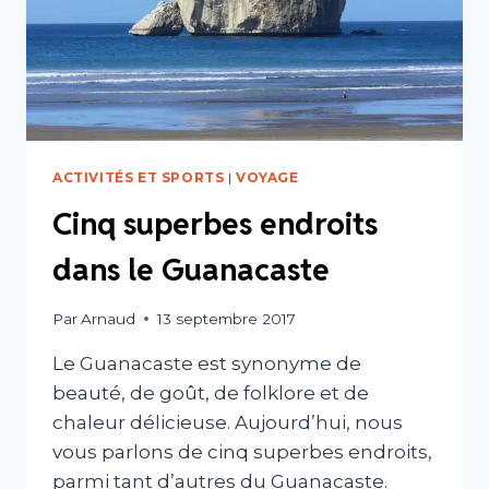
ACTIVITÉS ET SPORTS
|
VOYAGE
Cinq superbes endroits
dans le Guanacaste
Par
Arnaud
13 septembre 2017
Le Guanacaste est synonyme de
beauté, de goût, de folklore et de
chaleur délicieuse. Aujourd’hui, nous
vous parlons de cinq superbes endroits,
parmi tant d’autres du Guanacaste.