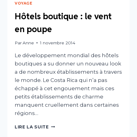
VOYAGE
Hôtels boutique : le vent
en poupe
Par
Anne
1 novembre 2014
Le développement mondial des hôtels
boutiques a su donner un nouveau look
a de nombreux établissements à travers
le monde. Le Costa Rica qui n’a pas
échappé à cet engouement mais ces
petits établissements de charme
manquent cruellement dans certaines
régions…
HÔTELS
LIRE LA SUITE
BOUTIQUE