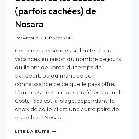
(parfois cachées) de
Nosara
Par
Arnaud
11 février 2018
Certaines personnes se limitent aux
vacances en raison du nombre de jours
qu’ils ont de libres, du temps de
transport, ou du manque de
connaissance de ce que le pays offre.
L’une des destinations préférées pour le
Costa Rica est la plage, cependant, le
choix de celle-ci est une autre paire de
manches ! Nosara…
DÉCOUVREZ
LIRE LA SUITE
LES