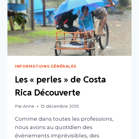
EN
MAI
2017
INFORMATIONS GÉNÉRALES
Les « perles » de Costa
Rica Découverte
Par
Anne
15 décembre 2015
Comme dans toutes les professions,
nous avons au quotidien des
évènements imprévisibles, des