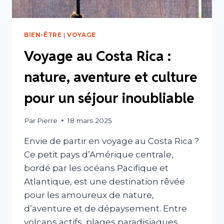
BIEN-ÊTRE
|
VOYAGE
Voyage au Costa Rica :
nature, aventure et culture
pour un séjour inoubliable
Par
Pierre
18 mars 2025
Envie de partir en voyage au Costa Rica ?
Ce petit pays d’Amérique centrale,
bordé par les océans Pacifique et
Atlantique, est une destination rêvée
pour les amoureux de nature,
d’aventure et de dépaysement. Entre
volcans actifs, plages paradisiaques,