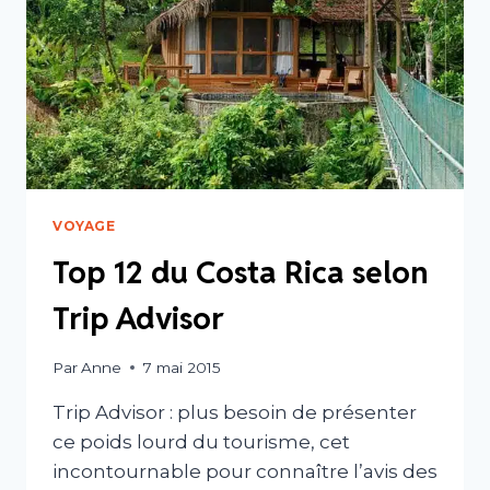
VOYAGE
Top 12 du Costa Rica selon
Trip Advisor
Par
Anne
7 mai 2015
Trip Advisor : plus besoin de présenter
ce poids lourd du tourisme, cet
incontournable pour connaître l’avis des