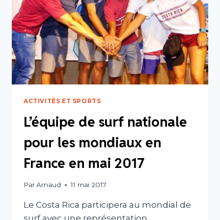
ACTIVITÉS ET SPORTS
L’équipe de surf nationale
pour les mondiaux en
France en mai 2017
Par
Arnaud
11 mai 2017
Le Costa Rica participera au mondial de
surf avec une représentation