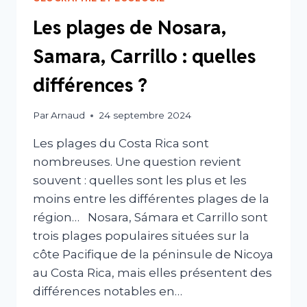
Les plages de Nosara,
Samara, Carrillo : quelles
différences ?
Par
Arnaud
24 septembre 2024
Les plages du Costa Rica sont
nombreuses. Une question revient
souvent : quelles sont les plus et les
moins entre les différentes plages de la
région… Nosara, Sámara et Carrillo sont
trois plages populaires situées sur la
côte Pacifique de la péninsule de Nicoya
au Costa Rica, mais elles présentent des
différences notables en…