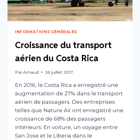
INFORMATIONS GÉNÉRALES
Croissance du transport
aérien du Costa Rica
Par
Arnaud
26 juillet 2017
En 2016, le Costa Rica a enregistré une
augmentation de 27% dans le transport
aérien de passagers. Des entreprises
telles que Nature Air ont enregistré une
croissance de 68% des passagers
intérieurs. En voiture, un voyage entre
San Jose et le Liberia dans le