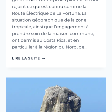
rejoint ce qui est connu comme la
Route Électrique de La Fortuna. La
situation géographique de la zone
tropicale, ainsi que l’engagement à
prendre soin de la maison commune,
ont permis au Costa Rica, et en
particulier à la région du Nord, de…
LA
LIRE LA SUITE
FORTUNA
A
SA
ROUTE
ÉLECTRIQUE