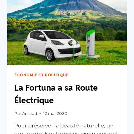
ÉCONOMIE ET POLITIQUE
La Fortuna a sa Route
Électrique
Par
Arnaud
12 mai 2020
Pour préserver la beauté naturelle, un
groupe de 15 entreprises pionnières ont