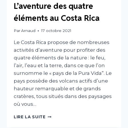
L’aventure des quatre
éléments au Costa Rica
Par
Arnaud
17 octobre 2021
Le Costa Rica propose de nombreuses
activités d’aventure pour profiter des
quatre éléments de la nature : le feu,
l’air, l’eau et la terre, dans ce que l’on
surnomme le « pays de la Pura Vida”. Le
pays possède des volcans actifs d’une
hauteur remarquable et de grands
cratères, tous situés dans des paysages
où vous…
L’AVENTURE
LIRE LA SUITE
DES
QUATRE